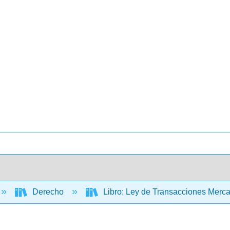
Derecho
Libro: Ley de Transacciones Merca