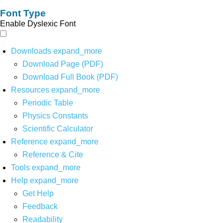
Font Type
Enable Dyslexic Font
Downloads
expand_more
Download Page (PDF)
Download Full Book (PDF)
Resources
expand_more
Periodic Table
Physics Constants
Scientific Calculator
Reference
expand_more
Reference & Cite
Tools
expand_more
Help
expand_more
Get Help
Feedback
Readability