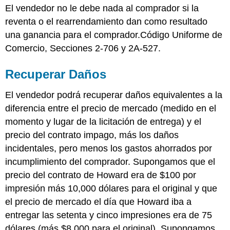
El vendedor no le debe nada al comprador si la
reventa o el rearrendamiento dan como resultado
una ganancia para el comprador.Código Uniforme de
Comercio, Secciones 2-706 y 2A-527.
Recuperar Daños
El vendedor podrá recuperar daños equivalentes a la
diferencia entre el precio de mercado (medido en el
momento y lugar de la licitación de entrega) y el
precio del contrato impago, más los daños
incidentales, pero menos los gastos ahorrados por
incumplimiento del comprador. Supongamos que el
precio del contrato de Howard era de $100 por
impresión más 10,000 dólares para el original y que
el precio de mercado el día que Howard iba a
entregar las setenta y cinco impresiones era de 75
dólares (más $8,000 para el original). Supongamos