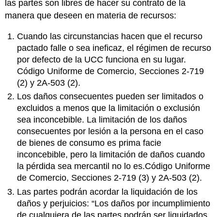
las partes son libres de hacer su contrato de la
manera que deseen en materia de recursos:
Cuando las circunstancias hacen que el recurso
pactado falle o sea ineficaz, el régimen de recurso
por defecto de la UCC funciona en su lugar.
Código Uniforme de Comercio, Secciones 2-719
(2) y 2A-503 (2).
Los daños consecuentes pueden ser limitados o
excluidos a menos que la limitación o exclusión
sea inconcebible. La limitación de los daños
consecuentes por lesión a la persona en el caso
de bienes de consumo es prima facie
inconcebible, pero la limitación de daños cuando
la pérdida sea mercantil no lo es.Código Uniforme
de Comercio, Secciones 2-719 (3) y 2A-503 (2).
Las partes podrán acordar la liquidación de los
daños y perjuicios: “Los daños por incumplimiento
de cualquiera de las partes podrán ser liquidados