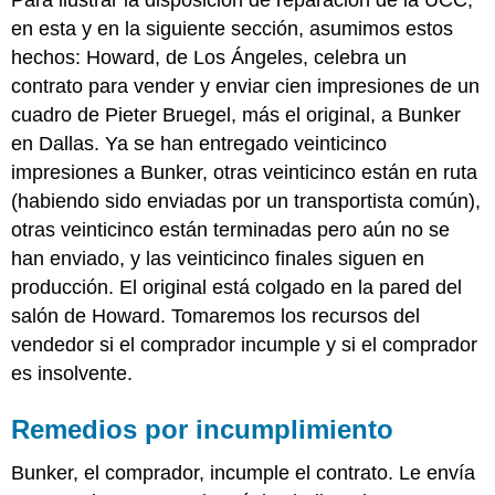
en esta y en la siguiente sección, asumimos estos
hechos: Howard, de Los Ángeles, celebra un
contrato para vender y enviar cien impresiones de un
cuadro de Pieter Bruegel, más el original, a Bunker
en Dallas. Ya se han entregado veinticinco
impresiones a Bunker, otras veinticinco están en ruta
(habiendo sido enviadas por un transportista común),
otras veinticinco están terminadas pero aún no se
han enviado, y las veinticinco finales siguen en
producción. El original está colgado en la pared del
salón de Howard. Tomaremos los recursos del
vendedor si el comprador incumple y si el comprador
es insolvente.
Remedios por incumplimiento
Bunker, el comprador, incumple el contrato. Le envía