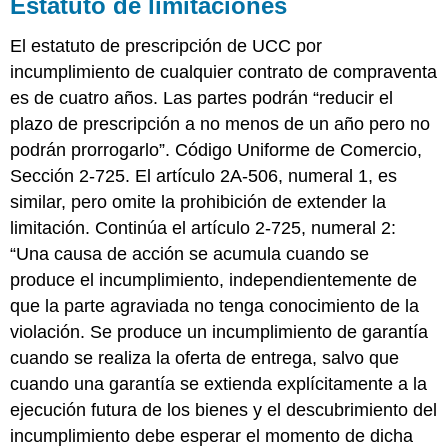
Estatuto de limitaciones
El estatuto de prescripción de UCC por
incumplimiento de cualquier contrato de compraventa
es de cuatro años. Las partes podrán “reducir el
plazo de prescripción a no menos de un año pero no
podrán prorrogarlo”. Código Uniforme de Comercio,
Sección 2-725. El artículo 2A-506, numeral 1, es
similar, pero omite la prohibición de extender la
limitación. Continúa el artículo 2-725, numeral 2:
“Una causa de acción se acumula cuando se
produce el incumplimiento, independientemente de
que la parte agraviada no tenga conocimiento de la
violación. Se produce un incumplimiento de garantía
cuando se realiza la oferta de entrega, salvo que
cuando una garantía se extienda explícitamente a la
ejecución futura de los bienes y el descubrimiento del
incumplimiento debe esperar el momento de dicha