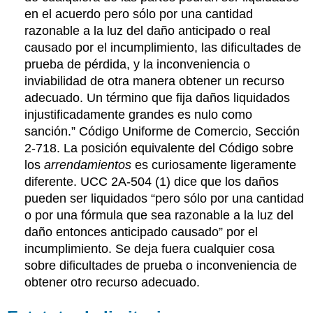
en el acuerdo pero sólo por una cantidad
razonable a la luz del daño anticipado o real
causado por el incumplimiento, las dificultades de
prueba de pérdida, y la inconveniencia o
inviabilidad de otra manera obtener un recurso
adecuado. Un término que fija daños liquidados
injustificadamente grandes es nulo como
sanción.” Código Uniforme de Comercio, Sección
2-718. La posición equivalente del Código sobre
los
arrendamientos
es curiosamente ligeramente
diferente. UCC 2A-504 (1) dice que los daños
pueden ser liquidados “pero sólo por una cantidad
o por una fórmula que sea razonable a la luz del
daño entonces anticipado causado” por el
incumplimiento. Se deja fuera cualquier cosa
sobre dificultades de prueba o inconveniencia de
obtener otro recurso adecuado.