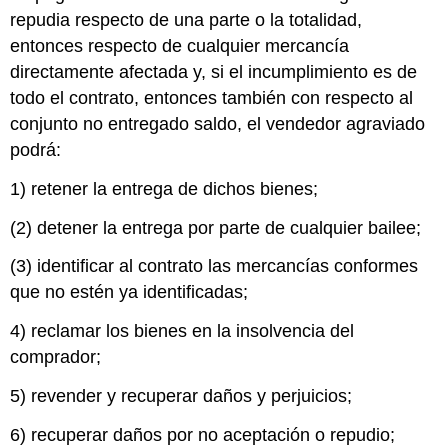
repudia respecto de una parte o la totalidad,
entonces respecto de cualquier mercancía
directamente afectada y, si el incumplimiento es de
todo el contrato, entonces también con respecto al
conjunto no entregado saldo, el vendedor agraviado
podrá:
1) retener la entrega de dichos bienes;
(2) detener la entrega por parte de cualquier bailee;
(3) identificar al contrato las mercancías conformes
que no estén ya identificadas;
4) reclamar los bienes en la insolvencia del
comprador;
5) revender y recuperar daños y perjuicios;
6) recuperar daños por no aceptación o repudio;