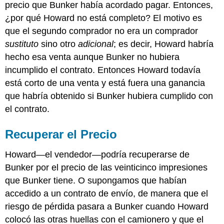
precio que Bunker había acordado pagar. Entonces,
¿por qué Howard no está completo? El motivo es
que el segundo comprador no era un comprador
sustituto
sino otro
adicional
; es decir, Howard habría
hecho esa venta aunque Bunker no hubiera
incumplido el contrato. Entonces Howard todavía
está corto de una venta y está fuera una ganancia
que habría obtenido si Bunker hubiera cumplido con
el contrato.
Recuperar el Precio
Howard—el vendedor—podría recuperarse de
Bunker por el precio de las veinticinco impresiones
que Bunker tiene. O supongamos que habían
accedido a un contrato de envío, de manera que el
riesgo de pérdida pasara a Bunker cuando Howard
colocó las otras huellas con el camionero y que el