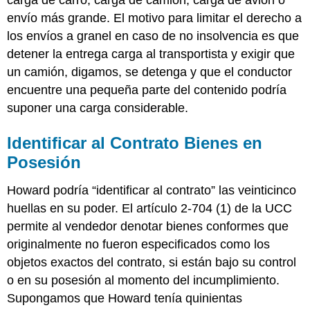
envío más grande. El motivo para limitar el derecho a
los envíos a granel en caso de no insolvencia es que
detener la entrega carga al transportista y exigir que
un camión, digamos, se detenga y que el conductor
encuentre una pequeña parte del contenido podría
suponer una carga considerable.
Identificar al Contrato Bienes en
Posesión
Howard podría “identificar al contrato” las veinticinco
huellas en su poder. El artículo 2-704 (1) de la UCC
permite al vendedor denotar bienes conformes que
originalmente no fueron especificados como los
objetos exactos del contrato, si están bajo su control
o en su posesión al momento del incumplimiento.
Supongamos que Howard tenía quinientas