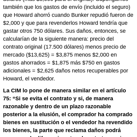
también que los gastos de envío (incluido el seguro)
que Howard ahorró cuando Bunker repudió fueron de
$2,000 y que para revenderlos Howard tendría que
gastar otros 750 dólares. Sus daños, entonces, se
calcularían de la siguiente manera: precio del
contrato original (17.500 dólares) menos precio de
mercado ($13,625) = $3,875 menos $2,000 en
gastos ahorrados = $1,875 más $750 en gastos
adicionales = $2,625 daños netos recuperables por
Howard, el vendedor.
La CIM lo pone de manera similar en el artículo
75: “Si se evita el contrato y si, de manera
razonable y dentro de un plazo razonable
posterior a la elusión, el comprador ha comprado
bienes en sustitución o el vendedor ha revendido
los bienes, la parte que reclama daños podrá