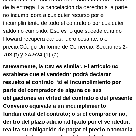
de la entrega. La cancelación da derecho a la parte
no incumplidora a cualquier recurso por el
incumplimiento de todo el contrato o por cualquier
saldo no cumplido. Eso es lo que sucede cuando
Howard recupera daños, lucro cesante, o el
precio.Código Uniforme de Comercio, Secciones 2-
703 (f) y 2A-524 (1) (a).
Nuevamente, la CIM es similar. El artículo 64
establece que el vendedor podrá declarar
resuelto el contrato “si el incumplimiento por
parte del comprador de alguna de sus
obligaciones en virtud del contrato o del presente
Convenio equivale a un incumplimiento
fundamental del contrato; o si el comprador no,
dentro del plazo adicional fijado por el vendedor,
realiza su obligación de pagar el precio o tomar la