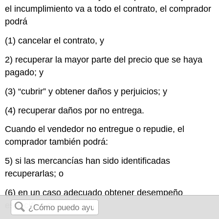
el incumplimiento va a todo el contrato, el comprador
podrá
(1) cancelar el contrato, y
2) recuperar la mayor parte del precio que se haya
pagado; y
(3) “cubrir” y obtener daños y perjuicios; y
(4) recuperar daños por no entrega.
Cuando el vendedor no entregue o repudie, el
comprador también podrá:
5) si las mercancías han sido identificadas
recuperarlas; o
(6) en un caso adecuado obtener desempeño
específico o