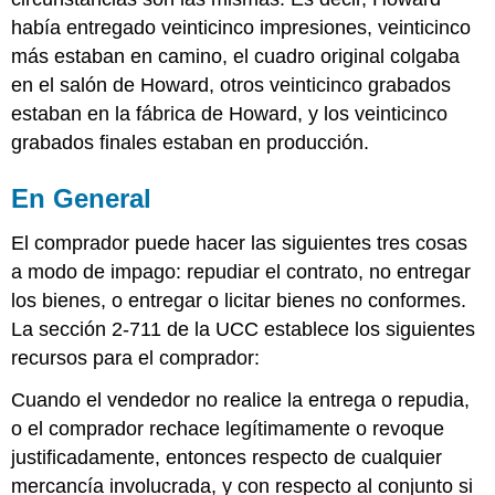
había entregado veinticinco impresiones, veinticinco
más estaban en camino, el cuadro original colgaba
en el salón de Howard, otros veinticinco grabados
estaban en la fábrica de Howard, y los veinticinco
grabados finales estaban en producción.
En General
El comprador puede hacer las siguientes tres cosas
a modo de impago: repudiar el contrato, no entregar
los bienes, o entregar o licitar bienes no conformes.
La sección 2-711 de la UCC establece los siguientes
recursos para el comprador:
Cuando el vendedor no realice la entrega o repudia,
o el comprador rechace legítimamente o revoque
justificadamente, entonces respecto de cualquier
mercancía involucrada, y con respecto al conjunto si