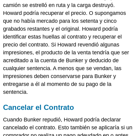
camión se estrelló en ruta y la carga destruyó.
Howard podría recuperar el precio. O supongamos
que no había mercado para los setenta y cinco
grabados restantes y el original. Howard podría
identificar estas huellas al contrato y recuperar el
precio del contrato. Si Howard revendió algunas
impresiones, el producto de la venta tendría que ser
acreditado a la cuenta de Bunker y deducido de
cualquier sentencia. A menos que se vendan, las
impresiones deben conservarse para Bunker y
entregarse a él al momento de su pago de la
sentencia.
Cancelar el Contrato
Cuando Bunker repudió, Howard podría declarar
cancelado el contrato. Esto también se aplicaría si un
comprador no realiza un pago adeudado en o antes