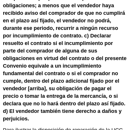
obligaciones; a menos que el vendedor haya
recibido aviso del comprador de que no cumplirá
en el plazo así fijado, el vendedor no podrá,
durante ese periodo, recurrir a ningún recurso
por incumplimiento de contrato. c) Declarar
resuelto el contrato si el incumplimiento por
parte del comprador de alguna de sus
obligaciones en virtud del contrato o del presente
Convenio equivale a un incumplimiento
fundamental del contrato o si el comprador no
cumple, dentro del plazo adicional fijado por el
vendedor [arriba], su obligación de pagar el
precio o tomar la entrega de la mercancía, o si
declara que no lo hará dentro del plazo así fijado.
d) El vendedor también tiene derecho a daños y
perjuicios.
Para ilustrar la disposición de reparación de la UCC,