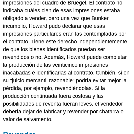
impresiones del cuadro de Bruegel. El contrato no
indicaba cuáles cien de esas impresiones estaba
obligado a vender, pero una vez que Bunker
incumplió, Howard pudo declarar que esas
impresiones particulares eran las contempladas por
el contrato. Tiene este derecho independientemente
de que los bienes identificados puedan ser
revendidos o no. Además, Howard puede completar
la producción de las veinticinco impresiones
inacabadas e identificarlas al contrato, también, si en
su “juicio mercantil razonable” podría evitar mejor la
pérdida, por ejemplo, revendiéndolas. Si la
producción continuada fuera costosa y las
posibilidades de reventa fueran leves, el vendedor
debería dejar de fabricar y revender por chatarra o
valor de salvamento.