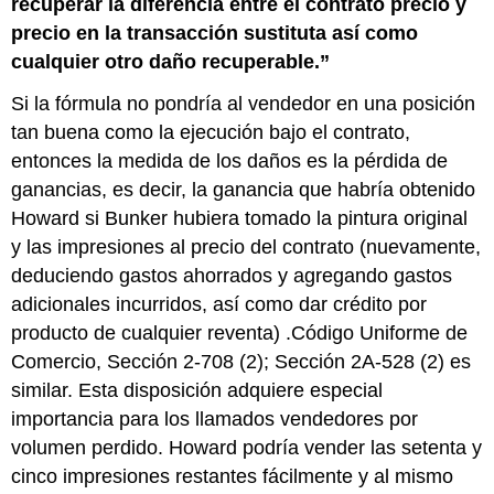
recuperar la diferencia entre el contrato precio y
precio en la transacción sustituta así como
cualquier otro daño recuperable.”
Si la fórmula no pondría al vendedor en una posición
tan buena como la ejecución bajo el contrato,
entonces la medida de los daños es la pérdida de
ganancias, es decir, la ganancia que habría obtenido
Howard si Bunker hubiera tomado la pintura original
y las impresiones al precio del contrato (nuevamente,
deduciendo gastos ahorrados y agregando gastos
adicionales incurridos, así como dar crédito por
producto de cualquier reventa) .Código Uniforme de
Comercio, Sección 2-708 (2); Sección 2A-528 (2) es
similar. Esta disposición adquiere especial
importancia para los llamados vendedores por
volumen perdido. Howard podría vender las setenta y
cinco impresiones restantes fácilmente y al mismo