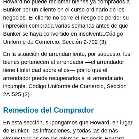
Howard no puede reclamar bienes ya comprados a
Bunker por un cliente en el curso ordinario de los
negocios. El cliente no corre el riesgo de perder su
impresión comprada varias semanas antes de que
Bunker se haya convertido en insolventa.Código
Uniforme de Comercio, Sección 2-702 (3).
En la situación de arrendamiento, por supuesto, los
bienes pertenecen al arrendador —el arrendador
tiene titularidad sobre ellos— por lo que el
arrendador puede recuperarlos si el arrendatario
incumple. Código Uniforme de Comercio, Sección
2A-525 (2).
Remedios del Comprador
En esta sección, supongamos que Howard, en lugar
de Bunker, las infracciones, y todas las demás
circunstancias son las mismas. Es decir, Howard