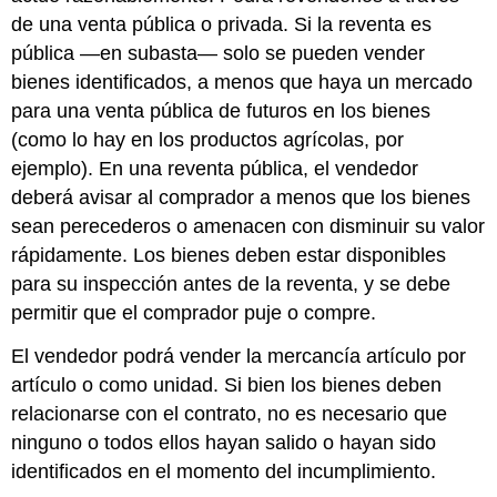
de una venta pública o privada. Si la reventa es
pública —en subasta— solo se pueden vender
bienes identificados, a menos que haya un mercado
para una venta pública de futuros en los bienes
(como lo hay en los productos agrícolas, por
ejemplo). En una reventa pública, el vendedor
deberá avisar al comprador a menos que los bienes
sean perecederos o amenacen con disminuir su valor
rápidamente. Los bienes deben estar disponibles
para su inspección antes de la reventa, y se debe
permitir que el comprador puje o compre.
El vendedor podrá vender la mercancía artículo por
artículo o como unidad. Si bien los bienes deben
relacionarse con el contrato, no es necesario que
ninguno o todos ellos hayan salido o hayan sido
identificados en el momento del incumplimiento.