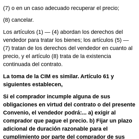
(7) o en un caso adecuado recuperar el precio;
(8) cancelar.
Los artículos (1) — (4) abordan los derechos del
vendedor para tratar los bienes; los artículos (5) —
(7) tratan de los derechos del vendedor en cuanto al
precio, y el artículo (8) trata de la existencia
continuada del contrato.
La toma de la CIM es similar. Artículo 61 y
siguientes establecen,
Si el comprador incumple alguna de sus
obligaciones en virtud del contrato o del presente
Convenio, el vendedor podrá:... a) exigir al
comprador que pague el precio. b) Fijar un plazo
adicional de duración razonable para el
cumplimiento por parte del comprador de sus