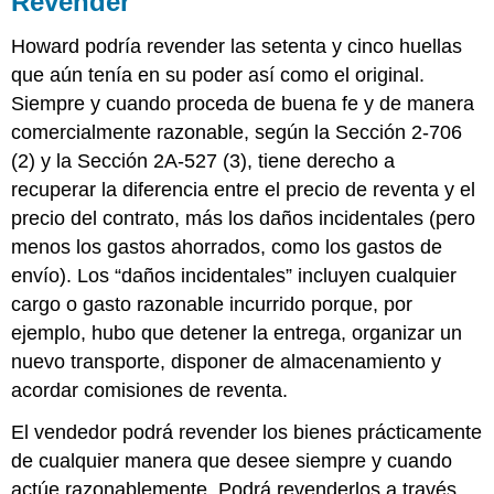
Revender
Howard podría revender las setenta y cinco huellas
que aún tenía en su poder así como el original.
Siempre y cuando proceda de buena fe y de manera
comercialmente razonable, según la Sección 2-706
(2) y la Sección 2A-527 (3), tiene derecho a
recuperar la diferencia entre el precio de reventa y el
precio del contrato, más los daños incidentales (pero
menos los gastos ahorrados, como los gastos de
envío). Los “daños incidentales” incluyen cualquier
cargo o gasto razonable incurrido porque, por
ejemplo, hubo que detener la entrega, organizar un
nuevo transporte, disponer de almacenamiento y
acordar comisiones de reventa.
El vendedor podrá revender los bienes prácticamente
de cualquier manera que desee siempre y cuando
actúe razonablemente. Podrá revenderlos a través