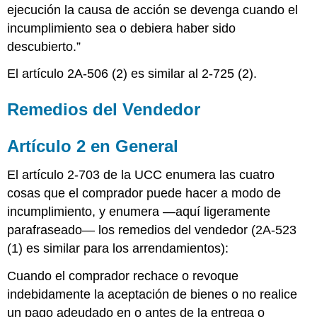
ejecución la causa de acción se devenga cuando el
incumplimiento sea o debiera haber sido
descubierto.”
El artículo 2A-506 (2) es similar al 2-725 (2).
Remedios del Vendedor
Artículo 2 en General
El artículo 2-703 de la UCC enumera las cuatro
cosas que el comprador puede hacer a modo de
incumplimiento, y enumera —aquí ligeramente
parafraseado— los remedios del vendedor (2A-523
(1) es similar para los arrendamientos):
Cuando el comprador rechace o revoque
indebidamente la aceptación de bienes o no realice
un pago adeudado en o antes de la entrega o