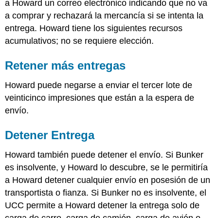
a Howard un correo electrónico indicando que no va
a comprar y rechazará la mercancía si se intenta la
entrega. Howard tiene los siguientes recursos
acumulativos; no se requiere elección.
Retener más entregas
Howard puede negarse a enviar el tercer lote de
veinticinco impresiones que están a la espera de
envío.
Detener Entrega
Howard también puede detener el envío. Si Bunker
es insolvente, y Howard lo descubre, se le permitiría
a Howard detener cualquier envío en posesión de un
transportista o fianza. Si Bunker no es insolvente, el
UCC permite a Howard detener la entrega solo de
carga de carro, carga de camión, carga de avión o