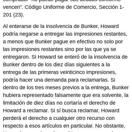
vencen”. Código Uniforme de Comercio, Sección 1-
201 (23).
Al enterarse de la insolvencia de Bunker, Howard
podría negarse a entregar las impresiones restantes,
a menos que Bunker pague en efectivo no solo por
las impresiones restantes sino por las que ya se
entregaron. Si Howard se enteró de la insolvencia de
Bunker dentro de los diez días siguientes a la
entrega de las primeras veinticinco impresiones,
podría hacer una demanda para reclamarlas. Si
dentro de los tres meses previos a la entrega, Bunker
hubiera representado falsamente que era solvente, la
limitación de diez días no cortaría el derecho de
Howard a reclamar. Si sí busca reclamar, Howard
perderá el derecho a cualquier otro recurso con
respecto a esos artículos en particular. No obstante,