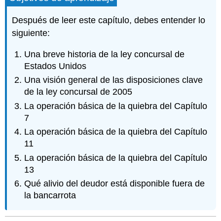
Después de leer este capítulo, debes entender lo
siguiente:
Una breve historia de la ley concursal de
Estados Unidos
Una visión general de las disposiciones clave
de la ley concursal de 2005
La operación básica de la quiebra del Capítulo
7
La operación básica de la quiebra del Capítulo
11
La operación básica de la quiebra del Capítulo
13
Qué alivio del deudor está disponible fuera de
la bancarrota