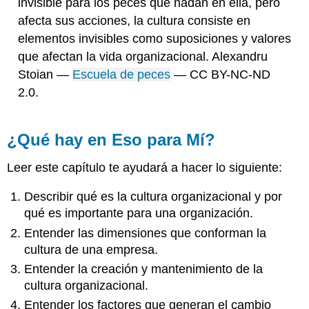
invisible para los peces que nadan en ella, pero
afecta sus acciones, la cultura consiste en
elementos invisibles como suposiciones y valores
que afectan la vida organizacional. Alexandru
Stoian —
Escuela de peces
— CC BY-NC-ND
2.0.
¿Qué hay en Eso para Mí?
Leer este capítulo te ayudará a hacer lo siguiente:
Describir qué es la cultura organizacional y por
qué es importante para una organización.
Entender las dimensiones que conforman la
cultura de una empresa.
Entender la creación y mantenimiento de la
cultura organizacional.
Entender los factores que generan el cambio