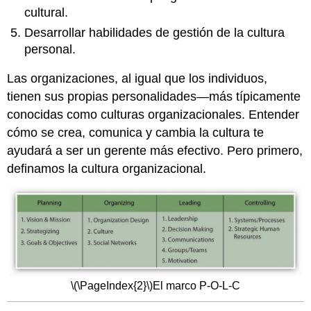
cultural.
Desarrollar habilidades de gestión de la cultura
personal.
Las organizaciones, al igual que los individuos,
tienen sus propias personalidades—más típicamente
conocidas como culturas organizacionales. Entender
cómo se crea, comunica y cambia la cultura te
ayudará a ser un gerente más efectivo. Pero primero,
definamos la cultura organizacional.
\(\PageIndex{2}\)
El marco P-O-L-C