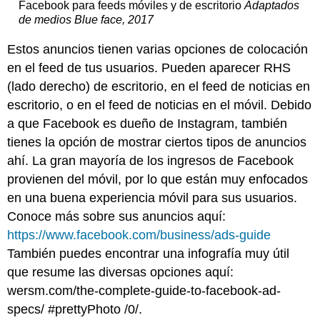
Facebook para feeds móviles y de escritorio
Adaptados
de medios Blue face, 2017
Estos anuncios tienen varias opciones de colocación
en el feed de tus usuarios. Pueden aparecer RHS
(lado derecho) de escritorio, en el feed de noticias en
escritorio, o en el feed de noticias en el móvil. Debido
a que Facebook es dueño de Instagram, también
tienes la opción de mostrar ciertos tipos de anuncios
ahí. La gran mayoría de los ingresos de Facebook
provienen del móvil, por lo que están muy enfocados
en una buena experiencia móvil para sus usuarios.
Conoce más sobre sus anuncios aquí:
https://www.facebook.com/business/ads-guide
También puedes encontrar una infografía muy útil
que resume las diversas opciones aquí:
wersm.com/the-complete-guide-to-facebook-ad-
specs/ #prettyPhoto /0/.