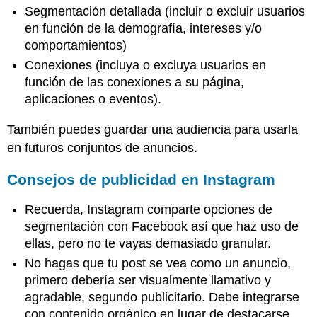
Segmentación detallada (incluir o excluir usuarios
en función de la demografía, intereses y/o
comportamientos)
Conexiones (incluya o excluya usuarios en
función de las conexiones a su página,
aplicaciones o eventos).
También puedes guardar una audiencia para usarla
en futuros conjuntos de anuncios.
Consejos de publicidad en Instagram
Recuerda, Instagram comparte opciones de
segmentación con Facebook así que haz uso de
ellas, pero no te vayas demasiado granular.
No hagas que tu post se vea como un anuncio,
primero debería ser visualmente llamativo y
agradable, segundo publicitario. Debe integrarse
con contenido orgánico en lugar de destacarse