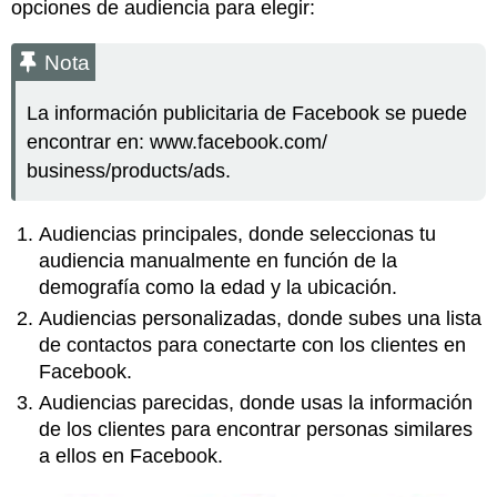
opciones de audiencia para elegir:
Nota
La información publicitaria de Facebook se puede
encontrar en: www.facebook.com/
business/products/ads.
Audiencias principales, donde seleccionas tu
audiencia manualmente en función de la
demografía como la edad y la ubicación.
Audiencias personalizadas, donde subes una lista
de contactos para conectarte con los clientes en
Facebook.
Audiencias parecidas, donde usas la información
de los clientes para encontrar personas similares
a ellos en Facebook.