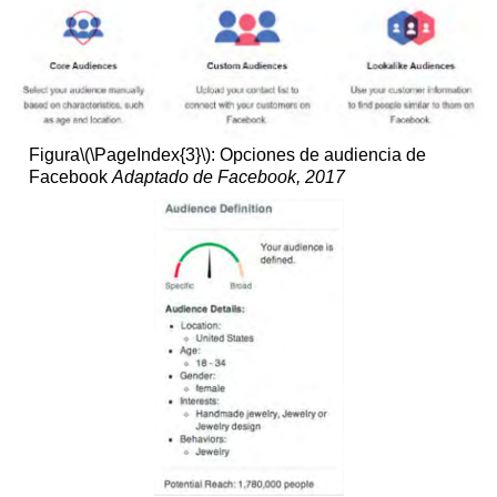
Figura
\(\PageIndex{3}\)
: Opciones de audiencia de
Facebook
Adaptado de Facebook, 2017