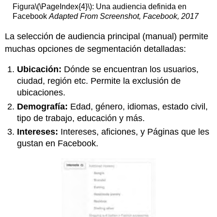
Figura
\(\PageIndex{4}\)
: Una audiencia definida en
Facebook
Adapted From Screenshot, Facebook, 2017
La selección de audiencia principal (manual) permite
muchas opciones de segmentación detalladas:
Ubicación:
Dónde se encuentran los usuarios,
ciudad, región etc. Permite la exclusión de
ubicaciones.
Demografía:
Edad, género, idiomas, estado civil,
tipo de trabajo, educación y más.
Intereses:
Intereses, aficiones, y Páginas que les
gustan en Facebook.