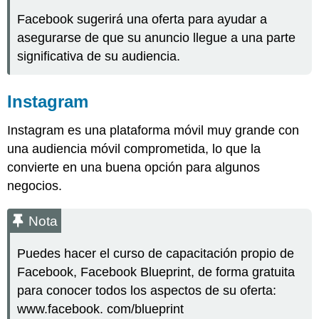
Facebook sugerirá una oferta para ayudar a
asegurarse de que su anuncio llegue a una parte
significativa de su audiencia.
Instagram
Instagram es una plataforma móvil muy grande con
una audiencia móvil comprometida, lo que la
convierte en una buena opción para algunos
negocios.
Nota
Puedes hacer el curso de capacitación propio de
Facebook, Facebook Blueprint, de forma gratuita
para conocer todos los aspectos de su oferta:
www.facebook. com/blueprint