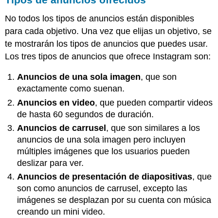
No todos los tipos de anuncios están disponibles
para cada objetivo. Una vez que elijas un objetivo, se
te mostrarán los tipos de anuncios que puedes usar.
Los tres tipos de anuncios que ofrece Instagram son:
Anuncios de una sola imagen
, que son
exactamente como suenan.
Anuncios en video
, que pueden compartir videos
de hasta 60 segundos de duración.
Anuncios de carrusel
, que son similares a los
anuncios de una sola imagen pero incluyen
múltiples imágenes que los usuarios pueden
deslizar para ver.
Anuncios de presentación de diapositivas
, que
son como anuncios de carrusel, excepto las
imágenes se desplazan por su cuenta con música
creando un mini video.