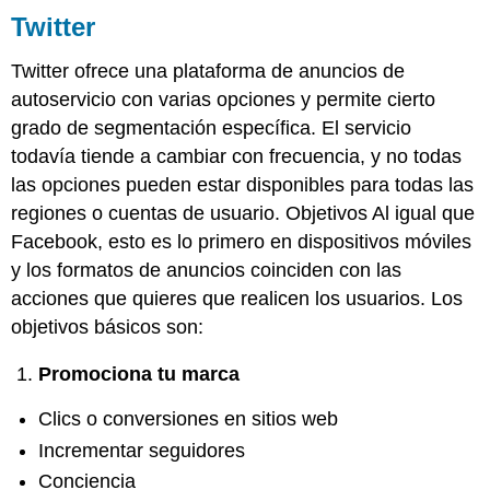
Twitter
Twitter ofrece una plataforma de anuncios de
autoservicio con varias opciones y permite cierto
grado de segmentación específica. El servicio
todavía tiende a cambiar con frecuencia, y no todas
las opciones pueden estar disponibles para todas las
regiones o cuentas de usuario. Objetivos Al igual que
Facebook, esto es lo primero en dispositivos móviles
y los formatos de anuncios coinciden con las
acciones que quieres que realicen los usuarios. Los
objetivos básicos son:
Promociona tu marca
Clics o conversiones en sitios web
Incrementar seguidores
Conciencia