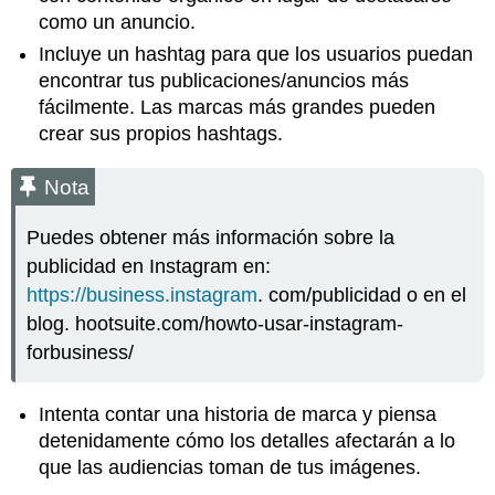
como un anuncio.
Incluye un hashtag para que los usuarios puedan
encontrar tus publicaciones/anuncios más
fácilmente. Las marcas más grandes pueden
crear sus propios hashtags.
Nota
Puedes obtener más información sobre la
publicidad en Instagram en:
https://business.instagram
. com/publicidad o en el
blog. hootsuite.com/howto-usar-instagram-
forbusiness/
Intenta contar una historia de marca y piensa
detenidamente cómo los detalles afectarán a lo
que las audiencias toman de tus imágenes.