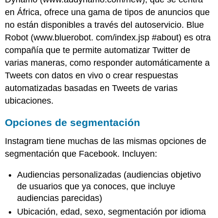
en África, ofrece una gama de tipos de anuncios que
no están disponibles a través del autoservicio. Blue
Robot (www.bluerobot. com/index.jsp #about) es otra
compañía que te permite automatizar Twitter de
varias maneras, como responder automáticamente a
Tweets con datos en vivo o crear respuestas
automatizadas basadas en Tweets de varias
ubicaciones.
Opciones de segmentación
Instagram tiene muchas de las mismas opciones de
segmentación que Facebook. Incluyen:
Audiencias personalizadas (audiencias objetivo
de usuarios que ya conoces, que incluye
audiencias parecidas)
Ubicación, edad, sexo, segmentación por idioma