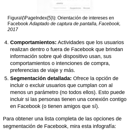
Figura
\(\PageIndex{5}\)
: Orientación de intereses en
Facebook
Adaptado de captura de pantalla, Facebook,
2017
Comportamientos:
Actividades que los usuarios
realizan dentro o fuera de Facebook que brindan
información sobre qué dispositivo usan, sus
comportamientos o intenciones de compra,
preferencias de viaje y más.
Segmentación detallada:
Ofrece la opción de
incluir o excluir usuarios que cumplan con al
menos un parámetro (no todos ellos). Esto puede
incluir si las personas tienen una conexión contigo
en Facebook (o tienen amigos que sí).
Para obtener una lista completa de las opciones de
segmentación de Facebook, mira esta infografía: