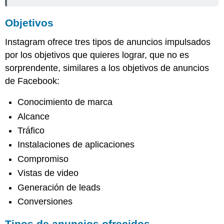
Objetivos
Instagram ofrece tres tipos de anuncios impulsados
por los objetivos que quieres lograr, que no es
sorprendente, similares a los objetivos de anuncios
de Facebook:
Conocimiento de marca
Alcance
Tráfico
Instalaciones de aplicaciones
Compromiso
Vistas de video
Generación de leads
Conversiones
Tipos de anuncios ofrecidos