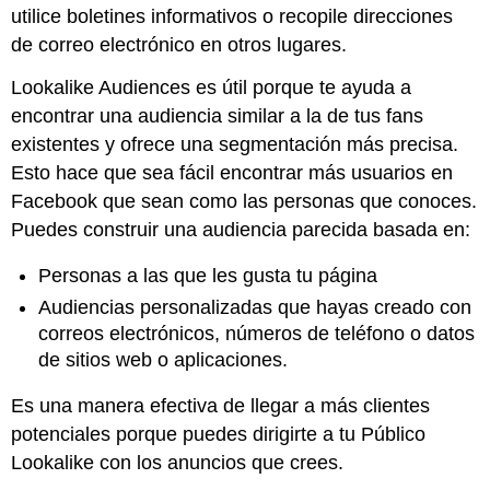
utilice boletines informativos o recopile direcciones
de correo electrónico en otros lugares.
Lookalike Audiences es útil porque te ayuda a
encontrar una audiencia similar a la de tus fans
existentes y ofrece una segmentación más precisa.
Esto hace que sea fácil encontrar más usuarios en
Facebook que sean como las personas que conoces.
Puedes construir una audiencia parecida basada en:
Personas a las que les gusta tu página
Audiencias personalizadas que hayas creado con
correos electrónicos, números de teléfono o datos
de sitios web o aplicaciones.
Es una manera efectiva de llegar a más clientes
potenciales porque puedes dirigirte a tu Público
Lookalike con los anuncios que crees.