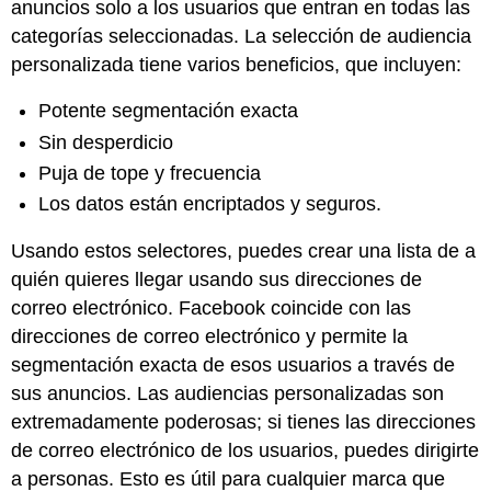
anuncios solo a los usuarios que entran en todas las
categorías seleccionadas. La selección de audiencia
personalizada tiene varios beneficios, que incluyen:
Potente segmentación exacta
Sin desperdicio
Puja de tope y frecuencia
Los datos están encriptados y seguros.
Usando estos selectores, puedes crear una lista de a
quién quieres llegar usando sus direcciones de
correo electrónico. Facebook coincide con las
direcciones de correo electrónico y permite la
segmentación exacta de esos usuarios a través de
sus anuncios. Las audiencias personalizadas son
extremadamente poderosas; si tienes las direcciones
de correo electrónico de los usuarios, puedes dirigirte
a personas. Esto es útil para cualquier marca que