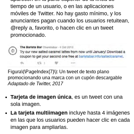
tiempo de un usuario, o en las aplicaciones
móviles de Twitter. No hay gasto mínimo, y los
anunciantes pagan cuando los usuarios retuitean,
@reply a, favorito, o hacen clic en un tweet
promocionado.
Figura
\(\PageIndex{7}\)
: Un tweet de texto plano
promocionando una marca con un cupón descargable
Adaptado de Twitter, 2017
Tarjeta de imagen única
, es un tweet con una
sola imagen.
La tarjeta multiimagen
incluye hasta 4 imágenes
en las que los usuarios pueden hacer clic en cada
imagen para ampliarlas.