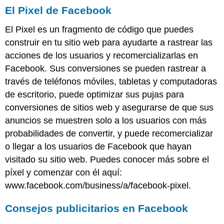
El Pixel de Facebook
El Pixel es un fragmento de código que puedes
construir en tu sitio web para ayudarte a rastrear las
acciones de los usuarios y recomercializarlas en
Facebook. Sus conversiones se pueden rastrear a
través de teléfonos móviles, tabletas y computadoras
de escritorio, puede optimizar sus pujas para
conversiones de sitios web y asegurarse de que sus
anuncios se muestren solo a los usuarios con más
probabilidades de convertir, y puede recomercializar
o llegar a los usuarios de Facebook que hayan
visitado su sitio web. Puedes conocer más sobre el
píxel y comenzar con él aquí:
www.facebook.com/business/a/facebook-pixel.
Consejos publicitarios en Facebook