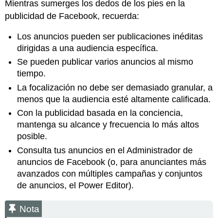
Mientras sumerges los dedos de los pies en la
publicidad de Facebook, recuerda:
Los anuncios pueden ser publicaciones inéditas
dirigidas a una audiencia específica.
Se pueden publicar varios anuncios al mismo
tiempo.
La focalización no debe ser demasiado granular, a
menos que la audiencia esté altamente calificada.
Con la publicidad basada en la conciencia,
mantenga su alcance y frecuencia lo más altos
posible.
Consulta tus anuncios en el Administrador de
anuncios de Facebook (o, para anunciantes más
avanzados con múltiples campañas y conjuntos
de anuncios, el Power Editor).
Nota