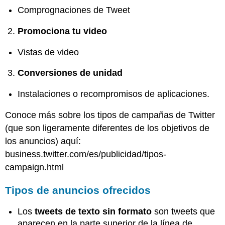
Comprognaciones de Tweet
Promociona tu video
Vistas de video
Conversiones de unidad
Instalaciones o recompromisos de aplicaciones.
Conoce más sobre los tipos de campañas de Twitter
(que son ligeramente diferentes de los objetivos de
los anuncios) aquí:
business.twitter.com/es/publicidad/tipos-
campaign.html
Tipos de anuncios ofrecidos
Los
tweets de texto sin formato
son tweets que
aparecen en la parte superior de la línea de