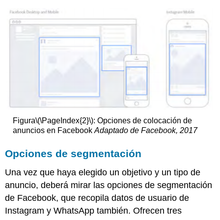
Figura
\(\PageIndex{2}\)
: Opciones de colocación de
anuncios en Facebook
Adaptado de Facebook, 2017
Opciones de segmentación
Una vez que haya elegido un objetivo y un tipo de
anuncio, deberá mirar las opciones de segmentación
de Facebook, que recopila datos de usuario de
Instagram y WhatsApp también. Ofrecen tres