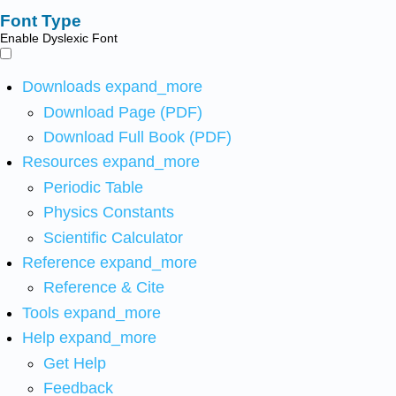
Font Type
Enable Dyslexic Font
Downloads
expand_more
Download Page (PDF)
Download Full Book (PDF)
Resources
expand_more
Periodic Table
Physics Constants
Scientific Calculator
Reference
expand_more
Reference & Cite
Tools
expand_more
Help
expand_more
Get Help
Feedback