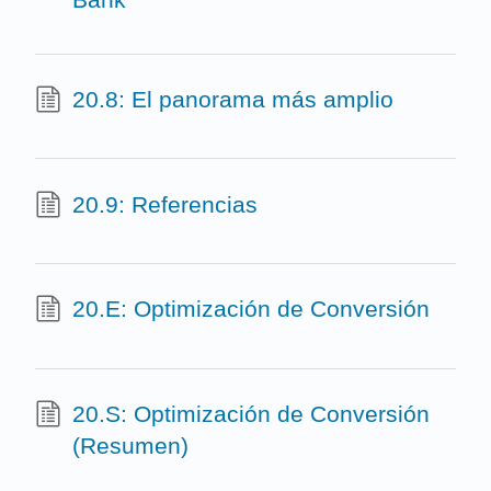
20.8: El panorama más amplio
20.9: Referencias
20.E: Optimización de Conversión
20.S: Optimización de Conversión
(Resumen)