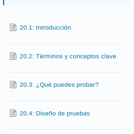
20.1: Introducción
20.2: Términos y conceptos clave
20.3: ¿Qué puedes probar?
20.4: Diseño de pruebas