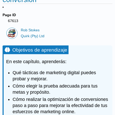
Page ID
67613
Rob Stokes
Quirk (Pty) Ltd
Objetivos de aprendizaje
En este capítulo, aprenderás:
Qué tácticas de marketing digital puedes
probar y mejorar.
Cómo elegir la prueba adecuada para tus
metas y propósito.
Cómo realizar la optimización de conversiones
paso a paso para mejorar la efectividad de tus
esfuerzos de marketing online.