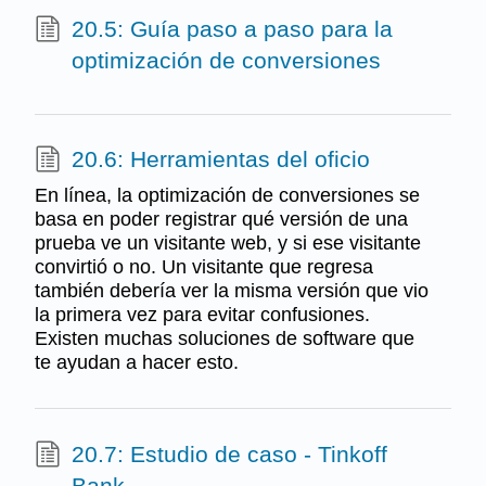
20.5: Guía paso a paso para la
optimización de conversiones
20.6: Herramientas del oficio
En línea, la optimización de conversiones se
basa en poder registrar qué versión de una
prueba ve un visitante web, y si ese visitante
convirtió o no. Un visitante que regresa
también debería ver la misma versión que vio
la primera vez para evitar confusiones.
Existen muchas soluciones de software que
te ayudan a hacer esto.
20.7: Estudio de caso - Tinkoff
Bank