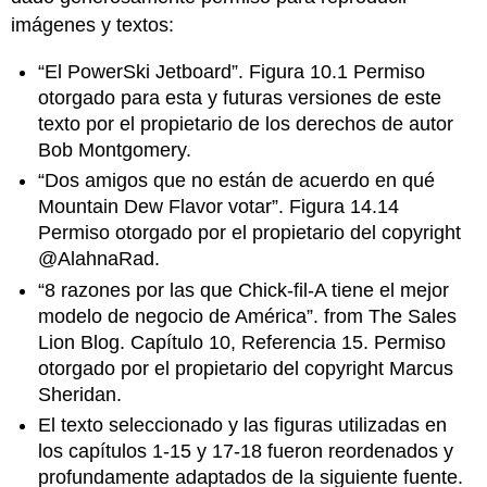
imágenes y textos:
“El PowerSki Jetboard”. Figura 10.1 Permiso
otorgado para esta y futuras versiones de este
texto por el propietario de los derechos de autor
Bob Montgomery.
“Dos amigos que no están de acuerdo en qué
Mountain Dew Flavor votar”. Figura 14.14
Permiso otorgado por el propietario del copyright
@AlahnaRad.
“8 razones por las que Chick-fil-A tiene el mejor
modelo de negocio de América”. from The Sales
Lion Blog. Capítulo 10, Referencia 15. Permiso
otorgado por el propietario del copyright Marcus
Sheridan.
El texto seleccionado y las figuras utilizadas en
los capítulos 1-15 y 17-18 fueron reordenados y
profundamente adaptados de la siguiente fuente.