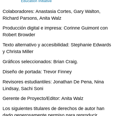
Education Initiative
Colaboradores: Anastasia Cortes, Gary Walton,
Richard Parsons, Anita Walz
Producción digital e impresa: Corinne Guimont con
Robert Browder
Texto alternativo y accesibilidad: Stephanie Edwards
y Christa Miller
Gráficos seleccionados: Brian Craig.
Diseño de portada: Trevor Finney
Revisores estudiantiles: Jonathan De Pena, Nina
Lindsay, Sachi Soni
Gerente de Proyecto/Editor: Anita Walz
Los siguientes titulares de derechos de autor han
dado generosamente permiso para reproducir