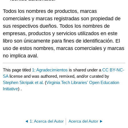
Todos los nombres de productos, marcas
comerciales y marcas registradas son propiedad de
sus respectivos dueños. Todos los nombres de
empresas, productos y servicios utilizados en este
libro son únicamente para fines de identificación. El
uso de estos nombres, marcas comerciales y marcas
no implica aval.
This page titled
1: Agradecimientos
is shared under a
CC BY-NC-
SA
license and was authored, remixed, and/or curated by
Stephen Skripak et al.
(
Virginia Tech Libraries' Open Education
Initiative
) .
1: Acerca del Autor
Acerca del Autor