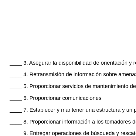
____ 3. Asegurar la disponibilidad de orientación y 
____ 4. Retransmisión de información sobre amenaz
____ 5. Proporcionar servicios de mantenimiento de l
____ 6. Proporcionar comunicaciones
____ 7. Establecer y mantener una estructura y un 
____ 8. Proporcionar información a los tomadores d
____ 9. Entregar operaciones de búsqueda y rescat