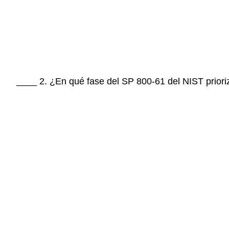
____ 2. ¿En qué fase del SP 800-61 del NIST priori