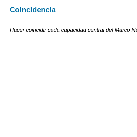
Coincidencia
Hacer coincidir cada capacidad central del Marco N