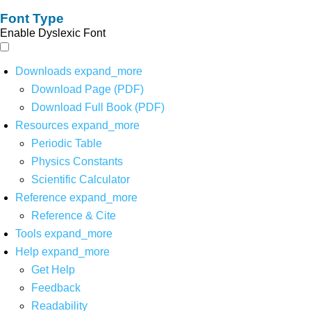
Font Type
Enable Dyslexic Font
Downloads
expand_more
Download Page (PDF)
Download Full Book (PDF)
Resources
expand_more
Periodic Table
Physics Constants
Scientific Calculator
Reference
expand_more
Reference & Cite
Tools
expand_more
Help
expand_more
Get Help
Feedback
Readability