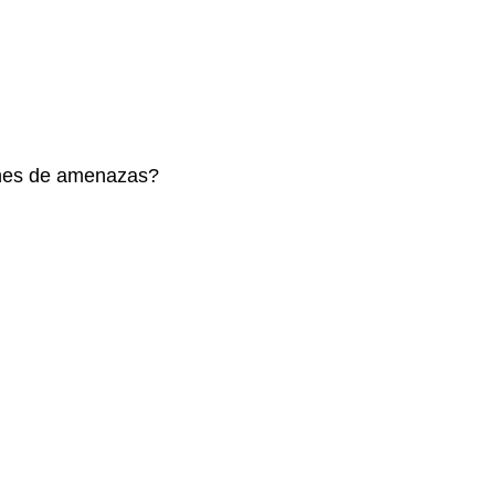
iones de amenazas?