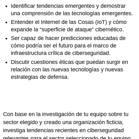
Identificar tendencias emergentes y demostrar
una comprensión de las tecnologías emergentes.
Entender el Internet de las Cosas (IoT) y cómo
expande la “superficie de ataque” cibernético.
Ser capaz de hacer predicciones educadas de
cómo podría ser el futuro para el marco de
infraestructura crítica de ciberseguridad.
Discutir cuestiones éticas que puedan surgir en
relación con las nuevas tecnologías y nuevas
estrategias de defensa.
Con base en la investigación de tu equipo sobre tu
sector elegido y creado una organización ficticia,
investiga tendencias recientes en ciberseguridad
relevantes para el sector seleccionado de tu equipo.