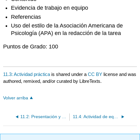
Evidencia de trabajo en equipo
Referencias
Uso del estilo de la Asociación Americana de
Psicología (APA) en la redacción de la tarea
Puntos de Grado: 100
11.3: Actividad práctica
is shared under a
CC BY
license and was
authored, remixed, and/or curated by LibreTexts.
Volver arriba
11.2: Presentación y Lectura Requerida
11.4: Actividad de equipo