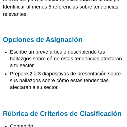
Identificar al menos 5 referencias sobre tendencias
relevantes.
Opciones de Asignación
Escribe un breve artículo describiendo tus
hallazgos sobre cómo estas tendencias afectarán
a tu sector.
Prepare 2 a 3 diapositivas de presentación sobre
sus hallazgos sobre cómo estas tendencias
afectarán a su sector.
Rúbrica de Criterios de Clasificación
Contenido