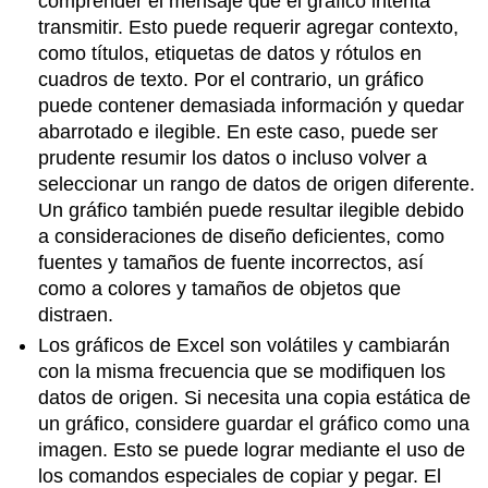
comprender el mensaje que el gráfico intenta
transmitir. Esto puede requerir agregar contexto,
como títulos, etiquetas de datos y rótulos en
cuadros de texto. Por el contrario, un gráfico
puede contener demasiada información y quedar
abarrotado e ilegible. En este caso, puede ser
prudente resumir los datos o incluso volver a
seleccionar un rango de datos de origen diferente.
Un gráfico también puede resultar ilegible debido
a consideraciones de diseño deficientes, como
fuentes y tamaños de fuente incorrectos, así
como a colores y tamaños de objetos que
distraen.
Los gráficos de Excel son volátiles y cambiarán
con la misma frecuencia que se modifiquen los
datos de origen. Si necesita una copia estática de
un gráfico, considere guardar el gráfico como una
imagen. Esto se puede lograr mediante el uso de
los comandos especiales de copiar y pegar. El