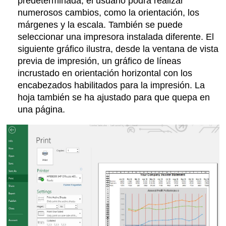
predeterminada, el usuario podrá realizar
numerosos cambios, como la orientación, los
márgenes y la escala. También se puede
seleccionar una impresora instalada diferente. El
siguiente gráfico ilustra, desde la ventana de vista
previa de impresión, un gráfico de líneas
incrustado en orientación horizontal con los
encabezados habilitados para la impresión. La
hoja también se ha ajustado para que quepa en
una página.