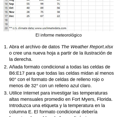
El informe meteorológico
Abra el archivo de datos
The Weather Report.xlsx
o cree una nueva hoja a partir de la ilustración de
la derecha.
Añada formato condicional a todas las celdas de
B6:E17 para que todas las celdas midan al menos
90° con el formato de celdas de relleno rojo o
menos de 32° con un relleno azul claro.
Utilice Internet para investigar las temperaturas
altas mensuales promedio en Fort Myers, Florida.
Introduzca una etiqueta y la temperatura en la
columna E. El formato condicional debería