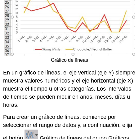
Gráfico de líneas
En un gráfico de líneas, el eje vertical (eje Y) siempre
muestra valores numéricos y el eje horizontal (eje X)
muestra el tiempo u otras categorías. Los intervalos
de tiempo se pueden medir en años, meses, días u
horas.
Para crear un gráfico de líneas, comience por
seleccionar el rango de datos y, a continuación, elija
el botón
Gráfico de líneas del grupo Gráficos