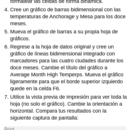
formatear las celdas de forma dinámica.
Cree un gráfico de barras bidimensional con las
temperaturas de Anchorage y Mesa para los doce
meses.
Mueva el gráfico de barras a su propia hoja de
gráficos.
Regrese a la hoja de datos original y cree un
gráfico de líneas bidimensional integrado con
marcadores para las cuatro ciudades durante los
doce meses. Cambie el título del gráfico a
Average Month High Temperps. Mueva el gráfico
ligeramente para que el borde superior izquierdo
quede en la celda F6.
Utilice la vista previa de impresión para ver toda la
hoja (no solo el gráfico). Cambie la orientación a
horizontal. Compara tus resultados con la
siguiente captura de pantalla: