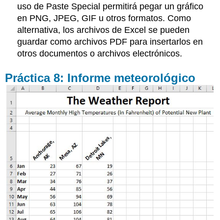
uso de Paste Special permitirá pegar un gráfico
en PNG, JPEG, GIF u otros formatos. Como
alternativa, los archivos de Excel se pueden
guardar como archivos PDF para insertarlos en
otros documentos o archivos electrónicos.
Práctica 8: Informe meteorológico