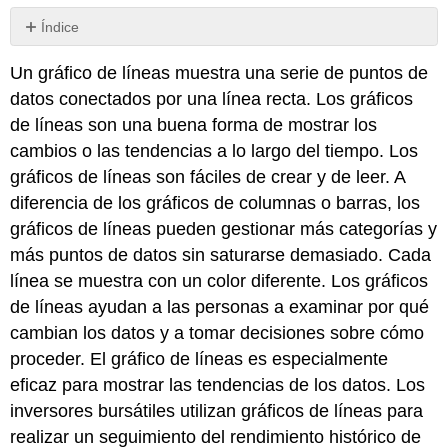
Índice
Práctica
Un gráfico de líneas muestra una serie de puntos de
8:
Informe
datos conectados por una línea recta. Los gráficos
meteorológico
de líneas son una buena forma de mostrar los
cambios o las tendencias a lo largo del tiempo. Los
gráficos de líneas son fáciles de crear y de leer. A
diferencia de los gráficos de columnas o barras, los
gráficos de líneas pueden gestionar más categorías y
más puntos de datos sin saturarse demasiado. Cada
línea se muestra con un color diferente. Los gráficos
de líneas ayudan a las personas a examinar por qué
cambian los datos y a tomar decisiones sobre cómo
proceder. El gráfico de líneas es especialmente
eficaz para mostrar las tendencias de los datos. Los
inversores bursátiles utilizan gráficos de líneas para
realizar un seguimiento del rendimiento histórico de