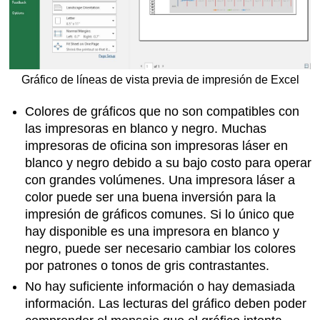
Gráfico de líneas de vista previa de impresión de Excel
Colores de gráficos que no son compatibles con
las impresoras en blanco y negro. Muchas
impresoras de oficina son impresoras láser en
blanco y negro debido a su bajo costo para operar
con grandes volúmenes. Una impresora láser a
color puede ser una buena inversión para la
impresión de gráficos comunes. Si lo único que
hay disponible es una impresora en blanco y
negro, puede ser necesario cambiar los colores
por patrones o tonos de gris contrastantes.
No hay suficiente información o hay demasiada
información. Las lecturas del gráfico deben poder