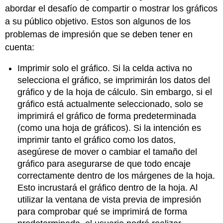
abordar el desafío de compartir o mostrar los gráficos
a su público objetivo. Estos son algunos de los
problemas de impresión que se deben tener en
cuenta:
Imprimir solo el gráfico. Si la celda activa no
selecciona el gráfico, se imprimirán los datos del
gráfico y de la hoja de cálculo. Sin embargo, si el
gráfico está actualmente seleccionado, solo se
imprimirá el gráfico de forma predeterminada
(como una hoja de gráficos). Si la intención es
imprimir tanto el gráfico como los datos,
asegúrese de mover o cambiar el tamaño del
gráfico para asegurarse de que todo encaje
correctamente dentro de los márgenes de la hoja.
Esto incrustará el gráfico dentro de la hoja. Al
utilizar la ventana de vista previa de impresión
para comprobar qué se imprimirá de forma