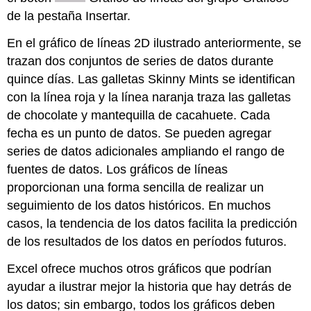
de la pestaña Insertar.
En el gráfico de líneas 2D ilustrado anteriormente, se
trazan dos conjuntos de series de datos durante
quince días. Las galletas Skinny Mints se identifican
con la línea roja y la línea naranja traza las galletas
de chocolate y mantequilla de cacahuete. Cada
fecha es un punto de datos. Se pueden agregar
series de datos adicionales ampliando el rango de
fuentes de datos. Los gráficos de líneas
proporcionan una forma sencilla de realizar un
seguimiento de los datos históricos. En muchos
casos, la tendencia de los datos facilita la predicción
de los resultados de los datos en períodos futuros.
Excel ofrece muchos otros gráficos que podrían
ayudar a ilustrar mejor la historia que hay detrás de
los datos; sin embargo, todos los gráficos deben