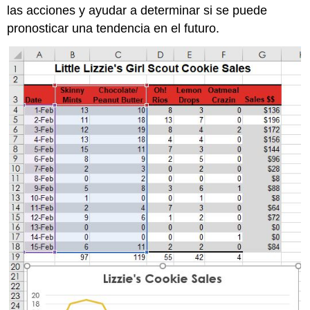
las acciones y ayudar a determinar si se puede
pronosticar una tendencia en el futuro.