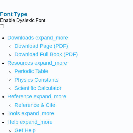
Font Type
Enable Dyslexic Font
Downloads
expand_more
Download Page (PDF)
Download Full Book (PDF)
Resources
expand_more
Periodic Table
Physics Constants
Scientific Calculator
Reference
expand_more
Reference & Cite
Tools
expand_more
Help
expand_more
Get Help