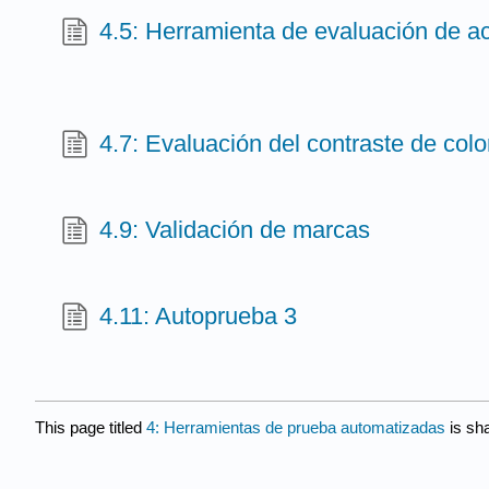
4.5: Herramienta de evaluación de 
4.7: Evaluación del contraste de colo
4.9: Validación de marcas
4.11: Autoprueba 3
This page titled
4: Herramientas de prueba automatizadas
is sh