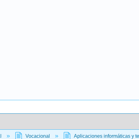
al
Vocacional
Aplicaciones informáticas y t