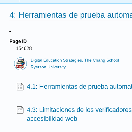
4: Herramientas de prueba autom
Page ID
154628
Digital Education Strategies, The Chang School
Ryerson University
4.1: Herramientas de prueba automa
4.3: Limitaciones de los verificador
accesibilidad web