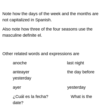
Note how the days of the week and the months are
not capitalized in Spanish.
Also note how three of the four seasons use the
masculine definite el.
Other related words and expressions are
anoche last night
anteayer the day before
yesterday
ayer yesterday
¿Cuál es la fecha? What is the
date?