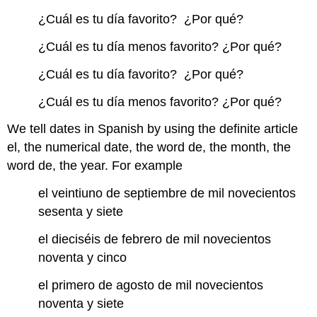
¿Cuál es tu día favorito? ¿Por qué?
¿Cuál es tu día menos favorito? ¿Por qué?
¿Cuál es tu día favorito? ¿Por qué?
¿Cuál es tu día menos favorito? ¿Por qué?
We tell dates in Spanish by using the definite article
el, the numerical date, the word de, the month, the
word de, the year. For example
el veintiuno de septiembre de mil novecientos
sesenta y siete
el dieciséis de febrero de mil novecientos
noventa y cinco
el primero de agosto de mil novecientos
noventa y siete