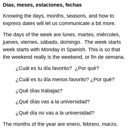
encabezados
Dias, meses, estaciones, fechas
Knowing the days, months, seasons, and how to
express dates will let us communicate a bit more.
The days of the week are lunes, martes, miércoles,
jueves, viernes, sábado, domingo. The week starts
week starts with Monday in Spanish. This is so that
the weekend really is the weekend, or fin de semana.
¿Cuál es tu día favorito? ¿Por qué?
¿Cuál es tu día menos favorito? ¿Por qué?
¿Qué días trabajas?
¿Qué días vas a la universidad?
¿Qué día no vas a la universidad?
The months of the year are enero, febrero, marzo,