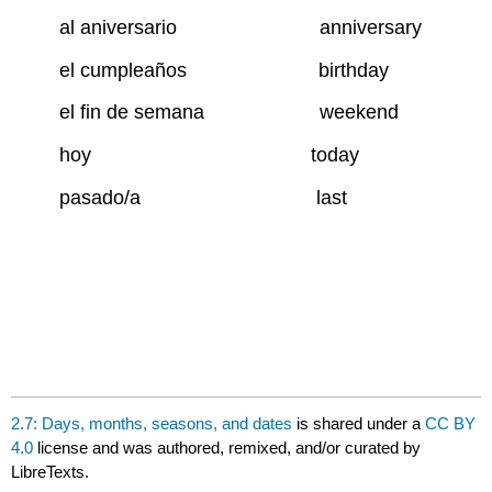
al aniversario anniversary
el cumpleaños birthday
el fin de semana weekend
hoy today
pasado/a last
2.7: Days, months, seasons, and dates
is shared under a
CC BY
4.0
license and was authored, remixed, and/or curated by
LibreTexts.