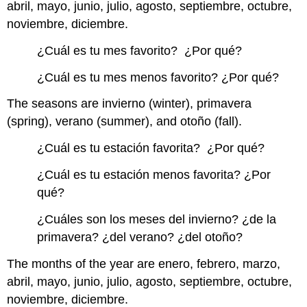
abril, mayo, junio, julio, agosto, septiembre, octubre,
noviembre, diciembre.
¿Cuál es tu mes favorito? ¿Por qué?
¿Cuál es tu mes menos favorito? ¿Por qué?
The seasons are invierno (winter), primavera
(spring), verano (summer), and otoño (fall).
¿Cuál es tu estación favorita? ¿Por qué?
¿Cuál es tu estación menos favorita? ¿Por
qué?
¿Cuáles son los meses del invierno? ¿de la
primavera? ¿del verano? ¿del otoño?
The months of the year are enero, febrero, marzo,
abril, mayo, junio, julio, agosto, septiembre, octubre,
noviembre, diciembre.