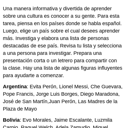
Una manera informativa y divertida de aprender
sobre una cultura es conocer a su gente. Para esta
tarea, piensa en los países donde se habla español.
Luego, elige un país sobre el cual desees aprender
más. Investiga y elabora una lista de personas
destacadas de ese país. Revisa tu lista y selecciona
a una persona para investigar. Prepara una
presentación corta o un letrero para compartir con
la clase. Hay una lista de algunas figuras influyentes
para ayudarte a comenzar.
Argentina
: Evita Perón, Lionel Messi, Che Guevara,
Pope Francis, Jorge Luis Borges, Diego Maradona,
José de San Martín,Juan Perón, Las Madres de la
Plaza de Mayo
Bolivia
: Evo Morales, Jaime Escalante, Luzmila
Carpio, Raquel Welch, Adela Zamudio, Miguel