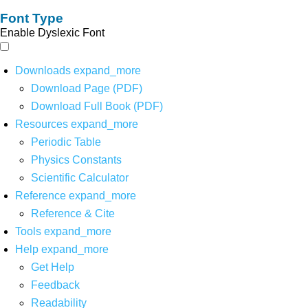
Font Type
Enable Dyslexic Font
Downloads
expand_more
Download Page (PDF)
Download Full Book (PDF)
Resources
expand_more
Periodic Table
Physics Constants
Scientific Calculator
Reference
expand_more
Reference & Cite
Tools
expand_more
Help
expand_more
Get Help
Feedback
Readability