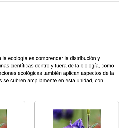
e la ecología es comprender la distribución y
inas científicas dentro y fuera de la biología, como
igaciones ecológicas también aplican aspectos de la
cos se cubren ampliamente en esta unidad, con