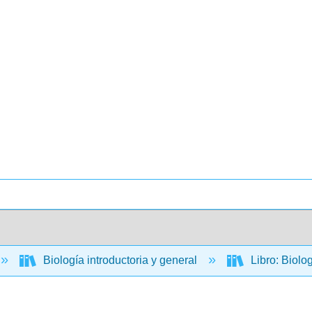
Biología introductoria y general
Libro: Biolo