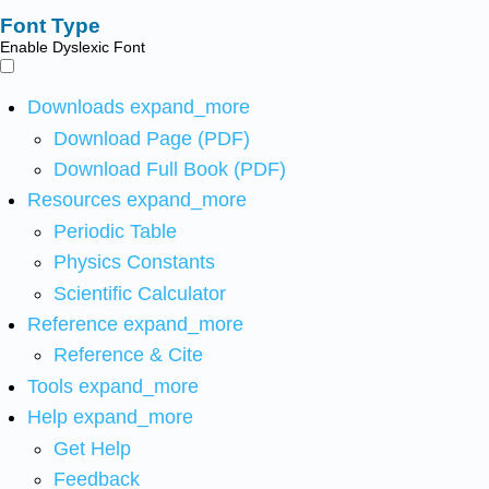
Font Type
Enable Dyslexic Font
Downloads
expand_more
Download Page (PDF)
Download Full Book (PDF)
Resources
expand_more
Periodic Table
Physics Constants
Scientific Calculator
Reference
expand_more
Reference & Cite
Tools
expand_more
Help
expand_more
Get Help
Feedback