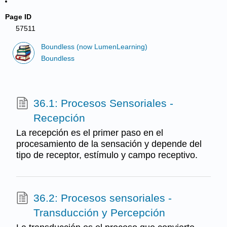
Page ID
57511
Boundless (now LumenLearning)
Boundless
36.1: Procesos Sensoriales -
Recepción
La recepción es el primer paso en el
procesamiento de la sensación y depende del
tipo de receptor, estímulo y campo receptivo.
36.2: Procesos sensoriales -
Transducción y Percepción