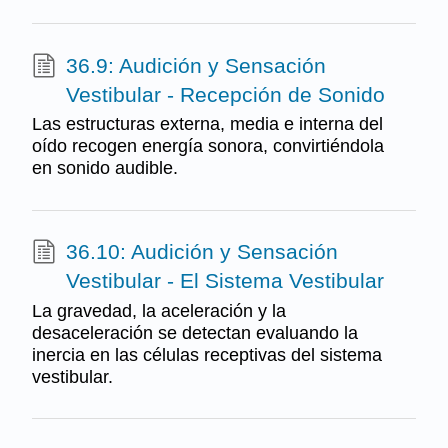
36.9: Audición y Sensación
Vestibular - Recepción de Sonido
Las estructuras externa, media e interna del
oído recogen energía sonora, convirtiéndola
en sonido audible.
36.10: Audición y Sensación
Vestibular - El Sistema Vestibular
La gravedad, la aceleración y la
desaceleración se detectan evaluando la
inercia en las células receptivas del sistema
vestibular.