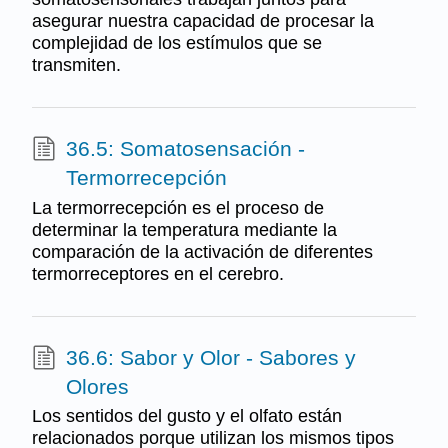
asegurar nuestra capacidad de procesar la
complejidad de los estímulos que se
transmiten.
36.5: Somatosensación -
Termorrecepción
La termorrecepción es el proceso de
determinar la temperatura mediante la
comparación de la activación de diferentes
termorreceptores en el cerebro.
36.6: Sabor y Olor - Sabores y
Olores
Los sentidos del gusto y el olfato están
relacionados porque utilizan los mismos tipos