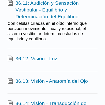
36.11: Audición y Sensación
Vestibular - Equilibrio y
Determinación del Equilibrio
Con células ciliadas en el oído interno que
perciben movimiento lineal y rotacional, el
sistema vestibular determina estados de
equilibrio y equilibrio.
36.12: Visión - Luz
36.13: Visión - Anatomía del Ojo
36.14: Visión - Transducción de