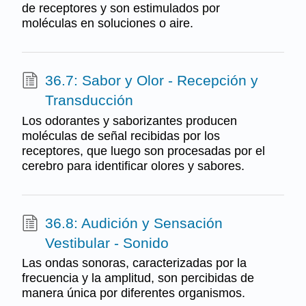
de receptores y son estimulados por
moléculas en soluciones o aire.
36.7: Sabor y Olor - Recepción y
Transducción
Los odorantes y saborizantes producen
moléculas de señal recibidas por los
receptores, que luego son procesadas por el
cerebro para identificar olores y sabores.
36.8: Audición y Sensación
Vestibular - Sonido
Las ondas sonoras, caracterizadas por la
frecuencia y la amplitud, son percibidas de
manera única por diferentes organismos.