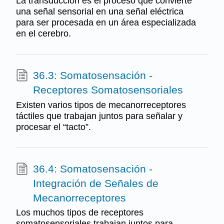
La transducción es el proceso que convierte
una señal sensorial en una señal eléctrica
para ser procesada en un área especializada
en el cerebro.
36.3: Somatosensación -
Receptores Somatosensoriales
Existen varios tipos de mecanorreceptores
táctiles que trabajan juntos para señalar y
procesar el “tacto”.
36.4: Somatosensación -
Integración de Señales de
Mecanorreceptores
Los muchos tipos de receptores
somatosensoriales trabajan juntos para