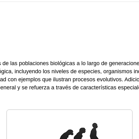
de las poblaciones biológicas a lo largo de generacione
ógica, incluyendo los niveles de especies, organismos in
ad con ejemplos que ilustran procesos evolutivos. Adicio
 general y se refuerza a través de características especi