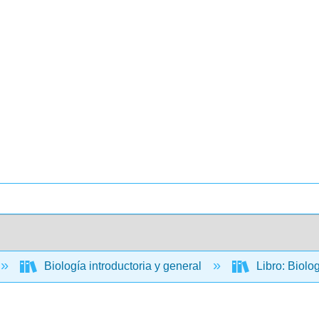
Biología introductoria y general
Libro: Biolo