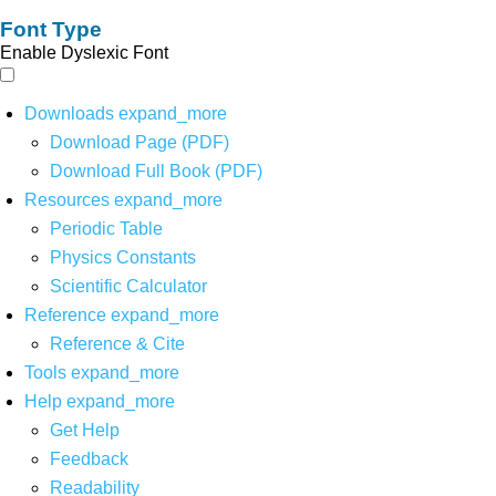
Font Type
Enable Dyslexic Font
Downloads
expand_more
Download Page (PDF)
Download Full Book (PDF)
Resources
expand_more
Periodic Table
Physics Constants
Scientific Calculator
Reference
expand_more
Reference & Cite
Tools
expand_more
Help
expand_more
Get Help
Feedback
Readability