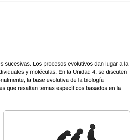
s sucesivas. Los procesos evolutivos dan lugar a la
dividuales y moléculas. En la Unidad 4, se discuten
nalmente, la base evolutiva de la biología
ales que resaltan temas específicos basados en la