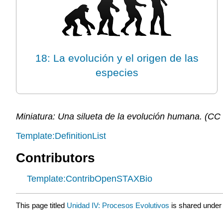
18: La evolución y el origen de las
especies
Miniatura: Una silueta de la evolución humana. (C
Template:DefinitionList
Contributors
Template:ContribOpenSTAXBio
This page titled
Unidad IV: Procesos Evolutivos
is shared under