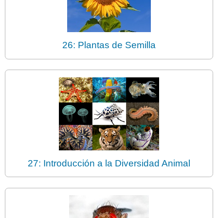
26: Plantas de Semilla
27: Introducción a la Diversidad Animal