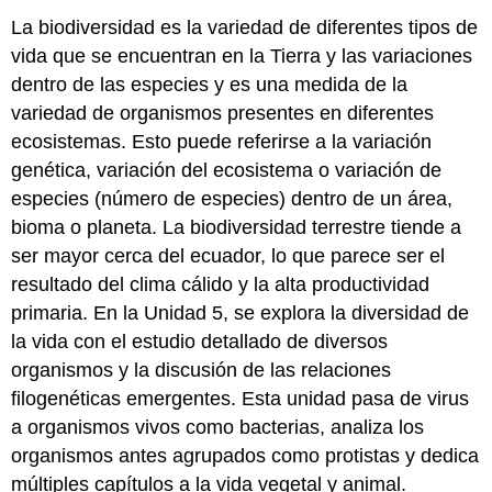
La biodiversidad es la variedad de diferentes tipos de
vida que se encuentran en la Tierra y las variaciones
dentro de las especies y es una medida de la
variedad de organismos presentes en diferentes
ecosistemas. Esto puede referirse a la variación
genética, variación del ecosistema o variación de
especies (número de especies) dentro de un área,
bioma o planeta. La biodiversidad terrestre tiende a
ser mayor cerca del ecuador, lo que parece ser el
resultado del clima cálido y la alta productividad
primaria. En la Unidad 5, se explora la diversidad de
la vida con el estudio detallado de diversos
organismos y la discusión de las relaciones
filogenéticas emergentes. Esta unidad pasa de virus
a organismos vivos como bacterias, analiza los
organismos antes agrupados como protistas y dedica
múltiples capítulos a la vida vegetal y animal.