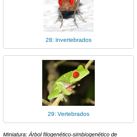
28: Invertebrados
29: Vertebrados
Miniatura: Árbol filogenético-simbiogenético de