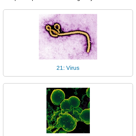
21: Virus