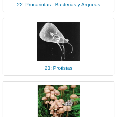
22: Procariotas - Bacterias y Arqueas
23: Protistas