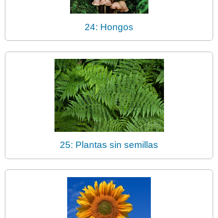
24: Hongos
25: Plantas sin semillas