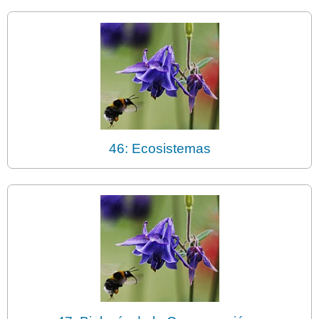
46: Ecosistemas