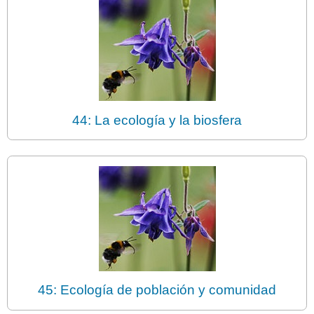
44: La ecología y la biosfera
45: Ecología de población y comunidad