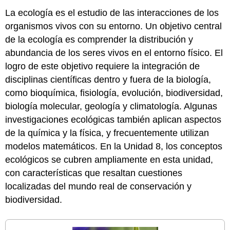
La
ecología
es el estudio de las interacciones de los
organismos vivos con su entorno. Un objetivo central
de la ecología es comprender la distribución y
abundancia de los seres vivos en el entorno físico. El
logro de este objetivo requiere la integración de
disciplinas científicas dentro y fuera de la biología,
como bioquímica, fisiología, evolución, biodiversidad,
biología molecular, geología y climatología. Algunas
investigaciones ecológicas también aplican aspectos
de la química y la física, y frecuentemente utilizan
modelos matemáticos. En la Unidad 8, los conceptos
ecológicos se cubren ampliamente en esta unidad,
con características que resaltan cuestiones
localizadas del mundo real de conservación y
biodiversidad.