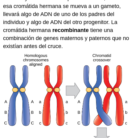
esa cromátida hermana se mueva a un gameto,
llevará algo de ADN de uno de los padres del
individuo y algo de ADN del otro progenitor. La
cromátida hermana
recombinante
tiene una
combinación de genes maternos y paternos que no
existían antes del cruce.