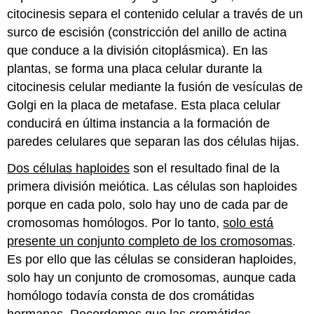
citocinesis separa el contenido celular a través de un
surco de escisión (constricción del anillo de actina
que conduce a la división citoplásmica). En las
plantas, se forma una placa celular durante la
citocinesis celular mediante la fusión de vesículas de
Golgi en la placa de metafase. Esta placa celular
conducirá en última instancia a la formación de
paredes celulares que separan las dos células hijas.
Dos células haploides
son el resultado final de la
primera división meiótica. Las células son haploides
porque en cada polo, solo hay uno de cada par de
cromosomas homólogos. Por lo tanto,
solo está
presente un conjunto completo de los cromosomas
.
Es por ello que las células se consideran haploides,
solo hay un conjunto de cromosomas, aunque cada
homólogo todavía consta de dos cromátidas