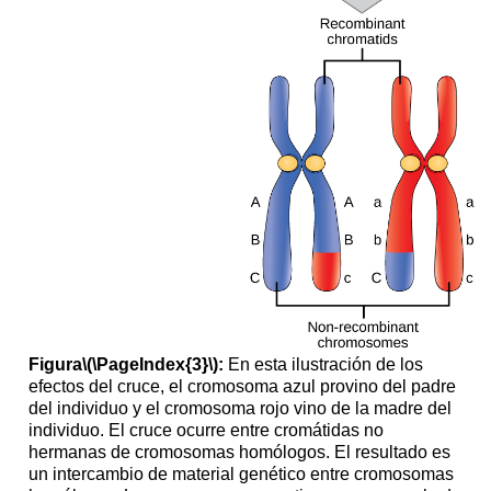
Figura
\(\PageIndex{3}\)
:
En esta ilustración de los
efectos del cruce, el cromosoma azul provino del padre
del individuo y el cromosoma rojo vino de la madre del
individuo. El cruce ocurre entre cromátidas no
hermanas de cromosomas homólogos. El resultado es
un intercambio de material genético entre cromosomas