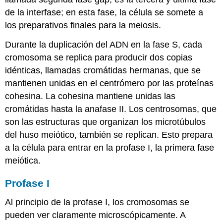
de la interfase; en esta fase, la célula se somete a
los preparativos finales para la meiosis.
Durante la duplicación del ADN en la fase S, cada
cromosoma se replica para producir dos copias
idénticas, llamadas cromátidas hermanas, que se
mantienen unidas en el centrómero por las proteínas
cohesina. La cohesina mantiene unidas las
cromátidas hasta la anafase II. Los centrosomas, que
son las estructuras que organizan los microtúbulos
del huso meiótico, también se replican. Esto prepara
a la célula para entrar en la profase I, la primera fase
meiótica.
Profase I
Al principio de la profase I, los cromosomas se
pueden ver claramente microscópicamente. A