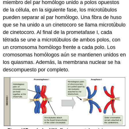
miembro del par homólogo unido a polos opuestos
de la célula, en la siguiente fase, los microtúbulos
pueden separar al par homólogo. Una fibra de huso
que se ha unido a un cinetocoro se llama microtúbulo
de cinetocoro. Al final de la prometafase I, cada
tétrada se une a microtúbulos de ambos polos, con
un cromosoma homólogo frente a cada polo. Los
cromosomas homólogos aún se mantienen unidos en
los quiasmas. Además, la membrana nuclear se ha
descompuesto por completo.