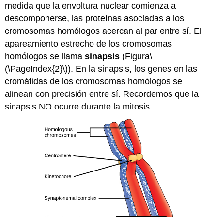
medida que la envoltura nuclear comienza a
descomponerse, las proteínas asociadas a los
cromosomas homólogos acercan al par entre sí. El
apareamiento estrecho de los cromosomas
homólogos se llama
sinapsis
(Figura
\
(\PageIndex{2}\)
). En la sinapsis, los genes en las
cromátidas de los cromosomas homólogos se
alinean con precisión entre sí. Recordemos que la
sinapsis NO ocurre durante la mitosis.