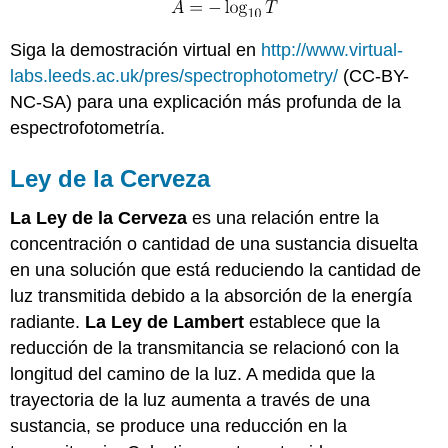
Siga la demostración virtual en
http://www.virtual-
labs.leeds.ac.uk/pres/spectrophotometry/
(CC-BY-
NC-SA) para una explicación más profunda de la
espectrofotometría.
Ley de la Cerveza
La Ley de la Cerveza
es una relación entre la
concentración o cantidad de una sustancia disuelta
en una solución que está reduciendo la cantidad de
luz transmitida debido a la absorción de la energía
radiante.
La Ley de Lambert
establece que la
reducción de la transmitancia se relacionó con la
longitud del camino de la luz. A medida que la
trayectoria de la luz aumenta a través de una
sustancia, se produce una reducción en la