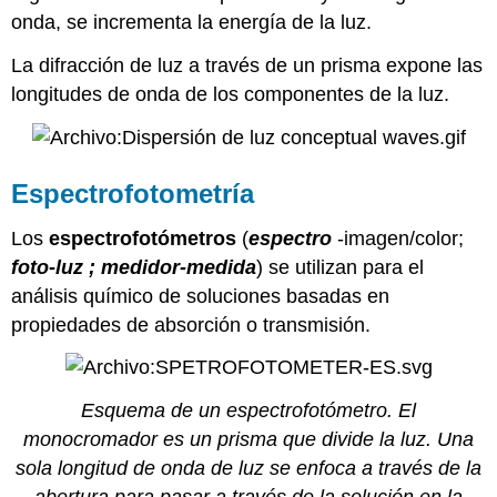
onda, se incrementa la energía de la luz.
La difracción de luz a través de un prisma expone las
longitudes de onda de los componentes de la luz.
Espectrofotometría
Los
espectrofotómetros
(
espectro
-imagen/color;
foto-luz
;
medidor-medida
) se utilizan para el
análisis químico de soluciones basadas en
propiedades de absorción o transmisión.
Esquema de un espectrofotómetro. El
monocromador es un prisma que divide la luz. Una
sola longitud de onda de luz se enfoca a través de la