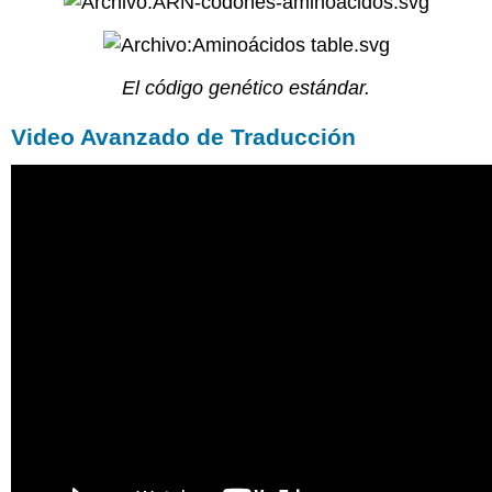
El código genético estándar.
Video Avanzado de Traducción