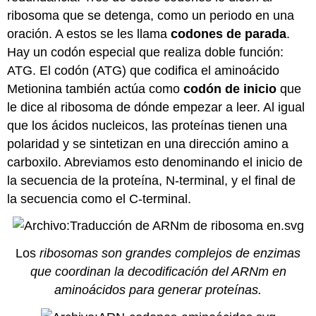
ribosoma que se detenga, como un periodo en una
oración. A estos se les llama
codones de parada
.
Hay un codón especial que realiza doble función:
ATG. El codón (ATG) que codifica el aminoácido
Metionina también actúa como
codón de inicio
que
le dice al ribosoma de dónde empezar a leer. Al igual
que los ácidos nucleicos, las proteínas tienen una
polaridad y se sintetizan en una dirección amino a
carboxilo. Abreviamos esto denominando el inicio de
la secuencia de la proteína, N-terminal, y el final de
la secuencia como el C-terminal.
Los
ribosomas son grandes complejos de enzimas
que coordinan la decodificación del ARNm en
aminoácidos para generar proteínas.