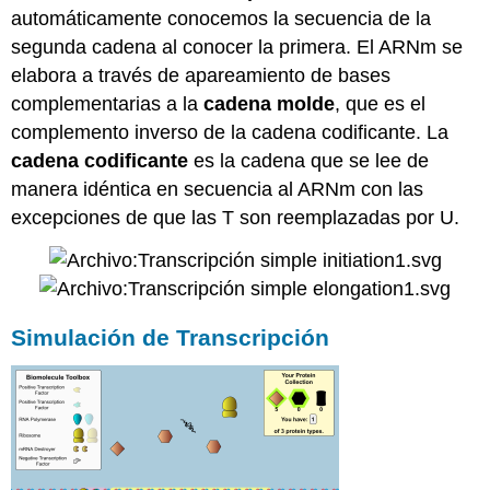
automáticamente conocemos la secuencia de la
segunda cadena al conocer la primera. El ARNm se
elabora a través de apareamiento de bases
complementarias a la
cadena molde
, que es el
complemento inverso de la cadena codificante. La
cadena codificante
es la cadena que se lee de
manera idéntica en secuencia al ARNm con las
excepciones de que las T son reemplazadas por U.
Simulación de Transcripción