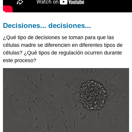
Decisiones... decisiones...
¿Qué tipo de decisiones se toman para que las
células madre se diferencien en diferentes tipos de
células? ¿Qué tipos de regulación ocurren durante
este proceso?