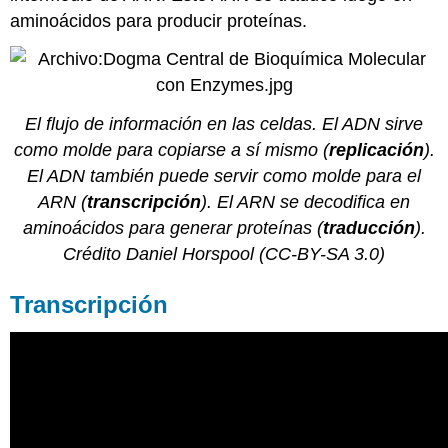
aminoácidos para producir proteínas.
El flujo de información en las celdas. El ADN sirve
como molde para copiarse a sí mismo (
replicación
).
El ADN también puede servir como molde para el
ARN (
transcripción
). El ARN se decodifica en
aminoácidos para generar proteínas (
traducción
).
Crédito
Daniel Horspool (CC-BY-SA 3.0)
Transcripción