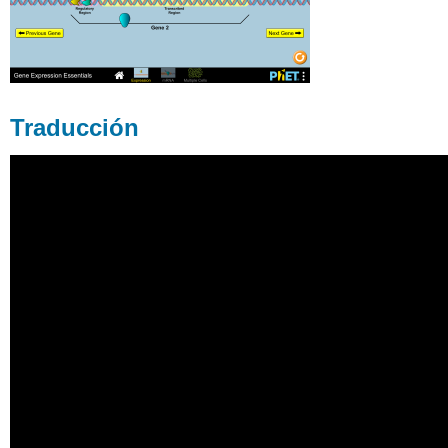
Traducción