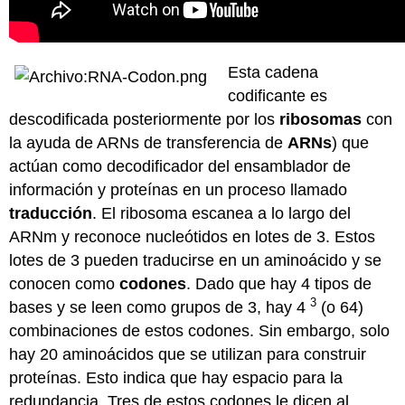
Esta cadena
codificante es
descodificada posteriormente por los
ribosomas
con
la ayuda de ARNs de transferencia de
ARNs
) que
actúan como decodificador del ensamblador de
información y proteínas en un proceso llamado
traducción
. El ribosoma escanea a lo largo del
ARNm y reconoce nucleótidos en lotes de 3. Estos
lotes de 3 pueden traducirse en un aminoácido y se
conocen como
codones
. Dado que hay 4 tipos de
3
bases y se leen como grupos de 3, hay 4
(o 64)
combinaciones de estos codones. Sin embargo, solo
hay 20 aminoácidos que se utilizan para construir
proteínas. Esto indica que hay espacio para la
redundancia. Tres de estos codones le dicen al