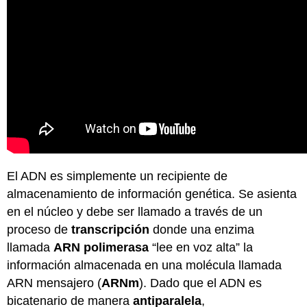
El ADN es simplemente un recipiente de
almacenamiento de información genética. Se asienta
en el núcleo y debe ser llamado a través de un
proceso de
transcripción
donde una enzima
llamada
ARN polimerasa
“lee en voz alta” la
información almacenada en una molécula llamada
ARN mensajero (
ARNm
). Dado que el ADN es
bicatenario de manera
antiparalela
,