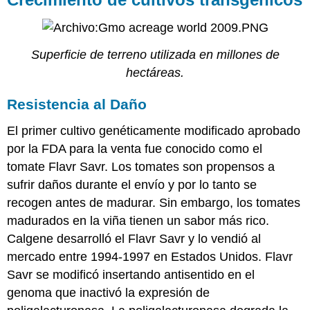
Superficie de terreno utilizada en millones de
hectáreas.
Resistencia al Daño
El primer cultivo genéticamente modificado aprobado
por la FDA para la venta fue conocido como el
tomate Flavr Savr. Los tomates son propensos a
sufrir daños durante el envío y por lo tanto se
recogen antes de madurar. Sin embargo, los tomates
madurados en la viña tienen un sabor más rico.
Calgene desarrolló el Flavr Savr y lo vendió al
mercado entre 1994-1997 en Estados Unidos. Flavr
Savr se modificó insertando antisentido en el
genoma que inactivó la expresión de