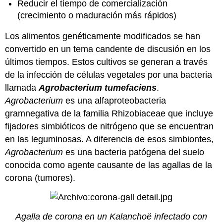
Reducir el tiempo de comercialización
(crecimiento o maduración más rápidos)
Los alimentos genéticamente modificados se han
convertido en un tema candente de discusión en los
últimos tiempos. Estos cultivos se generan a través
de la infección de células vegetales por una bacteria
llamada
Agrobacterium tumefaciens
.
Agrobacterium
es una alfaproteobacteria
gramnegativa de la familia Rhizobiaceae que incluye
fijadores simbióticos de nitrógeno que se encuentran
en las leguminosas. A diferencia de esos simbiontes,
Agrobacterium
es una bacteria patógena del suelo
conocida como agente causante de las agallas de la
corona (tumores).
Agalla de corona en un Kalanchoë infectado con