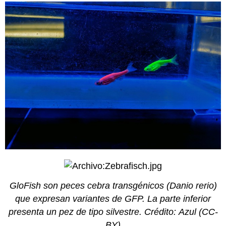
GloFish son peces cebra transgénicos (Danio rerio)
que expresan variantes de GFP. La parte inferior
presenta un pez de tipo silvestre. Crédito:
Azul (CC-
BY)