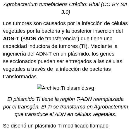
Agrobacterium tumefaciens
Crédito: Bhai (CC-BY-SA
3.0)
Los tumores son causados por la infección de células
vegetales por la bacteria y la posterior inserción del
ADN-T (“ADN
de transferencia”) que tiene una
capacidad inductora de tumores (
Ti
). Mediante la
ingeniería del ADN-T en un plásmido, los genes
seleccionados pueden ser entregados a las células
vegetales a través de la infección de bacterias
transformadas.
El plásmido Ti tiene la región T-ADN reemplazada
por el transgén. El Ti se transforma en Agrobacterium
que transduce el ADN en células vegetales.
Se diseñó un plásmido Ti modificado llamado