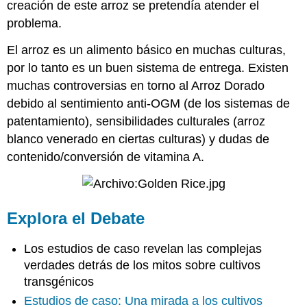
creación de este arroz se pretendía atender el
problema.
El arroz es un alimento básico en muchas culturas,
por lo tanto es un buen sistema de entrega. Existen
muchas controversias en torno al Arroz Dorado
debido al sentimiento anti-OGM (de los sistemas de
patentamiento), sensibilidades culturales (arroz
blanco venerado en ciertas culturas) y dudas de
contenido/conversión de vitamina A.
Explora el Debate
Los estudios de caso revelan las complejas
verdades detrás de los mitos sobre cultivos
transgénicos
Estudios de caso: Una mirada a los cultivos