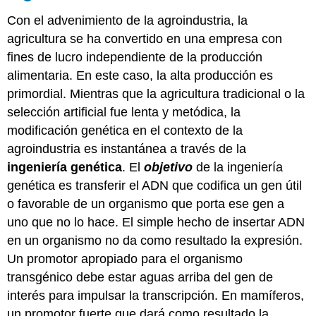
Con el advenimiento de la agroindustria, la
agricultura se ha convertido en una empresa con
fines de lucro independiente de la producción
alimentaria. En este caso, la alta producción es
primordial. Mientras que la agricultura tradicional o la
selección artificial fue lenta y metódica, la
modificación genética en el contexto de la
agroindustria es instantánea a través de la
ingeniería genética
. El
objetivo
de la ingeniería
genética es transferir el ADN que codifica un gen útil
o favorable de un organismo que porta ese gen a
uno que no lo hace. El simple hecho de insertar ADN
en un organismo no da como resultado la expresión.
Un promotor apropiado para el organismo
transgénico debe estar aguas arriba del gen de
interés para impulsar la transcripción. En mamíferos,
un promotor fuerte que dará como resultado la