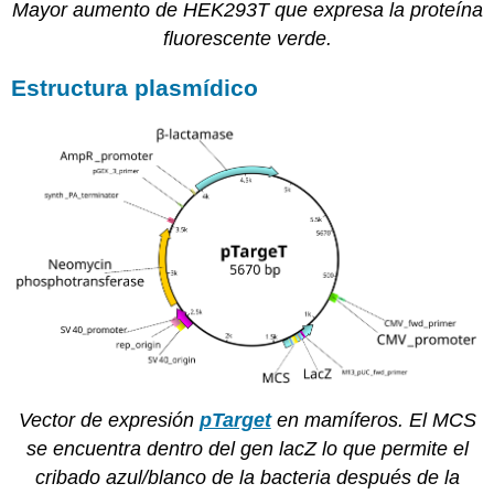
Mayor aumento de HEK293T que expresa la proteína
fluorescente verde.
Estructura plasmídico
Vector de expresión
pTarget
en mamíferos. El MCS
se encuentra dentro del gen lacZ lo que permite el
cribado azul/blanco de la bacteria después de la