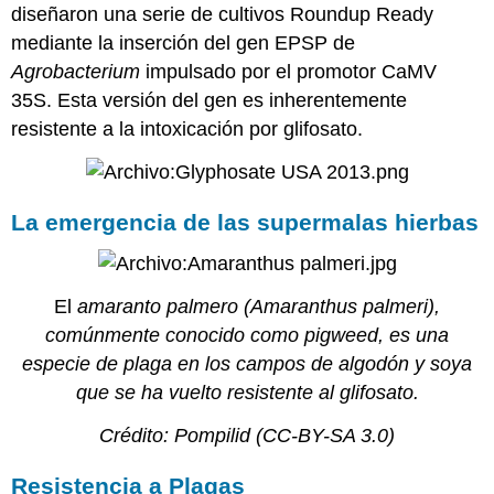
diseñaron una serie de cultivos Roundup Ready
mediante la inserción del gen EPSP de
Agrobacterium
impulsado por el promotor CaMV
35S. Esta versión del gen es inherentemente
resistente a la intoxicación por glifosato.
La emergencia de las supermalas hierbas
El
amaranto palmero (Amaranthus palmeri),
comúnmente conocido como pigweed, es una
especie de plaga en los campos de algodón y soya
que se ha vuelto resistente al glifosato.
Crédito:
Pompilid
(CC-BY-SA 3.0)
Resistencia a Plagas