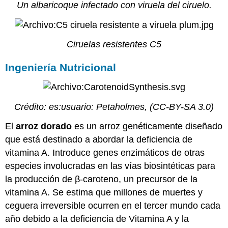
Un albaricoque infectado con viruela del ciruelo.
Ciruelas resistentes C5
Ingeniería Nutricional
Crédito:
es:usuario: Petaholmes
,
(CC-BY-SA 3.0)
El
arroz dorado
es un arroz genéticamente diseñado
que está destinado a abordar la deficiencia de
vitamina A. Introduce genes enzimáticos de otras
especies involucradas en las vías biosintéticas para
la producción de β-caroteno, un precursor de la
vitamina A. Se estima que millones de muertes y
ceguera irreversible ocurren en el tercer mundo cada
año debido a la deficiencia de Vitamina A y la