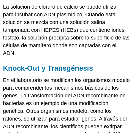
La solución de cloruro de calcio se puede utilizar
para incubar con ADN plasmídico. Cuando esta
solución se mezcla con una solución salina
tamponada con HEPES (HEBs) que contiene iones
fosfato, la solución precipita sobre la superficie de las
células de mamífero donde son captadas con el
ADN.
Knock-Out y Transgénesis
En el laboratorio se modifican los organismos modelo
para comprender los mecanismos básicos de los
genes. La transformación del ADN recombinante en
bacterias es un ejemplo de una modificación
genética. Otros organismos modelo, como los
ratones, se utilizan para estudiar genes. A través del
ADN recombinante, los científicos pueden extirpar