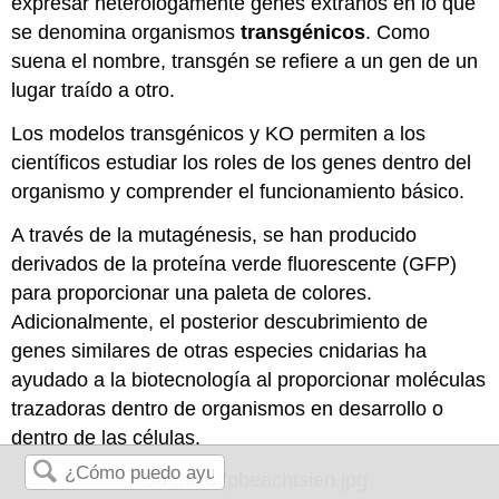
expresar heterólogamente genes extraños en lo que
se denomina organismos
transgénicos
. Como
suena el nombre, transgén se refiere a un gen de un
lugar traído a otro.
Los modelos transgénicos y KO permiten a los
científicos estudiar los roles de los genes dentro del
organismo y comprender el funcionamiento básico.
A través de la mutagénesis, se han producido
derivados de la proteína verde fluorescente (GFP)
para proporcionar una paleta de colores.
Adicionalmente, el posterior descubrimiento de
genes similares de otras especies cnidarias ha
ayudado a la biotecnología al proporcionar moléculas
trazadoras dentro de organismos en desarrollo o
dentro de las células.