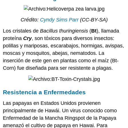
Crédito:
Cyndy Sims Parr
(CC-BY-SA)
Los cristales de
Bacillus
thuringiensis
(
Bt
), llamada
proteína
Cry
, son tóxicos para diversos insectos:
polillas y mariposas, escarabajos, hormigas, avispas,
moscas y mosquitos, abejas, nematodos. La
inserción de este gen en plantas como el maíz (Bt-
Corn) fue diseñada para ser resistente a plagas.
Resistencia a Enfermedades
Las papayas en Estados Unidos provienen
principalmente de Hawái. Un virus conocido como
Enfermedad de la Mancha Ringspot de la Papaya
amenazó el cultivo de papaya en Hawai. Para