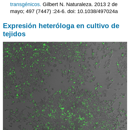
transgénicos.
Gilbert N. Naturaleza. 2013 2 de
mayo; 497 (7447) :24-6. doi: 10.1038/497024a
Expresión heteróloga en cultivo de
tejidos