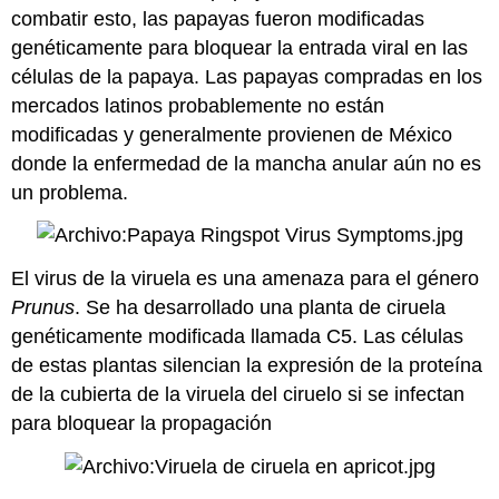
combatir esto, las papayas fueron modificadas
genéticamente para bloquear la entrada viral en las
células de la papaya. Las papayas compradas en los
mercados latinos probablemente no están
modificadas y generalmente provienen de México
donde la enfermedad de la mancha anular aún no es
un problema.
El virus de la viruela es una amenaza para el género
Prunus
. Se ha desarrollado una planta de ciruela
genéticamente modificada llamada C5. Las células
de estas plantas silencian la expresión de la proteína
de la cubierta de la viruela del ciruelo si se infectan
para bloquear la propagación