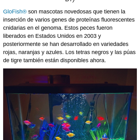
GloFish®
son mascotas novedosas que tienen la
inserción de varios genes de proteínas fluorescentes
cnidarias en el genoma. Estos peces fueron
liberados en Estados Unidos en 2003 y
posteriormente se han desarrollado en variedades
rojas, naranjas y azules. Los tetras negros y las púas
de tigre también están disponibles ahora.