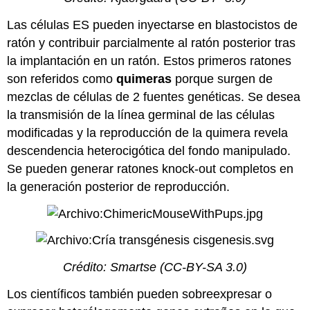
Las células ES pueden inyectarse en blastocistos de
ratón y contribuir parcialmente al ratón posterior tras
la implantación en un ratón. Estos primeros ratones
son referidos como
quimeras
porque surgen de
mezclas de células de 2 fuentes genéticas. Se desea
la transmisión de la línea germinal de las células
modificadas y la reproducción de la quimera revela
descendencia heterocigótica del fondo manipulado.
Se pueden generar ratones knock-out completos en
la generación posterior de reproducción.
Crédito:
Smartse
(CC-BY-SA 3.0)
Los científicos también pueden sobreexpresar o