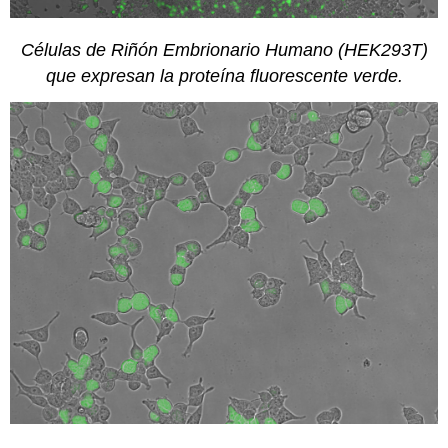
Células de Riñón Embrionario Humano (HEK293T)
que expresan la proteína fluorescente verde.