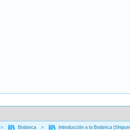
Botánica
Introducción a la Botánica (Shipu