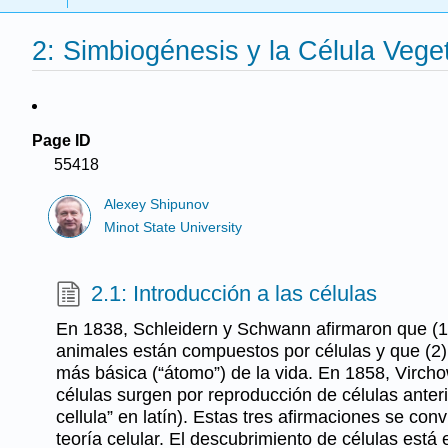
2: Simbiogénesis y la Célula Vege
Page ID
55418
Alexey Shipunov
Minot State University
2.1: Introducción a las células
En 1838, Schleidern y Schwann afirmaron que (1)
animales están compuestos por células y que (2) 
más básica (“átomo”) de la vida. En 1858, Vircho
células surgen por reproducción de células anteri
cellula” en latín). Estas tres afirmaciones se conv
teoría celular. El descubrimiento de células est