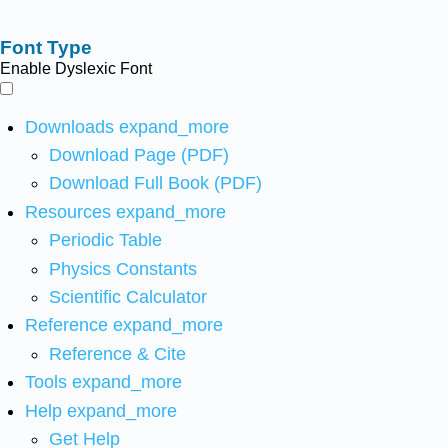
Font Type
Enable Dyslexic Font
Downloads
expand_more
Download Page (PDF)
Download Full Book (PDF)
Resources
expand_more
Periodic Table
Physics Constants
Scientific Calculator
Reference
expand_more
Reference & Cite
Tools
expand_more
Help
expand_more
Get Help