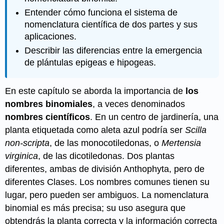
Entender cómo funciona el sistema de
nomenclatura científica de dos partes y sus
aplicaciones.
Describir las diferencias entre la emergencia
de plántulas epigeas e hipogeas.
En este capítulo se aborda la importancia de
los
nombres binomiales
, a veces denominados
nombres científicos
. En un centro de jardinería, una
planta etiquetada como aleta azul podría ser
Scilla
non-scripta
, de las monocotiledonas, o
Mertensia
virginica
, de las dicotiledonas. Dos plantas
diferentes, ambas de división Anthophyta, pero de
diferentes Clases. Los nombres comunes tienen su
lugar, pero pueden ser ambiguos. La nomenclatura
binomial es más precisa; su uso asegura que
obtendrás la planta correcta y la información correcta