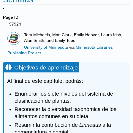
Page ID
57924
Tom Michaels, Matt Clark, Emily Hoover, Laura Irish,
Alan Smith, and Emily Tepe
University of Minnesota
via
Minnesota Libraries
Publishing Project
Objetivos de aprendizaje
Al final de este capítulo, podrás:
Enumerar los siete niveles del sistema de
clasificación de plantas.
Reconocer la diversidad taxonómica de los
alimentos comunes en su dieta.
Resumir la contribución de
Linneaus
a la
nomenclatura binomial.