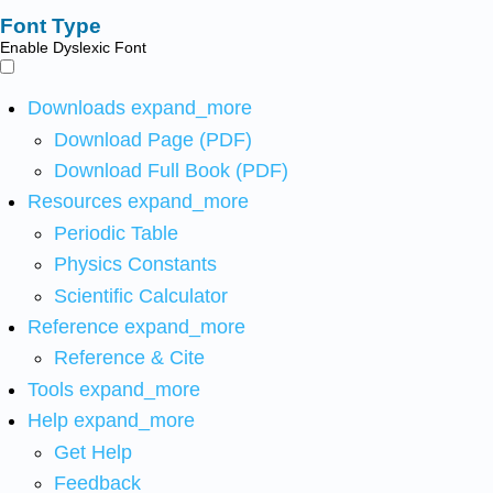
Font Type
Enable Dyslexic Font
Downloads
expand_more
Download Page (PDF)
Download Full Book (PDF)
Resources
expand_more
Periodic Table
Physics Constants
Scientific Calculator
Reference
expand_more
Reference & Cite
Tools
expand_more
Help
expand_more
Get Help
Feedback