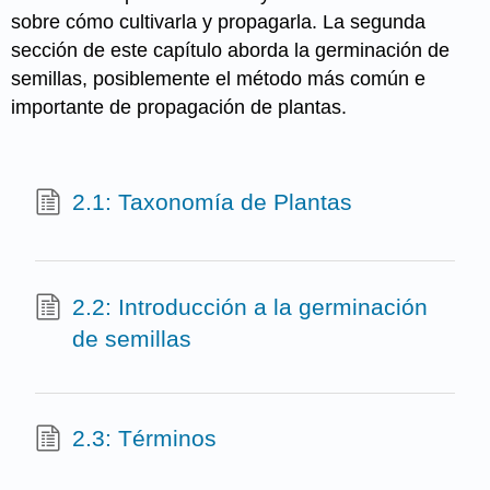
sobre cómo cultivarla y propagarla. La segunda
sección de este capítulo aborda la germinación de
semillas, posiblemente el método más común e
importante de propagación de plantas.
2.1: Taxonomía de Plantas
2.2: Introducción a la germinación
de semillas
2.3: Términos