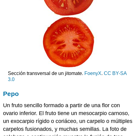
Sección transversal de un jitomate.
FoenyX
.
CC BY-SA
3.0
Pepo
Un fruto sencillo formado a partir de una flor con
ovario inferior. El fruto tiene un mesocarpio carnoso,
un exocarpio rígido o coriáceo, un carpelo o múltiples
carpelos fusionados, y muchas semillas. La foto de