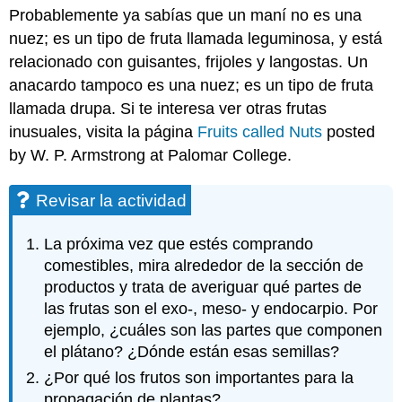
Probablemente ya sabías que un maní no es una
nuez; es un tipo de fruta llamada leguminosa, y está
relacionado con guisantes, frijoles y langostas. Un
anacardo tampoco es una nuez; es un tipo de fruta
llamada drupa. Si te interesa ver otras frutas
inusuales, visita la página
Fruits called Nuts
posted
by W. P. Armstrong at Palomar College.
Revisar la actividad
La próxima vez que estés comprando
comestibles, mira alrededor de la sección de
productos y trata de averiguar qué partes de
las frutas son el exo-, meso- y endocarpio. Por
ejemplo, ¿cuáles son las partes que componen
el plátano? ¿Dónde están esas semillas?
¿Por qué los frutos son importantes para la
propagación de plantas?