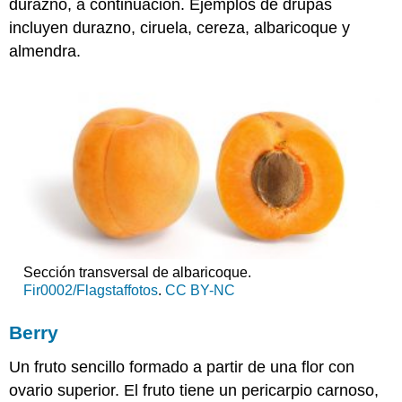
durazno, a continuación. Ejemplos de drupas
incluyen durazno, ciruela, cereza, albaricoque y
almendra.
Sección transversal de albaricoque.
Fir0002/Flagstaffotos
.
CC BY-NC
Berry
Un fruto sencillo formado a partir de una flor con
ovario superior. El fruto tiene un pericarpio carnoso,