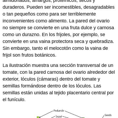
almidonados, amargos, proteínicos, secos y
duraderos. Pueden ser incomestibles, desagradables
o tan pequeños como para ser terriblemente
inconvenientes como alimento. La pared del ovario
no siempre se convierte en una fruta dulce y carnosa
como un durazno. En los frijoles, por ejemplo, se
convierte en una vaina protectora seca y quebradiza.
Sin embargo, tanto el melocotón como la vaina de
frijol son frutos botánicos.
La ilustración muestra una sección transversal de un
tomate, con la pared carnosa del ovario alrededor del
exterior, lóculos (cámaras) dentro del tomate y
semillas formándose dentro de los lóculos. Las
semillas están unidas al tejido placentario central por
el funículo.