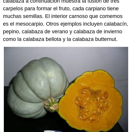
calabaza a continuación muestra la fusión de tres
carpelos para formar el fruto, cada carpiano tiene
muchas semillas. El interior carnoso que comemos
es el mesocarpio. Otros ejemplos incluyen calabacín,
pepino, calabaza de verano y calabaza de invierno
como la calabaza bellota y la calabaza butternut.