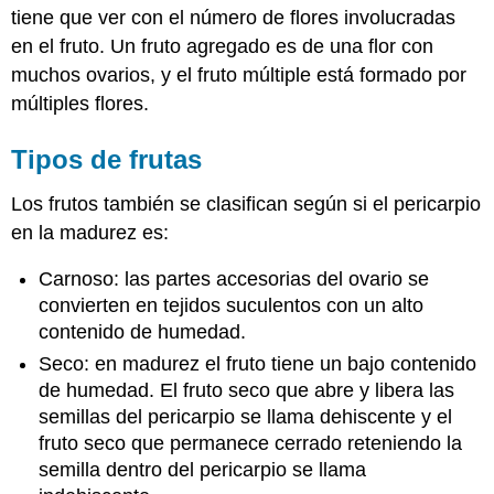
tiene que ver con el número de flores involucradas
en el fruto. Un fruto agregado es de una flor con
muchos ovarios, y el fruto múltiple está formado por
múltiples flores.
Tipos de frutas
Los frutos también se clasifican según si el pericarpio
en la madurez es:
Carnoso: las partes accesorias del ovario se
convierten en tejidos suculentos con un alto
contenido de humedad.
Seco: en madurez el fruto tiene un bajo contenido
de humedad. El fruto seco que abre y libera las
semillas del pericarpio se llama
dehiscente
y el
fruto seco que permanece cerrado reteniendo la
semilla dentro del pericarpio se llama