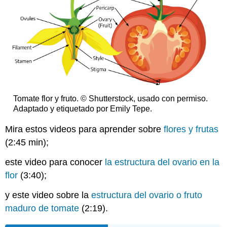
Tomate flor y fruto. © Shutterstock, usado con permiso.
Adaptado y etiquetado por Emily Tepe.
Mira estos videos para aprender sobre
flores y frutas
(2:45 min);
este video para conocer
la estructura del ovario en la
flor
(3:40);
y este video sobre la
estructura del ovario o fruto
maduro de tomate
(2:19).