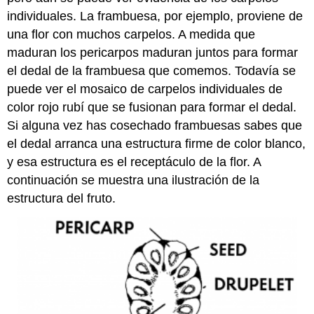
individuales. La frambuesa, por ejemplo, proviene de
una flor con muchos carpelos. A medida que
maduran los pericarpos maduran juntos para formar
el dedal de la frambuesa que comemos. Todavía se
puede ver el mosaico de carpelos individuales de
color rojo rubí que se fusionan para formar el dedal.
Si alguna vez has cosechado frambuesas sabes que
el dedal arranca una estructura firme de color blanco,
y esa estructura es el receptáculo de la flor. A
continuación se muestra una ilustración de la
estructura del fruto.