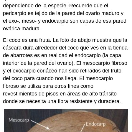
dependiendo de la especie. Recuerde que el
pericarpio es tejido de la pared del ovario maduro y
el exo-, meso- y endocarpio son capas de esa pared
ovárica madura.
El coco es una fruta. La foto de abajo muestra que la
cáscara dura alrededor del coco que ves en la tienda
de abarrotes es en realidad el endocarpio (la capa
interior de la pared del ovario). El mesocarpio fibroso
y el exocarpio coriáceo han sido retirados del fruto
del coco para cuando nos llega. El mesocarpio
fibroso se utiliza para otros fines como
revestimientos de pisos en áreas de alto tránsito
donde se necesita una fibra resistente y duradera.