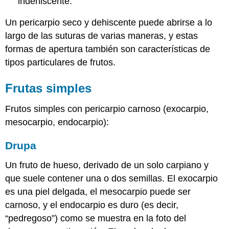
indehiscente
.
Un pericarpio seco y dehiscente puede abrirse a lo
largo de las suturas de varias maneras, y estas
formas de apertura también son características de
tipos particulares de frutos.
Frutas simples
Frutos simples con pericarpio carnoso (exocarpio,
mesocarpio, endocarpio):
Drupa
Un fruto de hueso, derivado de un solo carpiano y
que suele contener una o dos semillas. El exocarpio
es una piel delgada, el mesocarpio puede ser
carnoso, y el endocarpio es duro (es decir,
“pedregoso”) como se muestra en la foto del