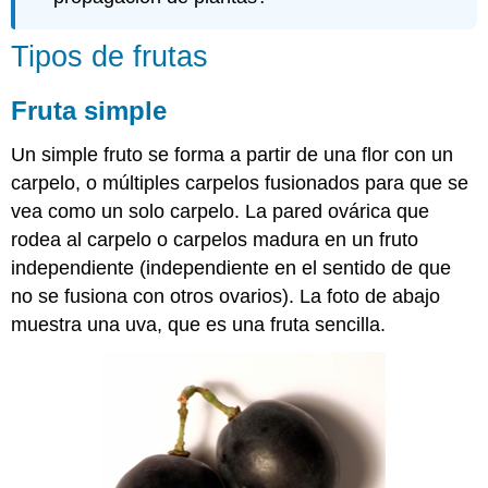
Tipos de frutas
Fruta simple
Un simple fruto se forma a partir de una flor con un
carpelo, o múltiples carpelos fusionados para que se
vea como un solo carpelo. La pared ovárica que
rodea al carpelo o carpelos madura en un fruto
independiente (independiente en el sentido de que
no se fusiona con otros ovarios). La foto de abajo
muestra una uva, que es una
fruta sencilla
.