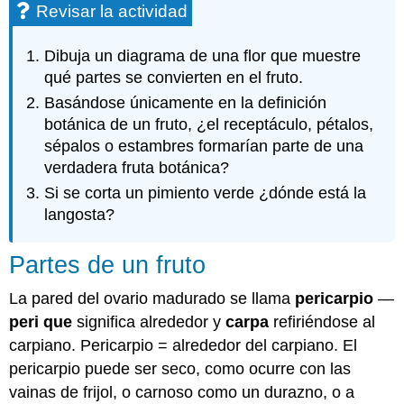
Revisar la actividad
Dibuja un diagrama de una flor que muestre
qué partes se convierten en el fruto.
Basándose únicamente en la definición
botánica de un fruto, ¿el receptáculo, pétalos,
sépalos o estambres formarían parte de una
verdadera fruta botánica?
Si se corta un pimiento verde ¿dónde está la
langosta?
Partes de un fruto
La pared del ovario madurado se llama
pericarpio
—
peri que
significa alrededor y
carpa
refiriéndose al
carpiano. Pericarpio = alrededor del carpiano. El
pericarpio puede ser seco, como ocurre con las
vainas de frijol, o carnoso como un durazno, o a