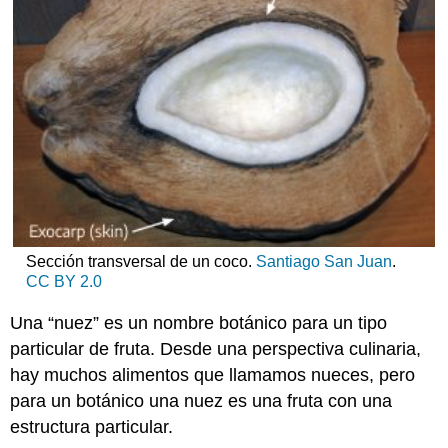
Sección transversal de un coco.
Santiago San Juan
.
CC BY 2.0
Una “nuez” es un nombre botánico para un tipo
particular de fruta. Desde una perspectiva culinaria,
hay muchos alimentos que llamamos nueces, pero
para un botánico una nuez es una fruta con una
estructura particular.