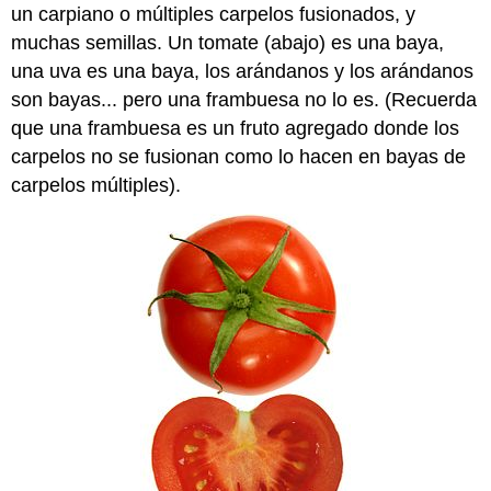
un carpiano o múltiples carpelos fusionados, y
muchas semillas. Un tomate (abajo) es una baya,
una uva es una baya, los arándanos y los arándanos
son bayas... pero una frambuesa no lo es. (Recuerda
que una frambuesa es un fruto agregado donde los
carpelos no se fusionan como lo hacen en bayas de
carpelos múltiples).