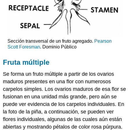
Sección transversal de un fruto agregado.
Pearson
Scott Foresman
. Dominio Público
Fruta múltiple
Se forma un fruto múltiple a partir de los ovarios
maduros presentes en una flor con numerosos
carpelos simples. Los ovarios maduros de esa flor se
fusionan en una unidad más grande, pero aún se
puede ver evidencia de los carpelos individuales. En
la foto de la piña, a continuación, se pueden ver
flores individuales, algunas de las cuales aún están
abiertas y mostrando pétalos de color rosa púrpura.