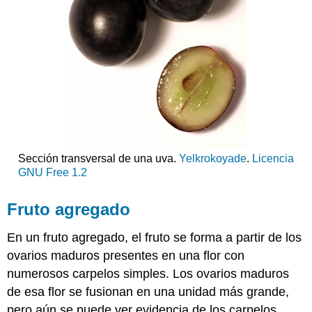
Sección transversal de una uva.
Yelkrokoyade
.
Licencia
GNU Free 1.2
Fruto agregado
En un fruto agregado, el fruto se forma a partir de los
ovarios maduros presentes en una flor con
numerosos carpelos simples. Los ovarios maduros
de esa flor se fusionan en una unidad más grande,
pero aún se puede ver evidencia de los carpelos