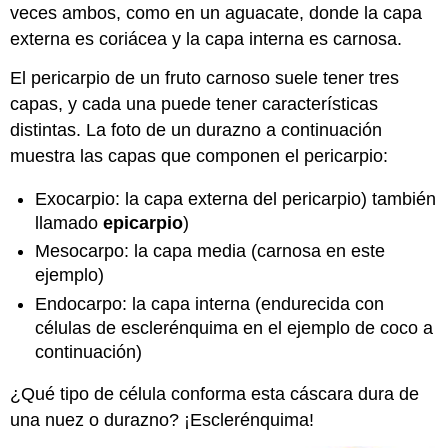
veces ambos, como en un aguacate, donde la capa
externa es coriácea y la capa interna es carnosa.
El pericarpio de un fruto carnoso suele tener tres
capas, y cada una puede tener características
distintas. La foto de un durazno a continuación
muestra las capas que componen el pericarpio:
Exocarpio
: la capa externa del pericarpio) también
llamado
epicarpio
)
Mesocarpo
: la capa media (carnosa en este
ejemplo)
Endocarpo
: la capa interna (endurecida con
células de esclerénquima en el ejemplo de coco a
continuación)
¿Qué tipo de célula conforma esta cáscara dura de
una nuez o durazno? ¡Esclerénquima!