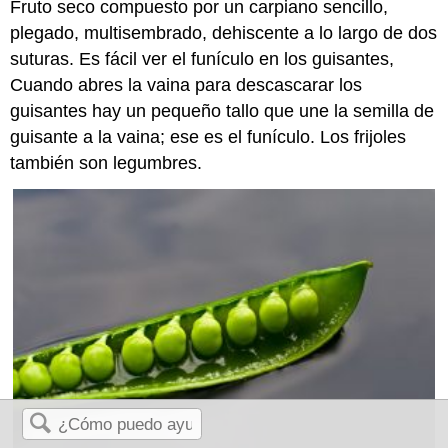
Fruto seco compuesto por un carpiano sencillo,
plegado, multisembrado, dehiscente a lo largo de dos
suturas. Es fácil ver el funículo en los guisantes,
Cuando abres la vaina para descascarar los
guisantes hay un pequeño tallo que une la semilla de
guisante a la vaina; ese es el funículo. Los frijoles
también son legumbres.