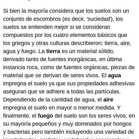
Si bien la mayoría considera que los suelos son un
conjunto de escombros (es decir, 'suciedad'), los
suelos se entienden mejor si se consideran
compuestos por los cuatro elementos básicos que
los griegos y otras culturas describieron: tierra, aire,
agua y fuego. La
tierra
es un material sólido,
derivado tanto de fuentes inorgánicas, en última
instancia roca, como de fuentes orgánicas, piezas de
material que se derivan de seres vivos. El
agua
impregna el suelo ya que sus propiedades adhesivas
aseguran que se adhiere a todas las partículas.
Dependiendo de la cantidad de agua, el
aire
impregna el suelo en mayor o menor medida. Y
finalmente, el
fuego
del suelo son los seres vivos, en
su mayoría pequeños y muy dominados por hongos
y bacterias pero también incluyendo una variedad de