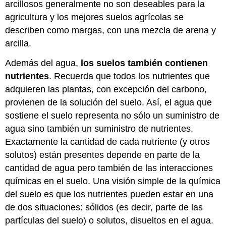
arcillosos generalmente no son deseables para la
agricultura y los mejores suelos agrícolas se
describen como margas, con una mezcla de arena y
arcilla.
Además del agua,
los suelos también contienen
nutrientes
. Recuerda que todos los nutrientes que
adquieren las plantas, con excepción del carbono,
provienen de la solución del suelo. Así, el agua que
sostiene el suelo representa no sólo un suministro de
agua sino también un suministro de nutrientes.
Exactamente la cantidad de cada nutriente (y otros
solutos) están presentes depende en parte de la
cantidad de agua pero también de las interacciones
químicas en el suelo. Una visión simple de la química
del suelo es que los nutrientes pueden estar en una
de dos situaciones: sólidos (es decir, parte de las
partículas del suelo) o solutos, disueltos en el agua.