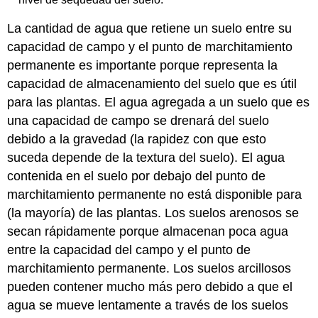
La cantidad de agua que retiene un suelo entre su
capacidad de campo y el punto de marchitamiento
permanente es importante porque representa la
capacidad de almacenamiento del suelo que es útil
para las plantas. El agua agregada a un suelo que es
una capacidad de campo se drenará del suelo
debido a la gravedad (la rapidez con que esto
suceda depende de la textura del suelo). El agua
contenida en el suelo por debajo del punto de
marchitamiento permanente no está disponible para
(la mayoría) de las plantas. Los suelos arenosos se
secan rápidamente porque almacenan poca agua
entre la capacidad del campo y el punto de
marchitamiento permanente. Los suelos arcillosos
pueden contener mucho más pero debido a que el
agua se mueve lentamente a través de los suelos