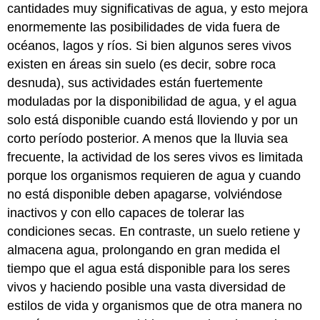
cantidades muy significativas de agua, y esto mejora
enormemente las posibilidades de vida fuera de
océanos, lagos y ríos. Si bien algunos seres vivos
existen en áreas sin suelo (es decir, sobre roca
desnuda), sus actividades están fuertemente
moduladas por la disponibilidad de agua, y el agua
solo está disponible cuando está lloviendo y por un
corto período posterior. A menos que la lluvia sea
frecuente, la actividad de los seres vivos es limitada
porque los organismos requieren de agua y cuando
no está disponible deben apagarse, volviéndose
inactivos y con ello capaces de tolerar las
condiciones secas. En contraste, un suelo retiene y
almacena agua, prolongando en gran medida el
tiempo que el agua está disponible para los seres
vivos y haciendo posible una vasta diversidad de
estilos de vida y organismos que de otra manera no