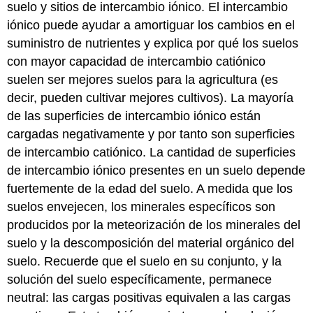
suelo y sitios de intercambio iónico. El intercambio
iónico puede ayudar a amortiguar los cambios en el
suministro de nutrientes y explica por qué los suelos
con mayor capacidad de intercambio catiónico
suelen ser mejores suelos para la agricultura (es
decir, pueden cultivar mejores cultivos). La mayoría
de las superficies de intercambio iónico están
cargadas negativamente y por tanto son superficies
de intercambio catiónico. La cantidad de superficies
de intercambio iónico presentes en un suelo depende
fuertemente de la edad del suelo. A medida que los
suelos envejecen, los minerales específicos son
producidos por la meteorización de los minerales del
suelo y la descomposición del material orgánico del
suelo. Recuerde que el suelo en su conjunto, y la
solución del suelo específicamente, permanece
neutral: las cargas positivas equivalen a las cargas