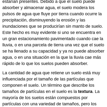
estarían presentes. Debido a que el suelo puede
absorber y almacenar agua, el suelo modera los
pulsos de agua que fluye por tierra cuando ocurre la
precipitación, disminuyendo la erosión y las
inundaciones que se producirían sin manto de suelo.
Este hecho es muy evidente si uno se encuentra en
un gran estacionamiento pavimentado cuando cae la
lluvia, o en una parcela de tierra una vez que el suelo
se ha llenado a su capacidad y ya no puede absorber
agua, o en una situación en la que la lluvia cae más
rápido de lo que los suelos pueden absorber.
La cantidad de agua que retiene un suelo está muy
influenciada por el tamaño de las partículas que
componen el suelo. Un término que describe los
tamaños de partículas en el suelo es la
textura
. La
mayoría de los suelos están compuestos por
partículas con una variedad de tamaños, pero los