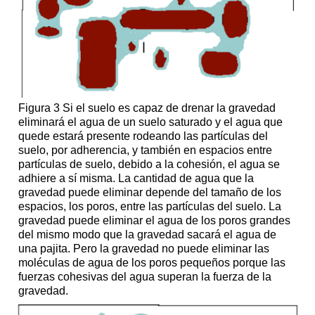
Figura 3 Si el suelo es capaz de drenar la gravedad
eliminará el agua de un suelo saturado y el agua que
quede estará presente rodeando las partículas del
suelo, por adherencia, y también en espacios entre
partículas de suelo, debido a la cohesión, el agua se
adhiere a sí misma. La cantidad de agua que la
gravedad puede eliminar depende del tamaño de los
espacios, los poros, entre las partículas del suelo. La
gravedad puede eliminar el agua de los poros grandes
del mismo modo que la gravedad sacará el agua de
una pajita. Pero la gravedad no puede eliminar las
moléculas de agua de los poros pequeños porque las
fuerzas cohesivas del agua superan la fuerza de la
gravedad.