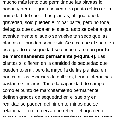
mucho más lento que permitir que las plantas lo
hagan y permite que una vea otro punto crítico en la
humedad del suelo. Las plantas, al igual que la
gravedad, solo pueden eliminar parte, pero no toda,
del agua que queda en el suelo. Esto se debe a que
eventualmente el suelo se vuelve tan seco que las
plantas no pueden sobrevivir. Se dice que el suelo en
este grado de sequedad se encuentra en un
punto
de
marchitamiento permanente
(Figura 4)
.
Las
plantas sí difieren en la cantidad de sequedad que
pueden tolerar, pero la mayoría de las plantas, en
particular las especies de cultivos, tienen tolerancias
bastante similares. Tanto la capacidad de campo
como el punto de marchitamiento permanente
definen grados de sequedad en el suelo y en
realidad se pueden definir en términos que se
relacionan con la fuerza que retiene el agua en el