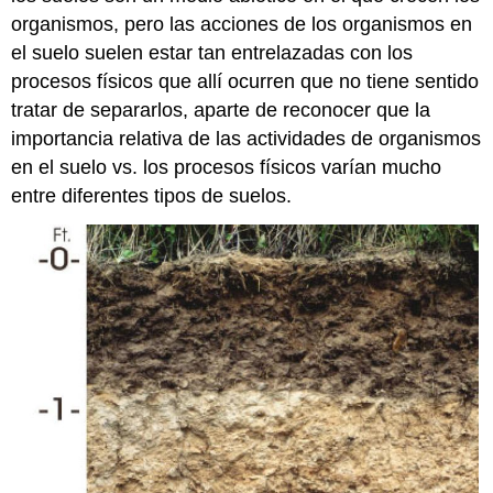
organismos, pero las acciones de los organismos en
el suelo suelen estar tan entrelazadas con los
procesos físicos que allí ocurren que no tiene sentido
tratar de separarlos, aparte de reconocer que la
importancia relativa de las actividades de organismos
en el suelo vs. los procesos físicos varían mucho
entre diferentes tipos de suelos.