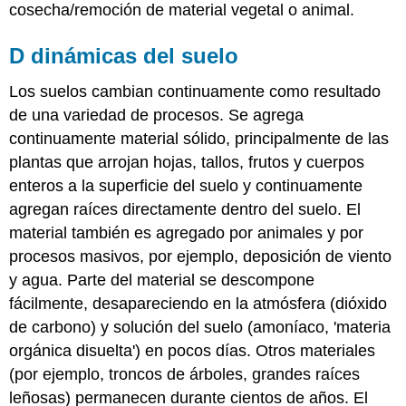
cosecha/remoción de material vegetal o animal.
D
dinámicas
del suelo
Los suelos cambian continuamente como resultado
de una variedad de procesos. Se agrega
continuamente material sólido, principalmente de las
plantas que arrojan hojas, tallos, frutos y cuerpos
enteros a la superficie del suelo y continuamente
agregan raíces directamente dentro del suelo. El
material también es agregado por animales y por
procesos masivos, por ejemplo, deposición de viento
y agua. Parte del material se descompone
fácilmente, desapareciendo en la atmósfera (dióxido
de carbono) y solución del suelo (amoníaco, 'materia
orgánica disuelta') en pocos días. Otros materiales
(por ejemplo, troncos de árboles, grandes raíces
leñosas) permanecen durante cientos de años. El