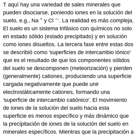
T aquí hay una variedad de sales minerales que
pueden disociarse, poniendo iones en la solución del
+
—
suelo, e.g., Na
y Cl
. La realidad es más compleja.
El suelo es un sistema trifásico con químicos no solo
en estado sólido (estado precipitado) y en solución
como iones disueltos. La tercera fase entre estas dos
se describió como 'superficies de intercambio iónico'
que es el resultado de que los componentes sólidos
del suelo se descomponen (meteorización) y pierden
(generalmente) cationes, produciendo una superficie
cargada negativamente que puede unir
electrostáticamente cationes, formando una
'superficie de intercambio catiónico'. El movimiento
de iones de la solución del suelo hacia esta
superficie es menos específico y más dinámico que
la precipitación de iones de la solución del suelo en
minerales específicos. Mientras que la precipitación a