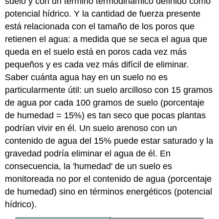
suelo y con un término termodinámico definido como
potencial hídrico. Y la cantidad de fuerza presente
está relacionada con el tamaño de los poros que
retienen el agua: a medida que se seca el agua que
queda en el suelo está en poros cada vez más
pequeños y es cada vez más difícil de eliminar.
Saber cuánta agua hay en un suelo no es
particularmente útil: un suelo arcilloso con 15 gramos
de agua por cada 100 gramos de suelo (porcentaje
de humedad = 15%) es tan seco que pocas plantas
podrían vivir en él. Un suelo arenoso con un
contenido de agua del 15% puede estar saturado y la
gravedad podría eliminar el agua de él. En
consecuencia, la 'humedad' de un suelo es
monitoreada no por el contenido de agua (porcentaje
de humedad) sino en términos energéticos (potencial
hídrico).