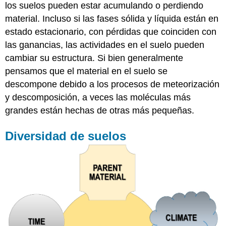
los suelos pueden estar acumulando o perdiendo
material. Incluso si las fases sólida y líquida están en
estado estacionario, con pérdidas que coinciden con
las ganancias, las actividades en el suelo pueden
cambiar su estructura. Si bien generalmente
pensamos que el material en el suelo se
descompone debido a los procesos de meteorización
y descomposición, a veces las moléculas más
grandes están hechas de otras más pequeñas.
Diversidad de suelos