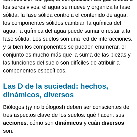
los seres vivos; el agua se mueve y organiza la fase
sólida; la fase sólida controla el contenido de agua;
los componentes sólidos cambian la química del
agua; la química del agua puede sumar o restar a la
fase sólida. Los suelos son una red de interacciones,
y si bien los componentes se pueden enumerar, el
conjunto es mucho más que la suma de las piezas y
las funciones del suelo son difíciles de atribuir a
componentes específicos.
Las D de la suciedad: hechos,
dinámicos, diversos
Biólogos (¡y no biólogos!) deben ser conscientes de
tres aspectos clave de los suelos: qué hacen: sus
acciones
; cómo son
dinámicos
y cuán
diversos
son.