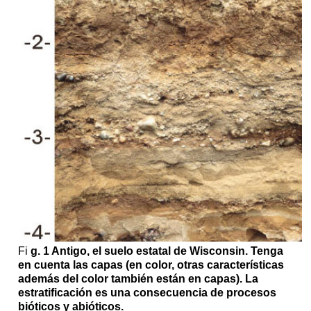
Fi
g. 1 Antigo, el suelo estatal de Wisconsin. Tenga
en cuenta las capas (en color, otras características
además del color también están en capas). La
estratificación es una consecuencia de procesos
bióticos y abióticos.