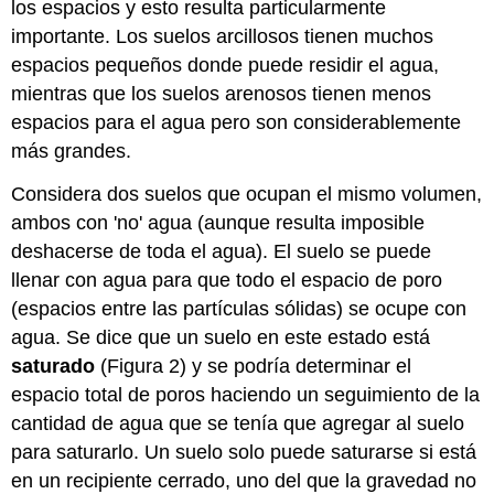
los espacios y esto resulta particularmente
importante. Los suelos arcillosos tienen muchos
espacios pequeños donde puede residir el agua,
mientras que los suelos arenosos tienen menos
espacios para el agua pero son considerablemente
más grandes.
Considera dos suelos que ocupan el mismo volumen,
ambos con 'no' agua (aunque resulta imposible
deshacerse de toda el agua). El suelo se puede
llenar con agua para que todo el espacio de poro
(espacios entre las partículas sólidas) se ocupe con
agua. Se dice que un suelo en este estado está
saturado
(Figura 2) y se podría determinar el
espacio total de poros haciendo un seguimiento de la
cantidad de agua que se tenía que agregar al suelo
para saturarlo. Un suelo solo puede saturarse si está
en un recipiente cerrado, uno del que la gravedad no