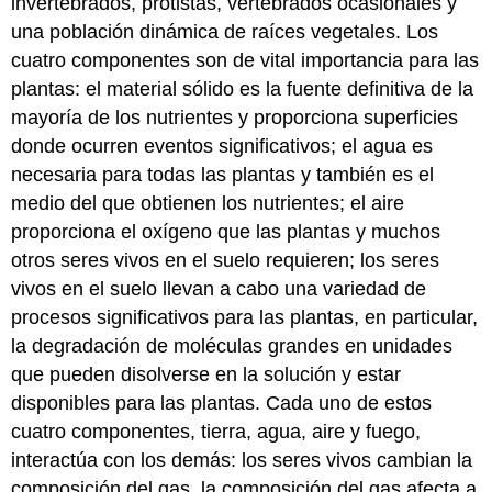
invertebrados, protistas, vertebrados ocasionales y
una población dinámica de raíces vegetales. Los
cuatro componentes son de vital importancia para las
plantas: el material sólido es la fuente definitiva de la
mayoría de los nutrientes y proporciona superficies
donde ocurren eventos significativos; el agua es
necesaria para todas las plantas y también es el
medio del que obtienen los nutrientes; el aire
proporciona el oxígeno que las plantas y muchos
otros seres vivos en el suelo requieren; los seres
vivos en el suelo llevan a cabo una variedad de
procesos significativos para las plantas, en particular,
la degradación de moléculas grandes en unidades
que pueden disolverse en la solución y estar
disponibles para las plantas. Cada uno de estos
cuatro componentes, tierra, agua, aire y fuego,
interactúa con los demás: los seres vivos cambian la
composición del gas, la composición del gas afecta a