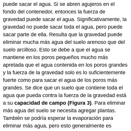
puede sacar el agua. Si se abren agujeros en el
fondo del contenedor, entonces la fuerza de
gravedad puede sacar el agua. Significativamente, la
gravedad no puede sacar toda el agua, pero puede
sacar parte de ella. Resulta que la gravedad puede
eliminar mucha más agua del suelo arenoso que del
suelo arcilloso. Esto se debe a que el agua se
mantiene en los poros pequeños mucho más
apretada que el agua contenida en los poros grandes
y la fuerza de la gravedad solo es lo suficientemente
fuerte como para sacar el agua de los poros más
grandes. Se dice que un suelo que contiene toda el
agua que pueda contra la fuerza de la gravedad está
a su
capacidad de campo (Figura 3)
. Para eliminar
más agua del suelo se necesita agregar plantas.
También se podría esperar la evaporación para
eliminar más agua, pero esto generalmente es