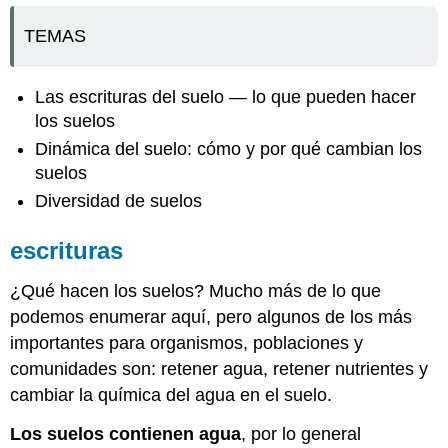
TEMAS
Las escrituras del suelo — lo que pueden hacer
los suelos
Dinámica del suelo: cómo y por qué cambian los
suelos
Diversidad de suelos
escrituras
¿Qué hacen los suelos? Mucho más de lo que
podemos enumerar aquí, pero algunos de los más
importantes para organismos, poblaciones y
comunidades son: retener agua, retener nutrientes y
cambiar la química del agua en el suelo.
Los suelos contienen agua
, por lo general