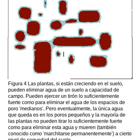
Figura 4 Las plantas, si están creciendo en el suelo,
pueden eliminar agua de un suelo a capacidad de
campo. Pueden ejercer un tirón lo suficientemente
fuerte como para eliminar el agua de los espacios de
poro 'medianos'. Pero eventualmente, la única agua
que queda es en los poros pequeños y la mayoría de
las plantas no pueden tirar lo suficientemente fuerte
como para eliminar esta agua y mueren (también
conocido como 'marchitarse permanentemente') a cierto
nivel de sequedad del suelo.