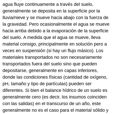
agua fluye continuamente a través del suelo,
generalmente se deposita en la superficie por la
lluvia/nieve y se mueve hacia abajo con la fuerza de
la gravedad. Pero ocasionalmente el agua se mueve
hacia arriba debido a la evaporación de la superficie
del suelo. A medida que el agua se mueve, lleva
material consigo, principalmente en solución pero a
veces en suspensión (si hay un flujo másico). Los
materiales transportados no son necesariamente
transportados fuera del suelo sino que pueden
depositarse, generalmente en capas inferiores,
donde las condiciones físicas (cantidad de oxígeno,
pH, tamaño y tipo de partículas) pueden ser
diferentes. Si bien el balance hídrico de un suelo es
generalmente cero (es decir, los insumos coinciden
con las salidas) en el transcurso de un año, este
generalmente no es el caso para el material sólido y