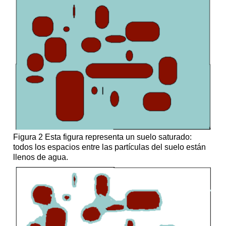
Figura 2 Esta figura representa un suelo saturado:
todos los espacios entre las partículas del suelo están
llenos de agua.