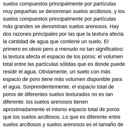
suelos compuestos principalmente por partículas
muy pequeñas se denominan suelos arcillosos, y los
suelos compuestos principalmente por partículas
más grandes se denominan suelos arenosos. Hay
dos razones principales por las que la textura afecta
la cantidad de agua que contiene un suelo. El
primero es obvio pero a menudo no tan significativo:
la textura afecta el espacio de los poros: el volumen
total entre las partículas sólidas que es donde puede
residir el agua. Obviamente, un suelo con más
espacio de poro tiene más volumen disponible para
el agua. Sorprendentemente, el espacio total de
poros de diferentes suelos texturados no es tan
diferente: los suelos arenosos tienen
aproximadamente el mismo espacio total de poros
que los suelos arcillosos. Lo que es diferente entre
suelos arcillosos y suelos arenosos es el tamaño de