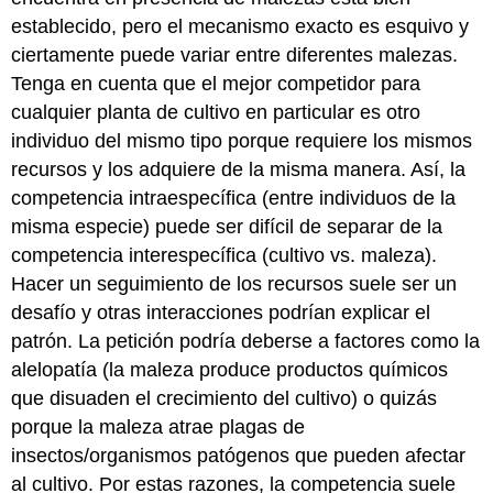
establecido, pero el mecanismo exacto es esquivo y
ciertamente puede variar entre diferentes malezas.
Tenga en cuenta que el mejor competidor para
cualquier planta de cultivo en particular es otro
individuo del mismo tipo porque requiere los mismos
recursos y los adquiere de la misma manera. Así, la
competencia intraespecífica (entre individuos de la
misma especie) puede ser difícil de separar de la
competencia interespecífica (cultivo vs. maleza).
Hacer un seguimiento de los recursos suele ser un
desafío y otras interacciones podrían explicar el
patrón. La petición podría deberse a factores como la
alelopatía (la maleza produce productos químicos
que disuaden el crecimiento del cultivo) o quizás
porque la maleza atrae plagas de
insectos/organismos patógenos que pueden afectar
al cultivo. Por estas razones, la competencia suele