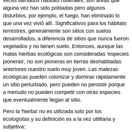
veces llamados hábitats ruderales, son áreas que
alguna vez han sido pobladas pero algunos
disturbios, por ejemplo, el fuego, han eliminado lo
que una vez vivió allí. Significativos para los hábitats
terrestres, generalmente son sitios con suelos
desarrollados, a diferencia de sitios que nunca fueron
vegetados y no tienen suelo. Entonces, aunque las
malas hierbas ecológicas son consideradas 'especies
pioneras', no son pioneras en tierras deshabitadas
anteriores nuestro suelo muy joven. Las malezas
ecológicas pueden colonizar y dominar rápidamente
un sitio perturbado, pero pueden no persistir porque
a menudo no pueden competir con otras especies
que eventualmente llegan al sitio.
Pero la 'hierba' no es utilizada solo por los
ecologistas y su definición es a la vez utilitaria y
subjetiva: