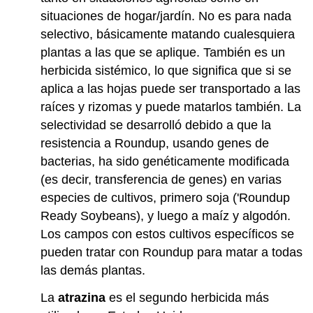
situaciones de hogar/jardín. No es para nada
selectivo, básicamente matando cualesquiera
plantas a las que se aplique. También es un
herbicida sistémico, lo que significa que si se
aplica a las hojas puede ser transportado a las
raíces y rizomas y puede matarlos también. La
selectividad se desarrolló debido a que la
resistencia a Roundup, usando genes de
bacterias, ha sido genéticamente modificada
(es decir, transferencia de genes) en varias
especies de cultivos, primero soja ('Roundup
Ready Soybeans), y luego a maíz y algodón.
Los campos con estos cultivos específicos se
pueden tratar con Roundup para matar a todas
las demás plantas.
La
atrazina
es el segundo herbicida más