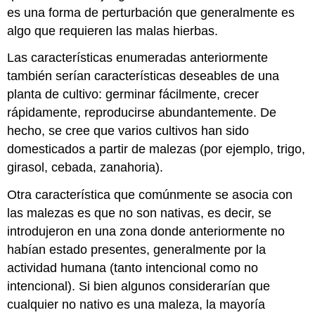
es una forma de perturbación que generalmente es
algo que requieren las malas hierbas.
Las características enumeradas anteriormente
también serían características deseables de una
planta de cultivo: germinar fácilmente, crecer
rápidamente, reproducirse abundantemente. De
hecho, se cree que varios cultivos han sido
domesticados a partir de malezas (por ejemplo, trigo,
girasol, cebada, zanahoria).
Otra característica que comúnmente se asocia con
las malezas es que no son nativas, es decir, se
introdujeron en una zona donde anteriormente no
habían estado presentes, generalmente por la
actividad humana (tanto intencional como no
intencional). Si bien algunos considerarían que
cualquier no nativo es una maleza, la mayoría