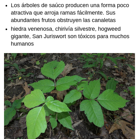
Los árboles de saúco producen una forma poco
atractiva que arroja ramas fácilmente. Sus
abundantes frutos obstruyen las canaletas
hiedra venenosa, chirivía silvestre, hogweed
gigante, San Juriswort son tóxicos para muchos
humanos