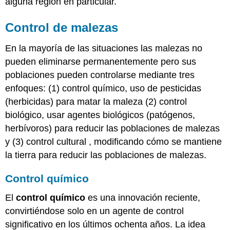
alguna región en particular.
Control de malezas
En la mayoría de las situaciones las malezas no
pueden eliminarse permanentemente pero sus
poblaciones pueden controlarse mediante tres
enfoques: (1) control químico, uso de pesticidas
(herbicidas) para matar la maleza (2) control
biológico, usar agentes biológicos (patógenos,
herbívoros) para reducir las poblaciones de malezas
y (3) control cultural , modificando cómo se mantiene
la tierra para reducir las poblaciones de malezas.
Control químico
El
control químico
es una innovación reciente,
convirtiéndose solo en un agente de control
significativo en los últimos ochenta años. La idea