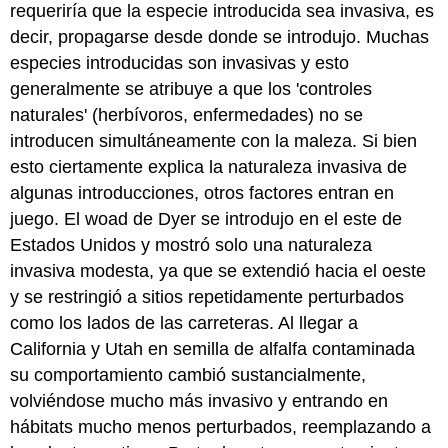
requeriría que la especie introducida sea invasiva, es
decir, propagarse desde donde se introdujo. Muchas
especies introducidas son invasivas y esto
generalmente se atribuye a que los 'controles
naturales' (herbívoros, enfermedades) no se
introducen simultáneamente con la maleza. Si bien
esto ciertamente explica la naturaleza invasiva de
algunas introducciones, otros factores entran en
juego. El woad de Dyer se introdujo en el este de
Estados Unidos y mostró solo una naturaleza
invasiva modesta, ya que se extendió hacia el oeste
y se restringió a sitios repetidamente perturbados
como los lados de las carreteras. Al llegar a
California y Utah en semilla de alfalfa contaminada
su comportamiento cambió sustancialmente,
volviéndose mucho más invasivo y entrando en
hábitats mucho menos perturbados, reemplazando a