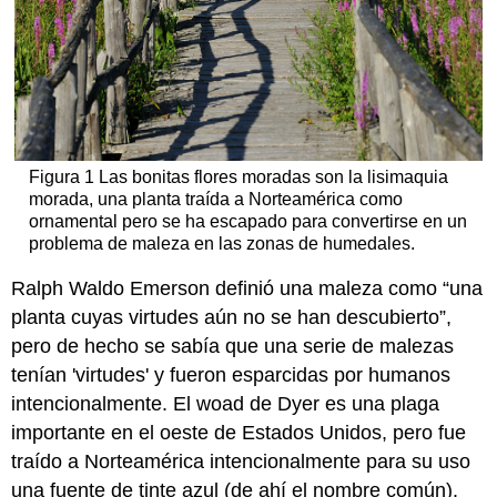
Figura 1 Las bonitas flores moradas son la lisimaquia
morada, una planta traída a Norteamérica como
ornamental pero se ha escapado para convertirse en un
problema de maleza en las zonas de humedales.
Ralph Waldo Emerson definió una maleza como “una
planta cuyas virtudes aún no se han descubierto”,
pero de hecho se sabía que una serie de malezas
tenían 'virtudes' y fueron esparcidas por humanos
intencionalmente. El woad de Dyer es una plaga
importante en el oeste de Estados Unidos, pero fue
traído a Norteamérica intencionalmente para su uso
una fuente de tinte azul (de ahí el nombre común).