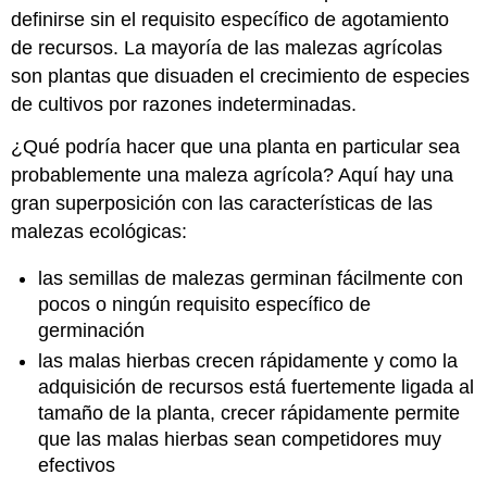
definirse sin el requisito específico de agotamiento
de recursos. La mayoría de las malezas agrícolas
son plantas que disuaden el crecimiento de especies
de cultivos por razones indeterminadas.
¿Qué podría hacer que una planta en particular sea
probablemente una maleza agrícola? Aquí hay una
gran superposición con las características de las
malezas ecológicas:
las semillas de malezas germinan fácilmente con
pocos o ningún requisito específico de
germinación
las malas hierbas crecen rápidamente y como la
adquisición de recursos está fuertemente ligada al
tamaño de la planta, crecer rápidamente permite
que las malas hierbas sean competidores muy
efectivos