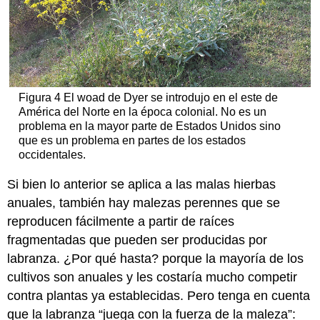
Figura 4 El woad de Dyer se introdujo en el este de
América del Norte en la época colonial. No es un
problema en la mayor parte de Estados Unidos sino
que es un problema en partes de los estados
occidentales.
Si bien lo anterior se aplica a las malas hierbas
anuales, también hay malezas perennes que se
reproducen fácilmente a partir de raíces
fragmentadas que pueden ser producidas por
labranza. ¿Por qué hasta? porque la mayoría de los
cultivos son anuales y les costaría mucho competir
contra plantas ya establecidas. Pero tenga en cuenta
que la labranza “juega con la fuerza de la maleza”: