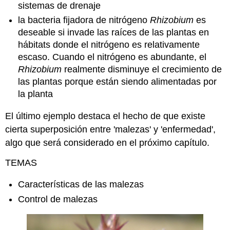
sistemas de drenaje
la bacteria fijadora de nitrógeno
Rhizobium
es
deseable si invade las raíces de las plantas en
hábitats donde el nitrógeno es relativamente
escaso. Cuando el nitrógeno es abundante, el
Rhizobium
realmente disminuye el crecimiento de
las plantas porque están siendo alimentadas por
la planta
El último ejemplo destaca el hecho de que existe
cierta superposición entre 'malezas' y 'enfermedad',
algo que será considerado en el próximo capítulo.
TEMAS
Características de las malezas
Control de malezas