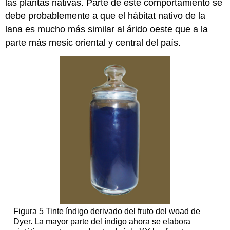
las plantas nativas. Parte de este comportamiento se
debe probablemente a que el hábitat nativo de la
lana es mucho más similar al árido oeste que a la
parte más mesic oriental y central del país.
Figura 5 Tinte índigo derivado del fruto del woad de
Dyer. La mayor parte del índigo ahora se elabora