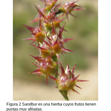
Figura 2 Sandbur es una hierba cuyos frutos tienen
puntas muy afiladas.