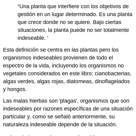
“Una planta que interfiere con los objetivos de
gestión en un lugar determinado. Es una planta
que crece donde no se quiere. Bajo ciertas
situaciones, la planta puede no ser totalmente
indeseable. '
Esta definición se centra en las plantas pero los
organismos indeseables provienen de todo el
espectro de la vida, incluyendo los organismos no
vegetales considerados en este libro: cianobacterias,
algas verdes, algas rojas, diatomeas, dinoflagelados
y hongos.
Las malas hierbas son 'plagas', organismos que son
indeseables por razones específicas de una situación
particular y, como se señaló anteriormente, su
naturaleza indeseable depende de la situación.