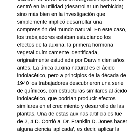
centró en la utilidad (desarrollar un herbicida)
sino más bien en la investigación que
simplemente implicó desarrollar una
comprensión del mundo natural. En este caso,
los trabajadores estaban estudiando los
efectos de la auxina, la primera hormona
vegetal químicamente identificada,
originalmente estudiada por Darwin cien años
antes. La única auxina natural es el ácido
indolacético, pero a principios de la década de
1940 los trabajadores descubrieron una serie
de químicos, con estructuras similares al ácido
indolacético, que podrían producir efectos
similares en el crecimiento y desarrollo de las
plantas. Una de estas auxinas artificiales fue
de 2, 4 D. Corrió al Dr. Franklin D. Jones hacer
alguna ciencia 'aplicada', es decir, aplicar la