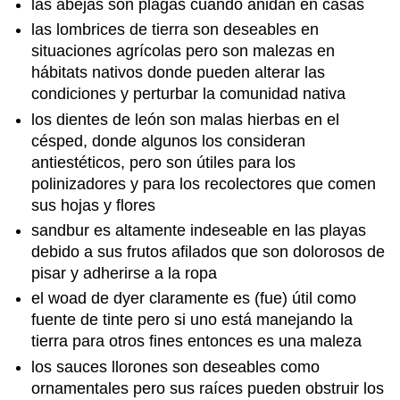
las abejas son plagas cuando anidan en casas
las lombrices de tierra son deseables en
situaciones agrícolas pero son malezas en
hábitats nativos donde pueden alterar las
condiciones y perturbar la comunidad nativa
los dientes de león son malas hierbas en el
césped, donde algunos los consideran
antiestéticos, pero son útiles para los
polinizadores y para los recolectores que comen
sus hojas y flores
sandbur es altamente indeseable en las playas
debido a sus frutos afilados que son dolorosos de
pisar y adherirse a la ropa
el woad de dyer claramente es (fue) útil como
fuente de tinte pero si uno está manejando la
tierra para otros fines entonces es una maleza
los sauces llorones son deseables como
ornamentales pero sus raíces pueden obstruir los