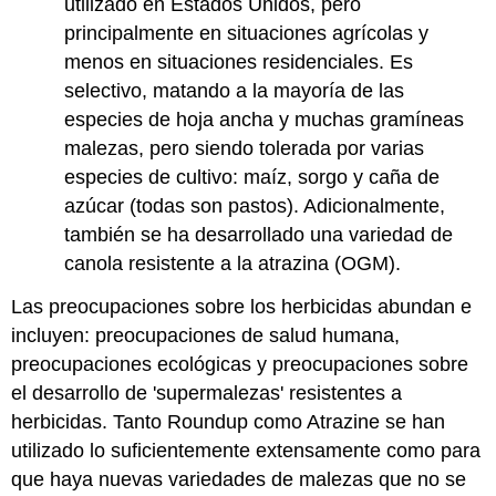
utilizado en Estados Unidos, pero
principalmente en situaciones agrícolas y
menos en situaciones residenciales. Es
selectivo, matando a la mayoría de las
especies de hoja ancha y muchas gramíneas
malezas, pero siendo tolerada por varias
especies de cultivo: maíz, sorgo y caña de
azúcar (todas son pastos). Adicionalmente,
también se ha desarrollado una variedad de
canola resistente a la atrazina (OGM).
Las preocupaciones sobre los herbicidas abundan e
incluyen: preocupaciones de salud humana,
preocupaciones ecológicas y preocupaciones sobre
el desarrollo de 'supermalezas' resistentes a
herbicidas. Tanto Roundup como Atrazine se han
utilizado lo suficientemente extensamente como para
que haya nuevas variedades de malezas que no se