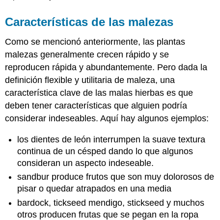
Características de las malezas
Como se mencionó anteriormente, las plantas
malezas generalmente crecen rápido y se
reproducen rápida y abundantemente. Pero dada la
definición flexible y utilitaria de maleza, una
característica clave de las malas hierbas es que
deben tener características que alguien podría
considerar indeseables. Aquí hay algunos ejemplos:
los dientes de león interrumpen la suave textura
continua de un césped dando lo que algunos
consideran un aspecto indeseable.
sandbur produce frutos que son muy dolorosos de
pisar o quedar atrapados en una media
bardock, tickseed mendigo, stickseed y muchos
otros producen frutas que se pegan en la ropa