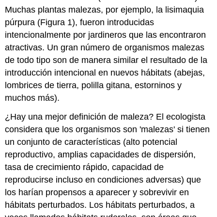
Muchas plantas malezas, por ejemplo, la lisimaquia
púrpura (Figura 1), fueron introducidas
intencionalmente por jardineros que las encontraron
atractivas. Un gran número de organismos malezas
de todo tipo son de manera similar el resultado de la
introducción intencional en nuevos hábitats (abejas,
lombrices de tierra, polilla gitana, estorninos y
muchos más).
¿Hay una mejor definición de maleza? El ecologista
considera que los organismos son 'malezas' si tienen
un conjunto de características (alto potencial
reproductivo, amplias capacidades de dispersión,
tasa de crecimiento rápido, capacidad de
reproducirse incluso en condiciones adversas) que
los harían propensos a aparecer y sobrevivir en
hábitats perturbados. Los hábitats perturbados, a