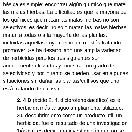
básica es simple: encontrar algún químico que mate
las malas hierbas. La dificultad es que la mayoría de
los químicos que matan las malas hierbas no son
selectivos, es decir, no solo matan las malas hierbas,
matan a todas o a la mayoría de las plantas,
incluidas aquellas cuyo crecimiento estás tratando de
promover. Se ha desarrollado una amplia variedad
de herbicidas pero los tres siguientes son
ampliamente utilizados y muestran un grado de
selectividad y por lo tanto se pueden usar en algunas
situaciones sin dañar las plantas/cultivos que uno
está tratando de cultivar.
2, 4 D
(ácido 2, 4, diclorofenoxiacético) es el
herbicida más antiguo ampliamente utilizado.
Su descubrimiento como un producto útil, un
herbicida, fue el resultado de una investigación
'básica', es decir, una investigación que no se