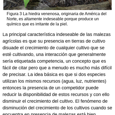
Figura 3 La hiedra venenosa, originaria de América del
Norte, es altamente indeseable porque produce un
químico que es irritante de la piel.
La principal característica indeseable de las malezas
agrícolas es que su presencia en tierras de cultivo
disuade el crecimiento de cualquier cultivo que se
esté cultivando, una interacción que generalmente
sería etiquetada competencia, un concepto que es
fácil de citar pero que a menudo es mucho más difícil
de precisar. La idea básica es que si dos especies
utilizan los mismos recursos (agua, luz, nutrientes)
entonces la presencia de un competidor puede
reducir la disponibilidad de estos recursos y con ello
disminuir el crecimiento del cultivo. El fenómeno de
disminución del crecimiento de los cultivos cuando se
encuentra en presencia de malezas está bien