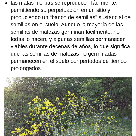
las malas hierbas se reproducen fácilmente,
permitiendo su perpetuación en un sitio y
produciendo un “banco de semillas” sustancial de
semillas en el suelo. Aunque la mayoría de las
semillas de malezas germinan fácilmente, no
todas lo hacen, y algunas semillas permanecen
viables durante decenas de años, lo que significa
que las semillas de malezas no germinadas
permanecen en el suelo por períodos de tiempo
prolongados