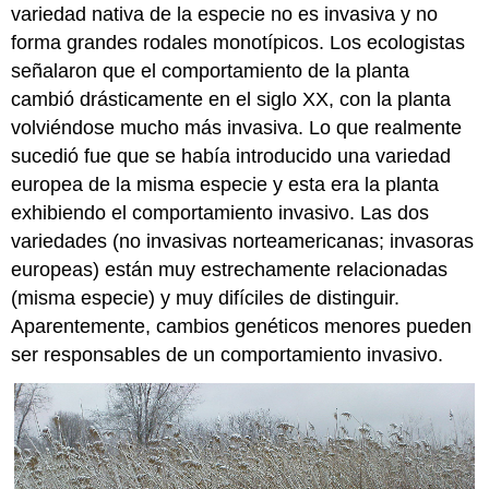
variedad nativa de la especie no es invasiva y no
forma grandes rodales monotípicos. Los ecologistas
señalaron que el comportamiento de la planta
cambió drásticamente en el siglo XX, con la planta
volviéndose mucho más invasiva. Lo que realmente
sucedió fue que se había introducido una variedad
europea de la misma especie y esta era la planta
exhibiendo el comportamiento invasivo. Las dos
variedades (no invasivas norteamericanas; invasoras
europeas) están muy estrechamente relacionadas
(misma especie) y muy difíciles de distinguir.
Aparentemente, cambios genéticos menores pueden
ser responsables de un comportamiento invasivo.