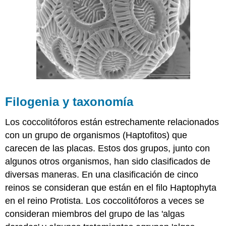
Filogenia y taxonomía
Los coccolitóforos están estrechamente relacionados
con un grupo de organismos (Haptofitos) que
carecen de las placas. Estos dos grupos, junto con
algunos otros organismos, han sido clasificados de
diversas maneras. En una clasificación de cinco
reinos se consideran que están en el filo Haptophyta
en el reino Protista. Los coccolitóforos a veces se
consideran miembros del grupo de las 'algas