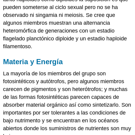
pueden someterse al ciclo sexual pero no se ha
observado ni singamia ni meiosis. Se cree que
algunos miembros muestran una alternancia
heteromórfica de generaciones con un estadio
flagelado planctónico diploide y un estadio haploide
filamentoso.
Materia y Energía
La mayoría de los miembros del grupo son
fotosintéticos y autótrofos, pero algunos miembros
carecen de pigmentos y son heterótrofos; y muchas
de las formas fotosintéticas parecen capaces de
absorber material orgánico así como sintetizarlo. Son
importantes por ser tolerantes a las condiciones de
bajo nutrimento y se encuentran en los océanos
abiertos donde los suministros de nutrientes son muy