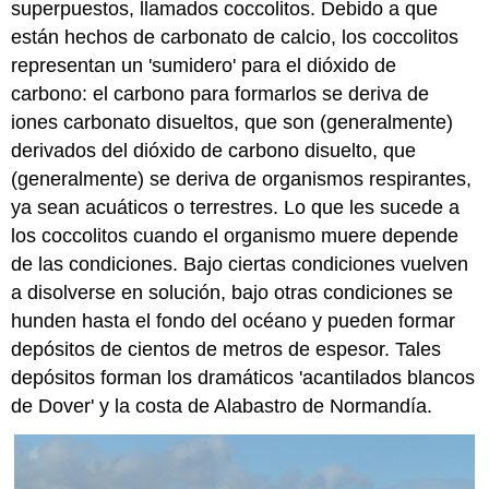
superpuestos, llamados coccolitos. Debido a que
están hechos de carbonato de calcio, los coccolitos
representan un 'sumidero' para el dióxido de
carbono: el carbono para formarlos se deriva de
iones carbonato disueltos, que son (generalmente)
derivados del dióxido de carbono disuelto, que
(generalmente) se deriva de organismos respirantes,
ya sean acuáticos o terrestres. Lo que les sucede a
los coccolitos cuando el organismo muere depende
de las condiciones. Bajo ciertas condiciones vuelven
a disolverse en solución, bajo otras condiciones se
hunden hasta el fondo del océano y pueden formar
depósitos de cientos de metros de espesor. Tales
depósitos forman los dramáticos 'acantilados blancos
de Dover' y la costa de Alabastro de Normandía.