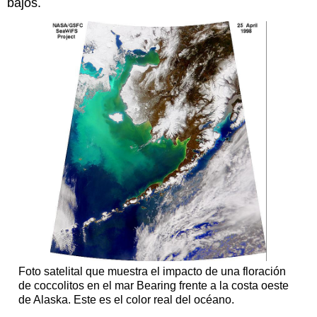
bajos.
Foto satelital que muestra el impacto de una floración
de coccolitos en el mar Bearing frente a la costa oeste
de Alaska. Este es el color real del océano.