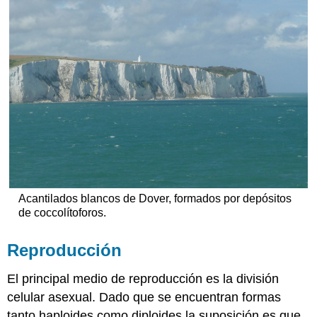
Acantilados blancos de Dover, formados por depósitos
de coccolítoforos.
Reproducción
El principal medio de reproducción es la división
celular asexual. Dado que se encuentran formas
tanto haploides como diploides la suposición es que