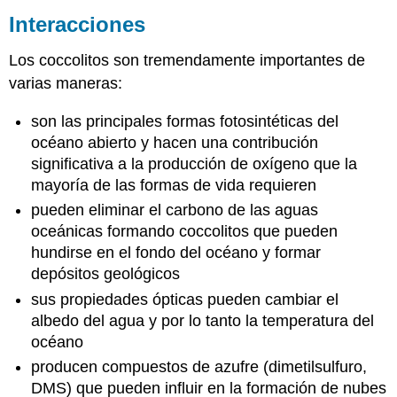
Interacciones
Los coccolitos son tremendamente importantes de
varias maneras:
son las principales formas fotosintéticas del
océano abierto y hacen una contribución
significativa a la producción de oxígeno que la
mayoría de las formas de vida requieren
pueden eliminar el carbono de las aguas
oceánicas formando coccolitos que pueden
hundirse en el fondo del océano y formar
depósitos geológicos
sus propiedades ópticas pueden cambiar el
albedo del agua y por lo tanto la temperatura del
océano
producen compuestos de azufre (dimetilsulfuro,
DMS) que pueden influir en la formación de nubes