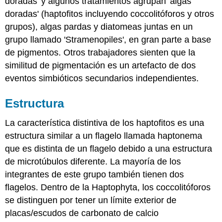
doradas' y algunos tratamientos agrupan 'algas
doradas' (haptofitos incluyendo coccolitóforos y otros
grupos), algas pardas y diatomeas juntas en un
grupo llamado 'Stramenopiles', en gran parte a base
de pigmentos. Otros trabajadores sienten que la
similitud de pigmentación es un artefacto de dos
eventos simbióticos secundarios independientes.
Estructura
La característica distintiva de los haptofitos es una
estructura similar a un flagelo llamada haptonema
que es distinta de un flagelo debido a una estructura
de microtúbulos diferente. La mayoría de los
integrantes de este grupo también tienen dos
flagelos. Dentro de la Haptophyta, los coccolitóforos
se distinguen por tener un límite exterior de
placas/escudos de carbonato de calcio