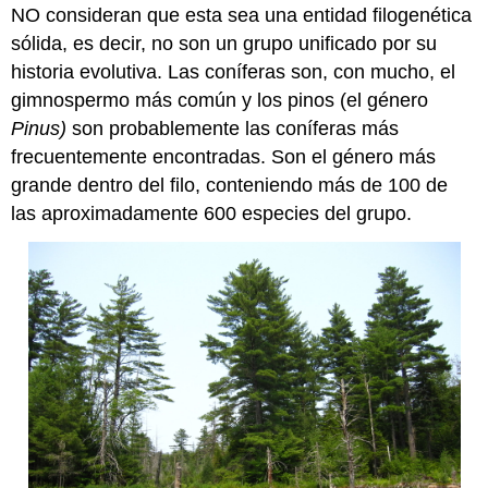
NO consideran que esta sea una entidad filogenética
sólida, es decir, no son un grupo unificado por su
historia evolutiva. Las coníferas son, con mucho, el
gimnospermo más común y los pinos (el género
Pinus)
son probablemente las coníferas más
frecuentemente encontradas. Son el género más
grande dentro del filo, conteniendo más de 100 de
las aproximadamente 600 especies del grupo.