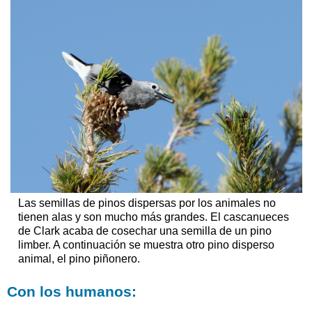
Las semillas de pinos dispersas por los animales no
tienen alas y son mucho más grandes. El cascanueces
de Clark acaba de cosechar una semilla de un pino
limber. A continuación se muestra otro pino disperso
animal, el pino piñonero.
Con los humanos: