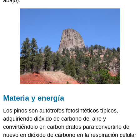
abajo).
Materia y energía
Los pinos son autótrofos fotosintéticos típicos,
adquiriendo dióxido de carbono del aire y
convirtiéndolo en carbohidratos para convertirlo de
nuevo en dióxido de carbono en la respiración celular