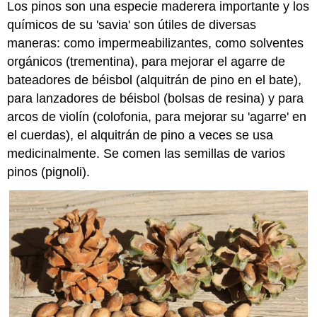
Los pinos son una especie maderera importante y los
químicos de su 'savia' son útiles de diversas
maneras: como impermeabilizantes, como solventes
orgánicos (trementina), para mejorar el agarre de
bateadores de béisbol (alquitrán de pino en el bate),
para lanzadores de béisbol (bolsas de resina) y para
arcos de violín (colofonia, para mejorar su 'agarre' en
el cuerdas), el alquitrán de pino a veces se usa
medicinalmente. Se comen las semillas de varios
pinos (pignoli).