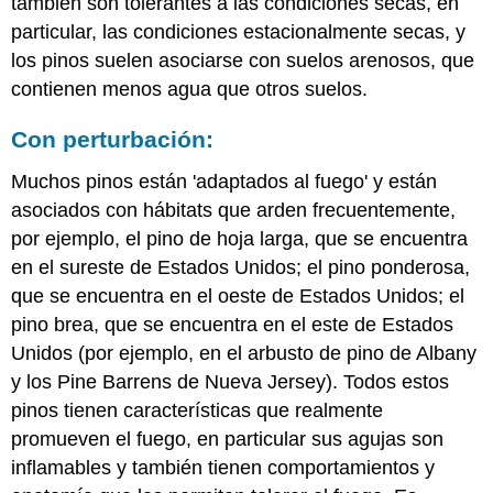
también son tolerantes a las condiciones secas, en
particular, las condiciones estacionalmente secas, y
los pinos suelen asociarse con suelos arenosos, que
contienen menos agua que otros suelos.
Con perturbación:
Muchos pinos están 'adaptados al fuego' y están
asociados con hábitats que arden frecuentemente,
por ejemplo, el pino de hoja larga, que se encuentra
en el sureste de Estados Unidos; el pino ponderosa,
que se encuentra en el oeste de Estados Unidos; el
pino brea, que se encuentra en el este de Estados
Unidos (por ejemplo, en el arbusto de pino de Albany
y los Pine Barrens de Nueva Jersey). Todos estos
pinos tienen características que realmente
promueven el fuego, en particular sus agujas son
inflamables y también tienen comportamientos y