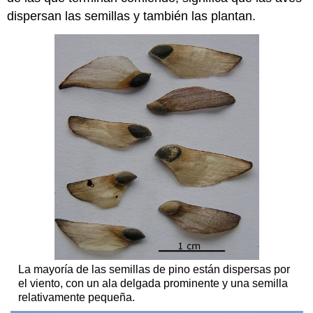
dispersan las semillas y también las plantan.
La mayoría de las semillas de pino están dispersas por
el viento, con un ala delgada prominente y una semilla
relativamente pequeña.