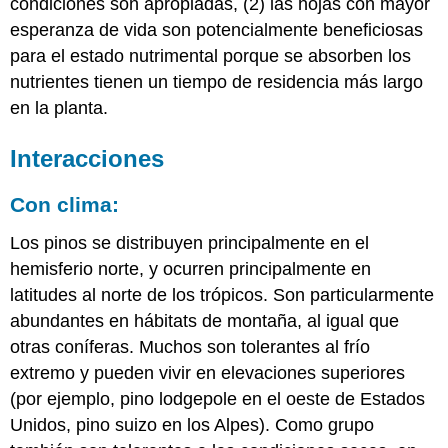
condiciones son apropiadas, (2) las hojas con mayor
esperanza de vida son potencialmente beneficiosas
para el estado nutrimental porque se absorben los
nutrientes tienen un tiempo de residencia más largo
en la planta.
Interacciones
Con clima:
Los pinos se distribuyen principalmente en el
hemisferio norte, y ocurren principalmente en
latitudes al norte de los trópicos. Son particularmente
abundantes en hábitats de montaña, al igual que
otras coníferas. Muchos son tolerantes al frío
extremo y pueden vivir en elevaciones superiores
(por ejemplo, pino lodgepole en el oeste de Estados
Unidos, pino suizo en los Alpes). Como grupo