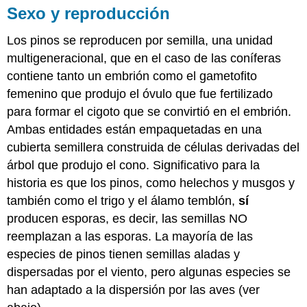
Sexo y reproducción
Los pinos se reproducen por semilla, una unidad
multigeneracional, que en el caso de las coníferas
contiene tanto un embrión como el gametofito
femenino que produjo el óvulo que fue fertilizado
para formar el cigoto que se convirtió en el embrión.
Ambas entidades están empaquetadas en una
cubierta semillera construida de células derivadas del
árbol que produjo el cono. Significativo para la
historia es que los pinos, como helechos y musgos y
también como el trigo y el álamo temblón,
sí
producen esporas, es decir, las semillas NO
reemplazan a las esporas. La mayoría de las
especies de pinos tienen semillas aladas y
dispersadas por el viento, pero algunas especies se
han adaptado a la dispersión por las aves (ver