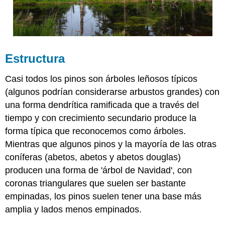
Estructura
Casi todos los pinos son árboles leñosos típicos
(algunos podrían considerarse arbustos grandes) con
una forma dendrítica ramificada que a través del
tiempo y con crecimiento secundario produce la
forma típica que reconocemos como árboles.
Mientras que algunos pinos y la mayoría de las otras
coníferas (abetos, abetos y abetos douglas)
producen una forma de 'árbol de Navidad', con
coronas triangulares que suelen ser bastante
empinadas, los pinos suelen tener una base más
amplia y lados menos empinados.