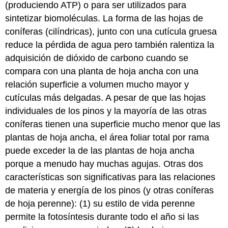
(produciendo ATP) o para ser utilizados para
sintetizar biomoléculas. La forma de las hojas de
coníferas (cilíndricas), junto con una cutícula gruesa
reduce la pérdida de agua pero también ralentiza la
adquisición de dióxido de carbono cuando se
compara con una planta de hoja ancha con una
relación superficie a volumen mucho mayor y
cutículas más delgadas. A pesar de que las hojas
individuales de los pinos y la mayoría de las otras
coníferas tienen una superficie mucho menor que las
plantas de hoja ancha, el área foliar total por rama
puede exceder la de las plantas de hoja ancha
porque a menudo hay muchas agujas. Otras dos
características son significativas para las relaciones
de materia y energía de los pinos (y otras coníferas
de hoja perenne): (1) su estilo de vida perenne
permite la fotosíntesis durante todo el año si las