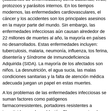
protozoos y parásitos internos. En los tiempos
modernos, las enfermedades cardiovasculares, el
cáncer y los accidentes son los principales asesinos
en la mayor parte del mundo. Sin embargo, las
enfermedades infecciosas aún causan alrededor de
22 millones de muertes al año, la mayoría en países
no desarrollados. Estas enfermedades incluyen:
tuberculosis, malaria, neumonía, influenza, tos ferina,
disentería y Síndrome de Inmunodeficiencia
Adquirida (SIDA). La mayoría de los afectados son
niños. La desnutrición, el agua sucia, las malas
condiciones sanitarias y la falta de atención médica
adecuada juegan un papel en estas muertes.
A los problemas de las enfermedades infecciosas se
suman factores como patógenos
farmacorresistentes, portadores resistentes a