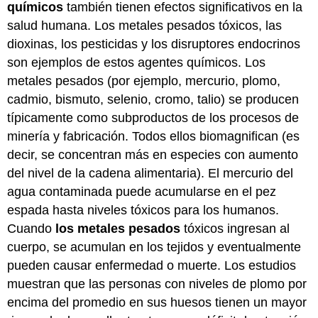
químicos
también tienen efectos significativos en la
salud humana. Los metales pesados tóxicos, las
dioxinas, los pesticidas y los disruptores endocrinos
son ejemplos de estos agentes químicos. Los
metales pesados (por ejemplo, mercurio, plomo,
cadmio, bismuto, selenio, cromo, talio) se producen
típicamente como subproductos de los procesos de
minería y fabricación. Todos ellos biomagnifican (es
decir, se concentran más en especies con aumento
del nivel de la cadena alimentaria). El mercurio del
agua contaminada puede acumularse en el pez
espada hasta niveles tóxicos para los humanos.
Cuando
los metales pesados
tóxicos ingresan al
cuerpo, se acumulan en los tejidos y eventualmente
pueden causar enfermedad o muerte. Los estudios
muestran que las personas con niveles de plomo por
encima del promedio en sus huesos tienen un mayor