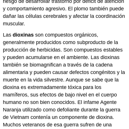
riesgo de desarrollar trastorno por déficit de atención
y comportamiento agresivo. El plomo también puede
dañar las células cerebrales y afectar la coordinación
muscular.
Las
dioxinas
son compuestos orgánicos,
generalmente producidos como subproducto de la
producción de herbicidas. Son compuestos estables
y pueden acumularse en el ambiente. Las dioxinas
también se biomagnifican a través de la cadena
alimentaria y pueden causar defectos congénitos y la
muerte en la vida silvestre. Aunque se sabe que la
dioxina es extremadamente tóxica para los
mamíferos, sus efectos de bajo nivel en el cuerpo
humano no son bien conocidos. El infame Agente
Naranja utilizado como defoliante durante la guerra
de Vietnam contenía un componente de dioxina.
Muchos veteranos de esa guerra sufren de una