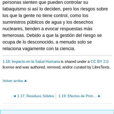
personas sienten que pueden controlar su
tabaquismo si así lo deciden, pero los riesgos sobre
los que la gente no tiene control, como los
suministros públicos de agua y los desechos
nucleares, tienden a evocar respuestas más
temerosas. Debido a que la gestión del riesgo se
ocupa de lo desconocido, a menudo solo se
relaciona vagamente con la ciencia.
1.18: Impacto en la Salud Humana
is shared under a
CC BY 2.0
license and was authored, remixed, and/or curated by LibreTexts.
Volver arriba
1.17: Residuos Sólidos
1.19: Efectos de Primer Orden