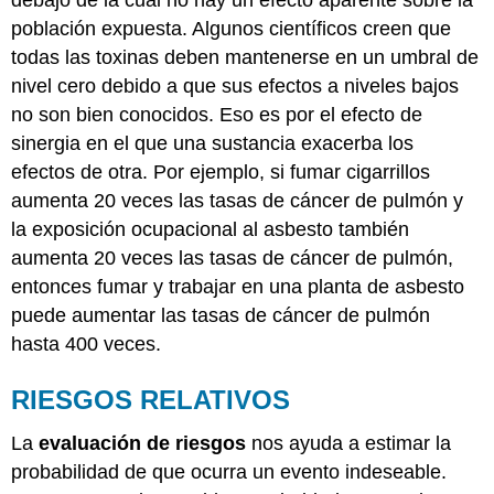
población expuesta. Algunos científicos creen que
todas las toxinas deben mantenerse en un umbral de
nivel cero debido a que sus efectos a niveles bajos
no son bien conocidos. Eso es por el efecto de
sinergia en el que una sustancia exacerba los
efectos de otra. Por ejemplo, si fumar cigarrillos
aumenta 20 veces las tasas de cáncer de pulmón y
la exposición ocupacional al asbesto también
aumenta 20 veces las tasas de cáncer de pulmón,
entonces fumar y trabajar en una planta de asbesto
puede aumentar las tasas de cáncer de pulmón
hasta 400 veces.
RIESGOS RELATIVOS
La
evaluación de riesgos
nos ayuda a estimar la
probabilidad de que ocurra un evento indeseable.