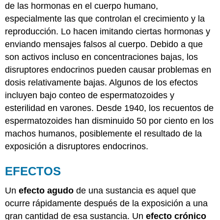
de las hormonas en el cuerpo humano,
especialmente las que controlan el crecimiento y la
reproducción. Lo hacen imitando ciertas hormonas y
enviando mensajes falsos al cuerpo. Debido a que
son activos incluso en concentraciones bajas, los
disruptores endocrinos pueden causar problemas en
dosis relativamente bajas. Algunos de los efectos
incluyen bajo conteo de espermatozoides y
esterilidad en varones. Desde 1940, los recuentos de
espermatozoides han disminuido 50 por ciento en los
machos humanos, posiblemente el resultado de la
exposición a disruptores endocrinos.
EFECTOS
Un
efecto agudo
de una sustancia es aquel que
ocurre rápidamente después de la exposición a una
gran cantidad de esa sustancia. Un
efecto crónico