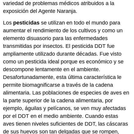
variedad de problemas médicos atribuidos a la
exposición del Agente Naranja.
Los
pesticidas
se utilizan en todo el mundo para
aumentar el rendimiento de los cultivos y como un
elemento disuasorio para las enfermedades
transmitidas por insectos. El pesticida DDT fue
ampliamente utilizado durante décadas. Fue visto
como un pesticida ideal porque es económico y se
descompone lentamente en el ambiente.
Desafortunadamente, esta última característica le
permite biomagnificarse a través de la cadena
alimentaria. Las poblaciones de especies de aves en
la parte superior de la cadena alimentaria, por
ejemplo, águilas y pelícanos, se ven muy afectadas
por el DDT en el medio ambiente. Cuando estas
aves tienen niveles suficientes de DDT, las cáscaras
de sus huevos son tan delgadas que se rompen,