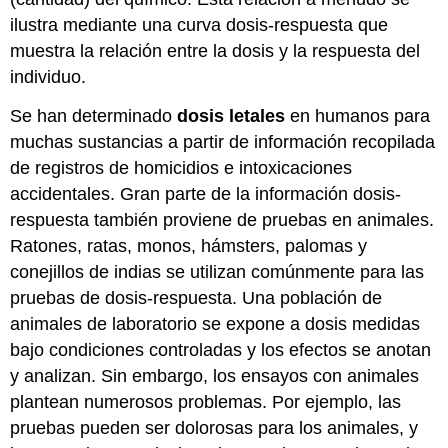
ilustra mediante una curva dosis-respuesta que
muestra la relación entre la dosis y la respuesta del
individuo.
Se han determinado
dosis letales
en humanos para
muchas sustancias a partir de información recopilada
de registros de homicidios e intoxicaciones
accidentales. Gran parte de la información dosis-
respuesta también proviene de pruebas en animales.
Ratones, ratas, monos, hámsters, palomas y
conejillos de indias se utilizan comúnmente para las
pruebas de dosis-respuesta. Una población de
animales de laboratorio se expone a dosis medidas
bajo condiciones controladas y los efectos se anotan
y analizan. Sin embargo, los ensayos con animales
plantean numerosos problemas. Por ejemplo, las
pruebas pueden ser dolorosas para los animales, y