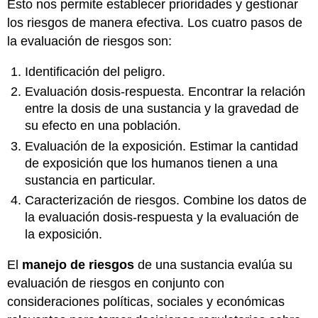
Esto nos permite establecer prioridades y gestionar
los riesgos de manera efectiva. Los cuatro pasos de
la evaluación de riesgos son:
Identificación del peligro.
Evaluación dosis-respuesta. Encontrar la relación
entre la dosis de una sustancia y la gravedad de
su efecto en una población.
Evaluación de la exposición. Estimar la cantidad
de exposición que los humanos tienen a una
sustancia en particular.
Caracterización de riesgos. Combine los datos de
la evaluación dosis-respuesta y la evaluación de
la exposición.
El
manejo de riesgos
de una sustancia evalúa su
evaluación de riesgos en conjunto con
consideraciones políticas, sociales y económicas