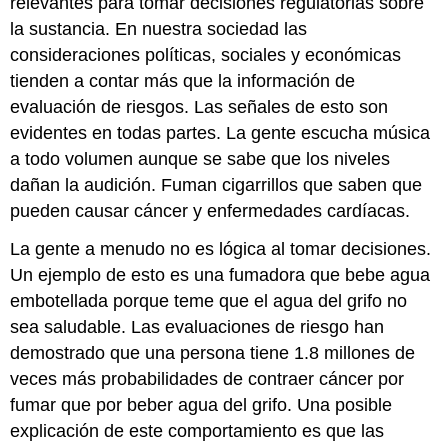
relevantes para tomar decisiones regulatorias sobre
la sustancia. En nuestra sociedad las
consideraciones políticas, sociales y económicas
tienden a contar más que la información de
evaluación de riesgos. Las señales de esto son
evidentes en todas partes. La gente escucha música
a todo volumen aunque se sabe que los niveles
dañan la audición. Fuman cigarrillos que saben que
pueden causar cáncer y enfermedades cardíacas.
La gente a menudo no es lógica al tomar decisiones.
Un ejemplo de esto es una fumadora que bebe agua
embotellada porque teme que el agua del grifo no
sea saludable. Las evaluaciones de riesgo han
demostrado que una persona tiene 1.8 millones de
veces más probabilidades de contraer cáncer por
fumar que por beber agua del grifo. Una posible
explicación de este comportamiento es que las