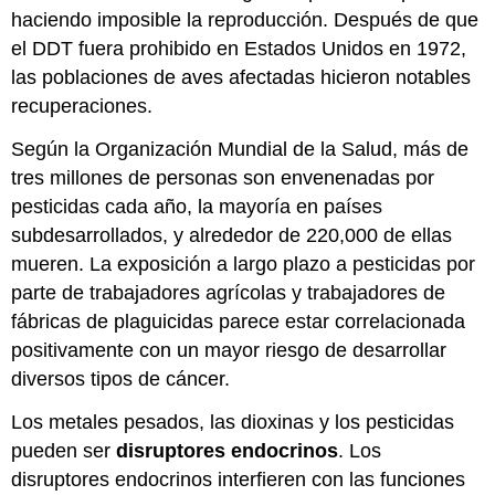
haciendo imposible la reproducción. Después de que
el DDT fuera prohibido en Estados Unidos en 1972,
las poblaciones de aves afectadas hicieron notables
recuperaciones.
Según la Organización Mundial de la Salud, más de
tres millones de personas son envenenadas por
pesticidas cada año, la mayoría en países
subdesarrollados, y alrededor de 220,000 de ellas
mueren. La exposición a largo plazo a pesticidas por
parte de trabajadores agrícolas y trabajadores de
fábricas de plaguicidas parece estar correlacionada
positivamente con un mayor riesgo de desarrollar
diversos tipos de cáncer.
Los metales pesados, las dioxinas y los pesticidas
pueden ser
disruptores endocrinos
. Los
disruptores endocrinos interfieren con las funciones