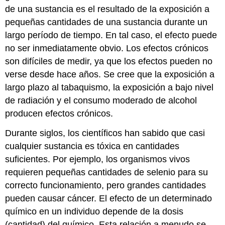
de una sustancia es el resultado de la exposición a
pequeñas cantidades de una sustancia durante un
largo período de tiempo. En tal caso, el efecto puede
no ser inmediatamente obvio. Los efectos crónicos
son difíciles de medir, ya que los efectos pueden no
verse desde hace años. Se cree que la exposición a
largo plazo al tabaquismo, la exposición a bajo nivel
de radiación y el consumo moderado de alcohol
producen efectos crónicos.
Durante siglos, los científicos han sabido que casi
cualquier sustancia es tóxica en cantidades
suficientes. Por ejemplo, los organismos vivos
requieren pequeñas cantidades de selenio para su
correcto funcionamiento, pero grandes cantidades
pueden causar cáncer. El efecto de un determinado
químico en un individuo depende de la dosis
(cantidad) del químico. Esta relación a menudo se