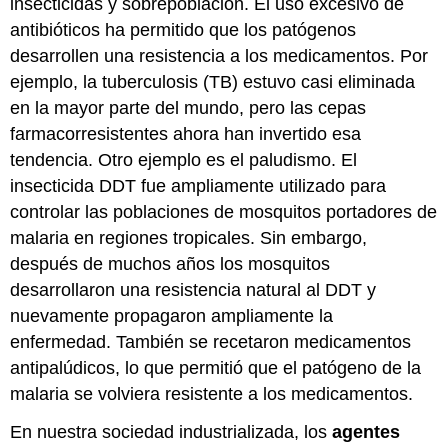
insecticidas y sobrepoblación. El uso excesivo de
antibióticos ha permitido que los patógenos
desarrollen una resistencia a los medicamentos. Por
ejemplo, la tuberculosis (TB) estuvo casi eliminada
en la mayor parte del mundo, pero las cepas
farmacorresistentes ahora han invertido esa
tendencia. Otro ejemplo es el paludismo. El
insecticida DDT fue ampliamente utilizado para
controlar las poblaciones de mosquitos portadores de
malaria en regiones tropicales. Sin embargo,
después de muchos años los mosquitos
desarrollaron una resistencia natural al DDT y
nuevamente propagaron ampliamente la
enfermedad. También se recetaron medicamentos
antipalúdicos, lo que permitió que el patógeno de la
malaria se volviera resistente a los medicamentos.
En nuestra sociedad industrializada, los
agentes