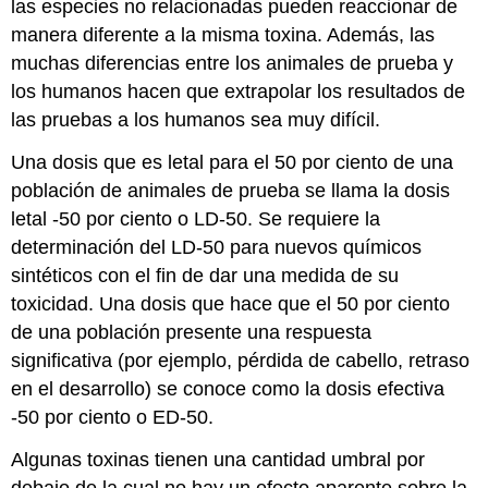
las especies no relacionadas pueden reaccionar de
manera diferente a la misma toxina. Además, las
muchas diferencias entre los animales de prueba y
los humanos hacen que extrapolar los resultados de
las pruebas a los humanos sea muy difícil.
Una dosis que es letal para el 50 por ciento de una
población de animales de prueba se llama la dosis
letal -50 por ciento o LD-50. Se requiere la
determinación del LD-50 para nuevos químicos
sintéticos con el fin de dar una medida de su
toxicidad. Una dosis que hace que el 50 por ciento
de una población presente una respuesta
significativa (por ejemplo, pérdida de cabello, retraso
en el desarrollo) se conoce como la dosis efectiva
-50 por ciento o ED-50.
Algunas toxinas tienen una cantidad umbral por
debajo de la cual no hay un efecto aparente sobre la