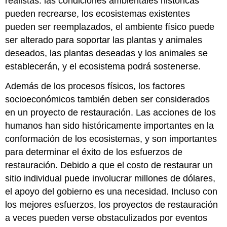
realistas: las condiciones ambientales históricas
pueden recrearse, los ecosistemas existentes
pueden ser reemplazados, el ambiente físico puede
ser alterado para soportar las plantas y animales
deseados, las plantas deseadas y los animales se
establecerán, y el ecosistema podrá sostenerse.
Además de los procesos físicos, los factores
socioeconómicos también deben ser considerados
en un proyecto de restauración. Las acciones de los
humanos han sido históricamente importantes en la
conformación de los ecosistemas, y son importantes
para determinar el éxito de los esfuerzos de
restauración. Debido a que el costo de restaurar un
sitio individual puede involucrar millones de dólares,
el apoyo del gobierno es una necesidad. Incluso con
los mejores esfuerzos, los proyectos de restauración
a veces pueden verse obstaculizados por eventos