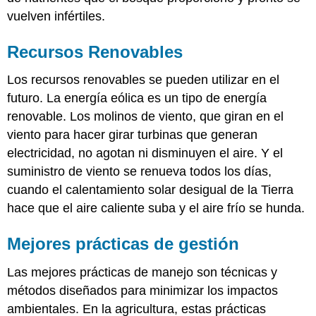
vuelven infértiles.
Recursos Renovables
Los recursos renovables se pueden utilizar en el
futuro. La energía eólica es un tipo de energía
renovable. Los molinos de viento, que giran en el
viento para hacer girar turbinas que generan
electricidad, no agotan ni disminuyen el aire. Y el
suministro de viento se renueva todos los días,
cuando el calentamiento solar desigual de la Tierra
hace que el aire caliente suba y el aire frío se hunda.
Mejores prácticas de gestión
Las mejores prácticas de manejo son técnicas y
métodos diseñados para minimizar los impactos
ambientales. En la agricultura, estas prácticas