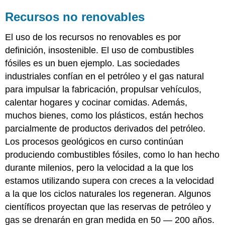
Recursos no renovables
El uso de los recursos no renovables es por
definición, insostenible. El uso de combustibles
fósiles es un buen ejemplo. Las sociedades
industriales confían en el petróleo y el gas natural
para impulsar la fabricación, propulsar vehículos,
calentar hogares y cocinar comidas. Además,
muchos bienes, como los plásticos, están hechos
parcialmente de productos derivados del petróleo.
Los procesos geológicos en curso continúan
produciendo combustibles fósiles, como lo han hecho
durante milenios, pero la velocidad a la que los
estamos utilizando supera con creces a la velocidad
a la que los ciclos naturales los regeneran. Algunos
científicos proyectan que las reservas de petróleo y
gas se drenarán en gran medida en 50 — 200 años.