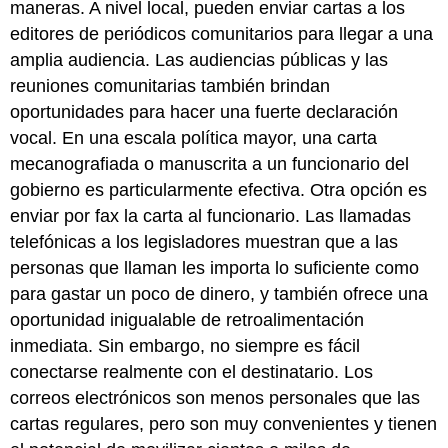
maneras. A nivel local, pueden enviar cartas a los
editores de periódicos comunitarios para llegar a una
amplia audiencia. Las audiencias públicas y las
reuniones comunitarias también brindan
oportunidades para hacer una fuerte declaración
vocal. En una escala política mayor, una carta
mecanografiada o manuscrita a un funcionario del
gobierno es particularmente efectiva. Otra opción es
enviar por fax la carta al funcionario. Las llamadas
telefónicas a los legisladores muestran que a las
personas que llaman les importa lo suficiente como
para gastar un poco de dinero, y también ofrece una
oportunidad inigualable de retroalimentación
inmediata. Sin embargo, no siempre es fácil
conectarse realmente con el destinatario. Los
correos electrónicos son menos personales que las
cartas regulares, pero son muy convenientes y tienen