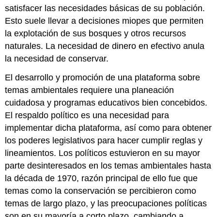
satisfacer las necesidades básicas de su población.
Esto suele llevar a decisiones miopes que permiten
la explotación de sus bosques y otros recursos
naturales. La necesidad de dinero en efectivo anula
la necesidad de conservar.
El desarrollo y promoción de una plataforma sobre
temas ambientales requiere una planeación
cuidadosa y programas educativos bien concebidos.
El respaldo político es una necesidad para
implementar dicha plataforma, así como para obtener
los poderes legislativos para hacer cumplir reglas y
lineamientos. Los políticos estuvieron en su mayor
parte desinteresados en los temas ambientales hasta
la década de 1970, razón principal de ello fue que
temas como la conservación se percibieron como
temas de largo plazo, y las preocupaciones políticas
son en su mayoría a corto plazo, cambiando a