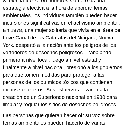
Si bien la fuerza en números siempre es una
estrategia efectiva a la hora de abordar temas
ambientales, los individuos también pueden hacer
incursiones significativas en el activismo ambiental.
En 1978, una mujer solitaria que vivía en el área de
Love Canal de las Cataratas del Niágara, Nueva
York, despertó a la nación ante los peligros de los
vertederos de desechos peligrosos. Trabajando
primero a nivel local, luego a nivel estatal y
finalmente a nivel nacional, presionó a los gobiernos
para que tomen medidas para proteger a las
personas de los químicos tóxicos que contienen
dichos vertederos. Sus esfuerzos llevaron a la
creación de un Superfondo nacional en 1980 para
limpiar y regular los sitios de desechos peligrosos.
Las personas que quieran hacer oír su voz sobre
temas ambientales pueden hacerlo de varias