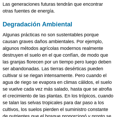
Las generaciones futuras tendrán que encontrar
otras fuentes de energía.
Degradación Ambiental
Algunas prácticas no son sustentables porque
causan graves daños ambientales. Por ejemplo,
algunos métodos agrícolas modernos realmente
destruyen el suelo en el que confían, de modo que
las granjas florecen por un tiempo pero luego deben
ser abandonadas. Las tierras desérticas pueden
cultivar si se riegan intensamente. Pero cuando el
agua de riego se evapora en climas cálidos, el suelo
se vuelve cada vez más salado, hasta que se atrofia
el crecimiento de las plantas. En los trópicos, cuando
se talan las selvas tropicales para dar paso a los
cultivos, los suelos pierden el suministro constante
de nutrientes que el bosque proporcionó y pronto se