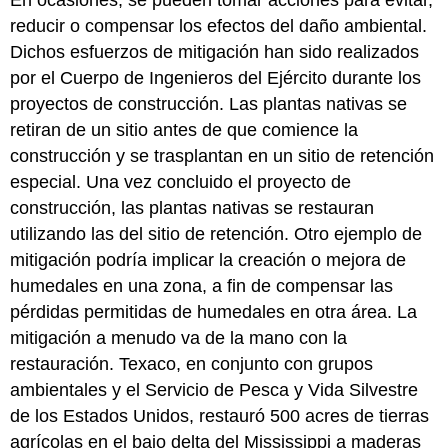
reducir o compensar los efectos del daño ambiental.
Dichos esfuerzos de mitigación han sido realizados
por el Cuerpo de Ingenieros del Ejército durante los
proyectos de construcción. Las plantas nativas se
retiran de un sitio antes de que comience la
construcción y se trasplantan en un sitio de retención
especial. Una vez concluido el proyecto de
construcción, las plantas nativas se restauran
utilizando las del sitio de retención. Otro ejemplo de
mitigación podría implicar la creación o mejora de
humedales en una zona, a fin de compensar las
pérdidas permitidas de humedales en otra área. La
mitigación a menudo va de la mano con la
restauración. Texaco, en conjunto con grupos
ambientales y el Servicio de Pesca y Vida Silvestre
de los Estados Unidos, restauró 500 acres de tierras
agrícolas en el bajo delta del Mississippi a maderas