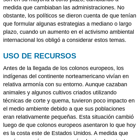
medida que cambiaban las administraciones. No
obstante, los políticos se dieron cuenta de que tenían
que formular algunas estrategias a mediano o largo
plazo, cuando un aumento en el activismo ambiental
internacional los obligó a considerar estos temas.
USO DE RECURSOS
Antes de la llegada de los colonos europeos, los
indígenas del continente norteamericano vivían en
relativa armonía con su entorno. Aunque cazaban
animales y algunos cultivos criados utilizando
técnicas de corte y quema, tuvieron poco impacto en
el medio ambiente debido a que sus poblaciones
eran relativamente pequeñas. Esta situación cambió
luego de que colonos europeos asentaron lo que hoy
es la costa este de Estados Unidos. A medida que