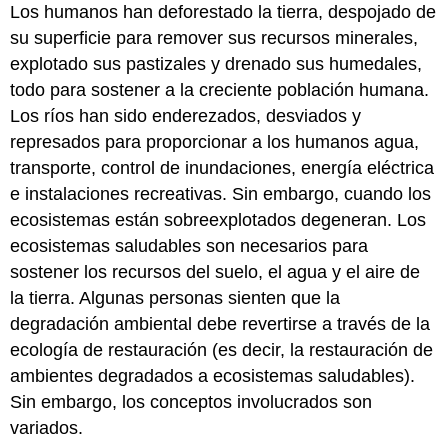
Los humanos han deforestado la tierra, despojado de
su superficie para remover sus recursos minerales,
explotado sus pastizales y drenado sus humedales,
todo para sostener a la creciente población humana.
Los ríos han sido enderezados, desviados y
represados para proporcionar a los humanos agua,
transporte, control de inundaciones, energía eléctrica
e instalaciones recreativas. Sin embargo, cuando los
ecosistemas están sobreexplotados degeneran. Los
ecosistemas saludables son necesarios para
sostener los recursos del suelo, el agua y el aire de
la tierra. Algunas personas sienten que la
degradación ambiental debe revertirse a través de la
ecología de restauración (es decir, la restauración de
ambientes degradados a ecosistemas saludables).
Sin embargo, los conceptos involucrados son
variados.