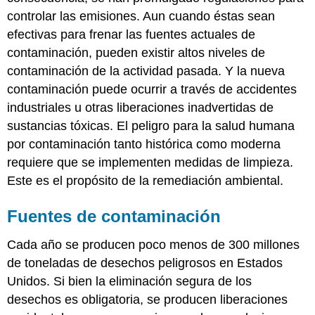
controlar las emisiones. Aun cuando éstas sean
efectivas para frenar las fuentes actuales de
contaminación, pueden existir altos niveles de
contaminación de la actividad pasada. Y la nueva
contaminación puede ocurrir a través de accidentes
industriales u otras liberaciones inadvertidas de
sustancias tóxicas. El peligro para la salud humana
por contaminación tanto histórica como moderna
requiere que se implementen medidas de limpieza.
Este es el propósito de la remediación ambiental.
Fuentes de contaminación
Cada año se producen poco menos de 300 millones
de toneladas de desechos peligrosos en Estados
Unidos. Si bien la eliminación segura de los
desechos es obligatoria, se producen liberaciones