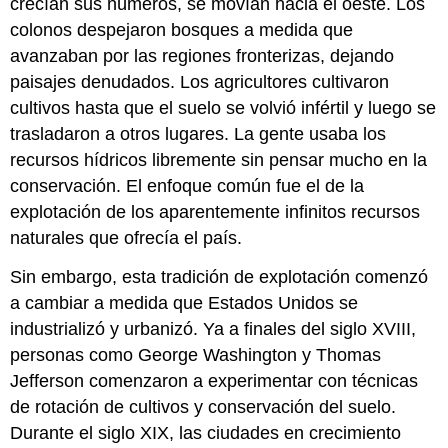
crecían sus números, se movían hacia el oeste. Los
colonos despejaron bosques a medida que
avanzaban por las regiones fronterizas, dejando
paisajes denudados. Los agricultores cultivaron
cultivos hasta que el suelo se volvió infértil y luego se
trasladaron a otros lugares. La gente usaba los
recursos hídricos libremente sin pensar mucho en la
conservación. El enfoque común fue el de la
explotación de los aparentemente infinitos recursos
naturales que ofrecía el país.
Sin embargo, esta tradición de explotación comenzó
a cambiar a medida que Estados Unidos se
industrializó y urbanizó. Ya a finales del siglo XVIII,
personas como George Washington y Thomas
Jefferson comenzaron a experimentar con técnicas
de rotación de cultivos y conservación del suelo.
Durante el siglo XIX, las ciudades en crecimiento