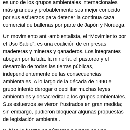
es uno de los grupos ambientales internacionales
más grandes y probablemente sea mejor conocido
por sus esfuerzos para detener la continua caza
comercial de ballenas por parte de Japón y Noruega.
Un movimiento anti-ambientalista, el “Movimiento por
el Uso Sabio”, es una coalición de empresas
madereras y mineras y ganaderos. Los integrantes
abogan por la tala, la minería, el pastoreo y el
desarrollo de todas las tierras públicas,
independientemente de las consecuencias
ambientales. A lo largo de la década de 1990 el
grupo intentó derogar o debilitar muchas leyes
ambientales y desacreditar a los grupos ambientales.
Sus esfuerzos se vieron frustrados en gran medida;
sin embargo, pudieron bloquear algunas propuestas
de legislación ambiental.