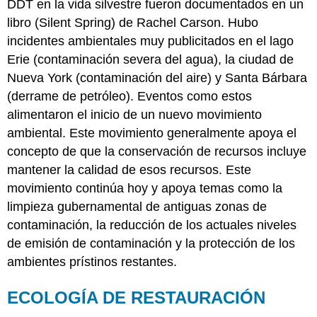
DDT en la vida silvestre fueron documentados en un
libro (Silent Spring) de Rachel Carson. Hubo
incidentes ambientales muy publicitados en el lago
Erie (contaminación severa del agua), la ciudad de
Nueva York (contaminación del aire) y Santa Bárbara
(derrame de petróleo). Eventos como estos
alimentaron el inicio de un nuevo movimiento
ambiental. Este movimiento generalmente apoya el
concepto de que la conservación de recursos incluye
mantener la calidad de esos recursos. Este
movimiento continúa hoy y apoya temas como la
limpieza gubernamental de antiguas zonas de
contaminación, la reducción de los actuales niveles
de emisión de contaminación y la protección de los
ambientes prístinos restantes.
ECOLOGÍA DE RESTAURACIÓN