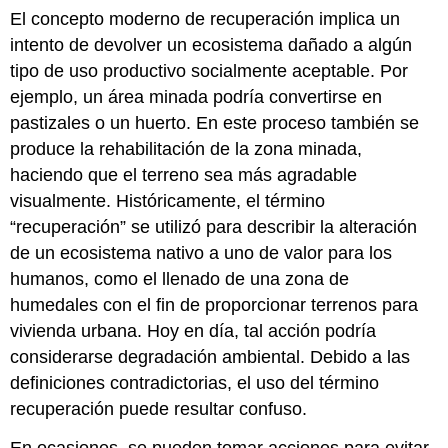
El concepto moderno de recuperación implica un
intento de devolver un ecosistema dañado a algún
tipo de uso productivo socialmente aceptable. Por
ejemplo, un área minada podría convertirse en
pastizales o un huerto. En este proceso también se
produce la rehabilitación de la zona minada,
haciendo que el terreno sea más agradable
visualmente. Históricamente, el término
“recuperación” se utilizó para describir la alteración
de un ecosistema nativo a uno de valor para los
humanos, como el llenado de una zona de
humedales con el fin de proporcionar terrenos para
vivienda urbana. Hoy en día, tal acción podría
considerarse degradación ambiental. Debido a las
definiciones contradictorias, el uso del término
recuperación puede resultar confuso.
En ocasiones, se pueden tomar acciones para evitar,