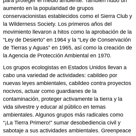
para proteger el medio ambiente. También hubo un
aumento en la popularidad de grupos
conservacionistas establecidos como el Sierra Club y
la Wilderness Society. Los primeros años del
movimiento llevaron a hitos como la aprobación de la
“Ley de Desierto” en 1964 y la “Ley de Conservación
de Tierras y Aguas” en 1965, así como la creación de
la Agencia de Protección Ambiental en 1970.
Los grupos ecologistas en Estados Unidos llevan a
cabo una variedad de actividades: cabildeo por
nuevas leyes ambientales, cabildeo contra proyectos
nocivos, actuar como guardianes de la
contaminación, proteger activamente la tierra y la
vida silvestre y educar al público en temas
ambientales. Algunos grupos más radicales como
“¡La Tierra Primero!” sumar desobediencia civil y
sabotaje a sus actividades ambientales. Greenpeace