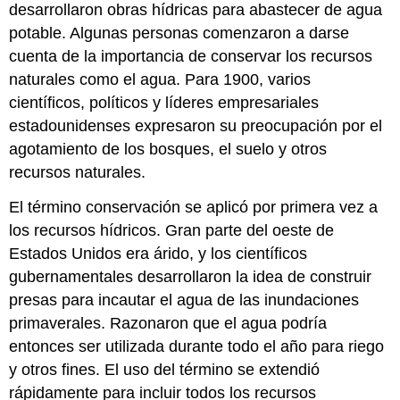
desarrollaron obras hídricas para abastecer de agua
potable. Algunas personas comenzaron a darse
cuenta de la importancia de conservar los recursos
naturales como el agua. Para 1900, varios
científicos, políticos y líderes empresariales
estadounidenses expresaron su preocupación por el
agotamiento de los bosques, el suelo y otros
recursos naturales.
El término conservación se aplicó por primera vez a
los recursos hídricos. Gran parte del oeste de
Estados Unidos era árido, y los científicos
gubernamentales desarrollaron la idea de construir
presas para incautar el agua de las inundaciones
primaverales. Razonaron que el agua podría
entonces ser utilizada durante todo el año para riego
y otros fines. El uso del término se extendió
rápidamente para incluir todos los recursos