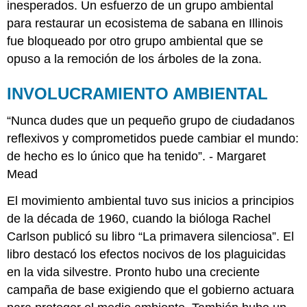
inesperados. Un esfuerzo de un grupo ambiental
para restaurar un ecosistema de sabana en Illinois
fue bloqueado por otro grupo ambiental que se
opuso a la remoción de los árboles de la zona.
INVOLUCRAMIENTO AMBIENTAL
“Nunca dudes que un pequeño grupo de ciudadanos
reflexivos y comprometidos puede cambiar el mundo:
de hecho es lo único que ha tenido”. - Margaret
Mead
El movimiento ambiental tuvo sus inicios a principios
de la década de 1960, cuando la bióloga Rachel
Carlson publicó su libro “La primavera silenciosa”. El
libro destacó los efectos nocivos de los plaguicidas
en la vida silvestre. Pronto hubo una creciente
campaña de base exigiendo que el gobierno actuara