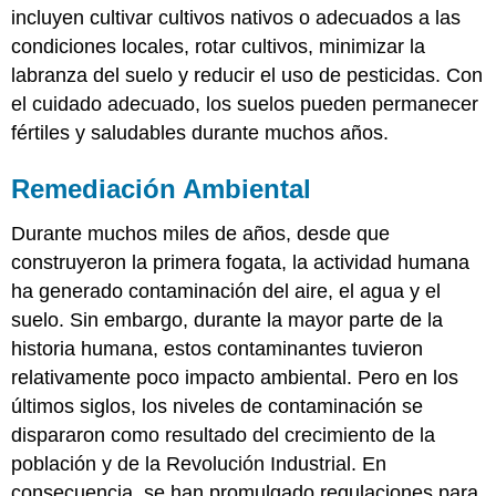
incluyen cultivar cultivos nativos o adecuados a las
condiciones locales, rotar cultivos, minimizar la
labranza del suelo y reducir el uso de pesticidas. Con
el cuidado adecuado, los suelos pueden permanecer
fértiles y saludables durante muchos años.
Remediación Ambiental
Durante muchos miles de años, desde que
construyeron la primera fogata, la actividad humana
ha generado contaminación del aire, el agua y el
suelo. Sin embargo, durante la mayor parte de la
historia humana, estos contaminantes tuvieron
relativamente poco impacto ambiental. Pero en los
últimos siglos, los niveles de contaminación se
dispararon como resultado del crecimiento de la
población y de la Revolución Industrial. En
consecuencia, se han promulgado regulaciones para