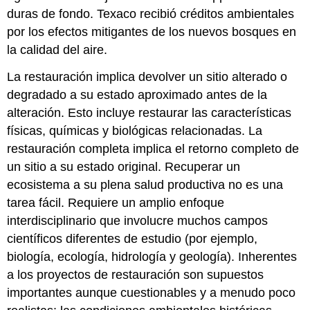
duras de fondo. Texaco recibió créditos ambientales
por los efectos mitigantes de los nuevos bosques en
la calidad del aire.
La restauración implica devolver un sitio alterado o
degradado a su estado aproximado antes de la
alteración. Esto incluye restaurar las características
físicas, químicas y biológicas relacionadas. La
restauración completa implica el retorno completo de
un sitio a su estado original. Recuperar un
ecosistema a su plena salud productiva no es una
tarea fácil. Requiere un amplio enfoque
interdisciplinario que involucre muchos campos
científicos diferentes de estudio (por ejemplo,
biología, ecología, hidrología y geología). Inherentes
a los proyectos de restauración son supuestos
importantes aunque cuestionables y a menudo poco