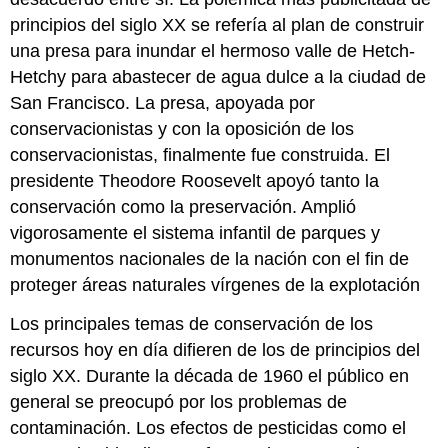
principios del siglo XX se refería al plan de construir
una presa para inundar el hermoso valle de Hetch-
Hetchy para abastecer de agua dulce a la ciudad de
San Francisco. La presa, apoyada por
conservacionistas y con la oposición de los
conservacionistas, finalmente fue construida. El
presidente Theodore Roosevelt apoyó tanto la
conservación como la preservación. Amplió
vigorosamente el sistema infantil de parques y
monumentos nacionales de la nación con el fin de
proteger áreas naturales vírgenes de la explotación
Los principales temas de conservación de los
recursos hoy en día difieren de los de principios del
siglo XX. Durante la década de 1960 el público en
general se preocupó por los problemas de
contaminación. Los efectos de pesticidas como el