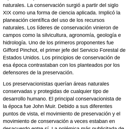
naturales. La conservación surgió a partir del siglo
XIX como una forma de ciencia aplicada. Implicó la
planeación científica del uso de los recursos
naturales. Los líderes de conservación vinieron de
campos como la silvicultura, agronomía, geología e
hidrología. Uno de los primeros proponentes fue
Gifford Pinchot, el primer jefe del Servicio Forestal de
Estados Unidos. Los principios de conservación de
esa época contrastaban con los planteados por los
defensores de la preservación.
Los preservacionistas querían áreas naturales
conservadas y protegidas de cualquier tipo de
desarrollo humano. El principal conservacionista de
la época fue John Muir. Debido a sus diferentes
puntos de vista, el movimiento de preservación y el
movimiento de conservación a veces estaban en
desacuerdo entre sí. La polémica más publicitada de