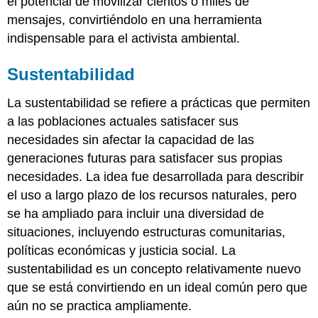
el potencial de movilizar cientos o miles de
mensajes, convirtiéndolo en una herramienta
indispensable para el activista ambiental.
Sustentabilidad
La sustentabilidad se refiere a prácticas que permiten
a las poblaciones actuales satisfacer sus
necesidades sin afectar la capacidad de las
generaciones futuras para satisfacer sus propias
necesidades. La idea fue desarrollada para describir
el uso a largo plazo de los recursos naturales, pero
se ha ampliado para incluir una diversidad de
situaciones, incluyendo estructuras comunitarias,
políticas económicas y justicia social. La
sustentabilidad es un concepto relativamente nuevo
que se está convirtiendo en un ideal común pero que
aún no se practica ampliamente.