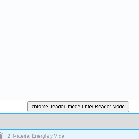
chrome_reader_mode
Enter Reader Mode
2: Materia, Energía y Vida