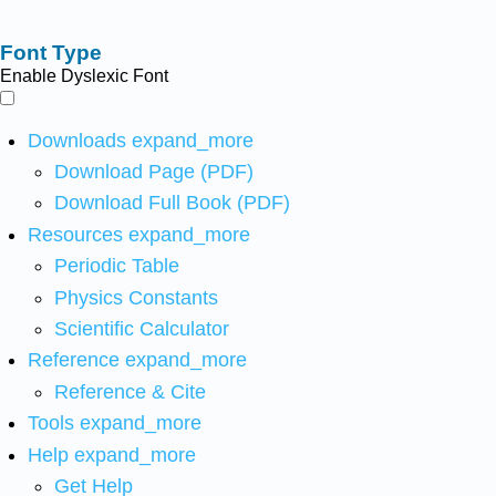
Font Type
Enable Dyslexic Font
Downloads
expand_more
Download Page (PDF)
Download Full Book (PDF)
Resources
expand_more
Periodic Table
Physics Constants
Scientific Calculator
Reference
expand_more
Reference & Cite
Tools
expand_more
Help
expand_more
Get Help