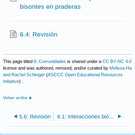
bisontes en praderas
6.4: Revisión
This page titled
6: Comunidades
is shared under a
CC BY-NC 4.0
license and was authored, remixed, and/or curated by
Melissa Ha
and Rachel Schleiger
(
ASCCC Open Educational Resources
Initiative
) .
Volver arriba
5.6: Revisión
6.1: Interacciones bióticas