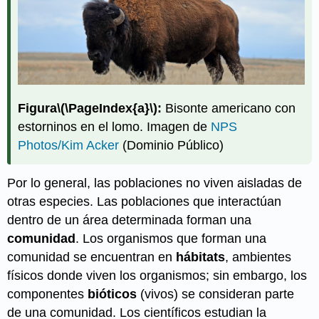
Figura
\(\PageIndex{a}\)
:
Bisonte americano con
estorninos en el lomo. Imagen de
NPS
Photos/Kim Acker
(Dominio Público)
Por lo general, las poblaciones no viven aisladas de
otras especies. Las poblaciones que interactúan
dentro de un área determinada forman una
comunidad
. Los organismos que forman una
comunidad se encuentran en
hábitats
, ambientes
físicos donde viven los organismos; sin embargo, los
componentes
bióticos
(vivos) se consideran parte
de una comunidad. Los científicos estudian la