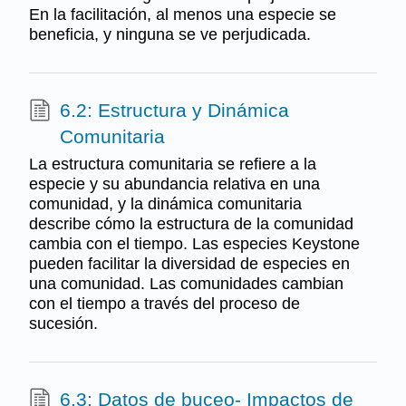
En la facilitación, al menos una especie se
beneficia, y ninguna se ve perjudicada.
6.2: Estructura y Dinámica
Comunitaria
La estructura comunitaria se refiere a la
especie y su abundancia relativa en una
comunidad, y la dinámica comunitaria
describe cómo la estructura de la comunidad
cambia con el tiempo. Las especies Keystone
pueden facilitar la diversidad de especies en
una comunidad. Las comunidades cambian
con el tiempo a través del proceso de
sucesión.
6.3: Datos de buceo- Impactos de