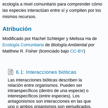
ecología a nivel comunitario para comprender cómo
las especies interactúan entre sí y compiten por los
mismos recursos.
Atribución
Modificado por Rachel Schleiger y Melissa Ha de
Ecología Comunitaria
de
Biología Ambiental
por
Matthew R. Fisher (licenciado bajo
CC-BY
)
6.1: Interacciones bióticas
Las interacciones bióticas describen la
relación entre organismos. Pueden ser
intraespecíficos (dentro de una especie) o
interespecíficos (entre especies). Los
antagonismos son interacciones en las que
uno o ambos organismos son perjudicados.