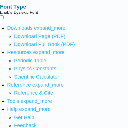
Font Type
Enable Dyslexic Font
Downloads
expand_more
Download Page (PDF)
Download Full Book (PDF)
Resources
expand_more
Periodic Table
Physics Constants
Scientific Calculator
Reference
expand_more
Reference & Cite
Tools
expand_more
Help
expand_more
Get Help
Feedback