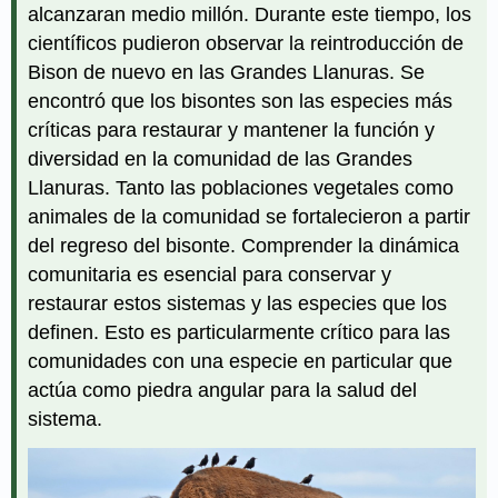
alcanzaran medio millón. Durante este tiempo, los
científicos pudieron observar la reintroducción de
Bison de nuevo en las Grandes Llanuras. Se
encontró que los bisontes son las especies más
críticas para restaurar y mantener la función y
diversidad en la comunidad de las Grandes
Llanuras. Tanto las poblaciones vegetales como
animales de la comunidad se fortalecieron a partir
del regreso del bisonte. Comprender la dinámica
comunitaria es esencial para conservar y
restaurar estos sistemas y las especies que los
definen. Esto es particularmente crítico para las
comunidades con una especie en particular que
actúa como piedra angular para la salud del
sistema.