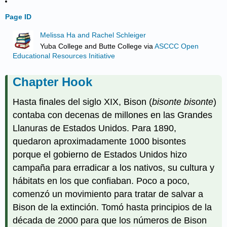
Page ID
Melissa Ha and Rachel Schleiger
Yuba College and Butte College
via
ASCCC Open
Educational Resources Initiative
Chapter Hook
Hasta finales del siglo XIX, Bison (
bisonte bisonte
)
contaba con decenas de millones en las Grandes
Llanuras de Estados Unidos. Para 1890,
quedaron aproximadamente 1000 bisontes
porque el gobierno de Estados Unidos hizo
campaña para erradicar a los nativos, su cultura y
hábitats en los que confiaban. Poco a poco,
comenzó un movimiento para tratar de salvar a
Bison de la extinción. Tomó hasta principios de la
década de 2000 para que los números de Bison