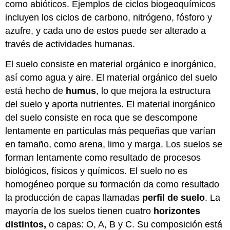
como abióticos. Ejemplos de ciclos biogeoquímicos
incluyen los ciclos de carbono, nitrógeno, fósforo y
azufre, y cada uno de estos puede ser alterado a
través de actividades humanas.
El suelo consiste en material orgánico e inorgánico,
así como agua y aire. El material orgánico del suelo
está hecho de
humus
, lo que mejora la estructura
del suelo y aporta nutrientes. El material inorgánico
del suelo consiste en roca que se descompone
lentamente en partículas más pequeñas que varían
en tamaño, como arena, limo y marga. Los suelos se
forman lentamente como resultado de procesos
biológicos, físicos y químicos. El suelo no es
homogéneo porque su formación da como resultado
la producción de capas llamadas
perfil de suelo
. La
mayoría de los suelos tienen cuatro
horizontes
distintos,
o capas: O, A, B y C. Su composición está