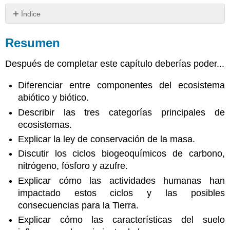
Índice
Resumen
Resumen
Atribución
Después de completar este capítulo deberías poder...
Diferenciar entre componentes del ecosistema
abiótico y biótico.
Describir las tres categorías principales de
ecosistemas.
Explicar la ley de conservación de la masa.
Discutir los ciclos biogeoquímicos de carbono,
nitrógeno, fósforo y azufre.
Explicar cómo las actividades humanas han
impactado estos ciclos y las posibles
consecuencias para la Tierra.
Explicar cómo las características del suelo