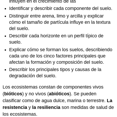
influyen en el crecimiento de las
Identificar y describir cada componente del suelo.
Distinguir entre arena, limo y arcilla y explicar
cómo el tamaño de partícula influye en la textura
del suelo.
Describir cada horizonte en un perfil típico de
suelo.
Explicar cómo se forman los suelos, describiendo
cada uno de los cinco factores principales que
afectan la formación y composición del suelo.
Describir los principales tipos y causas de la
degradación del suelo.
Los ecosistemas constan de componentes vivos
(
bióticos
) y no vivos (
abióticos
). Se pueden
clasificar como de agua dulce, marina o terrestre.
La
resistencia
y
la resiliencia
son medidas de salud de
los ecosistemas.