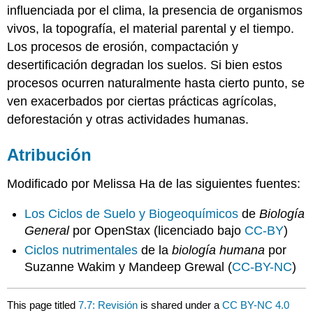
influenciada por el clima, la presencia de organismos
vivos, la topografía, el material parental y el tiempo.
Los procesos de erosión, compactación y
desertificación degradan los suelos. Si bien estos
procesos ocurren naturalmente hasta cierto punto, se
ven exacerbados por ciertas prácticas agrícolas,
deforestación y otras actividades humanas.
Atribución
Modificado por Melissa Ha de las siguientes fuentes:
Los Ciclos de Suelo
y Biogeoquímicos
de
Biología
General
por OpenStax (licenciado bajo
CC-BY
)
Ciclos nutrimentales
de la
biología humana
por
Suzanne Wakim y Mandeep Grewal (
CC-BY-NC
)
This page titled
7.7: Revisión
is shared under a
CC BY-NC 4.0