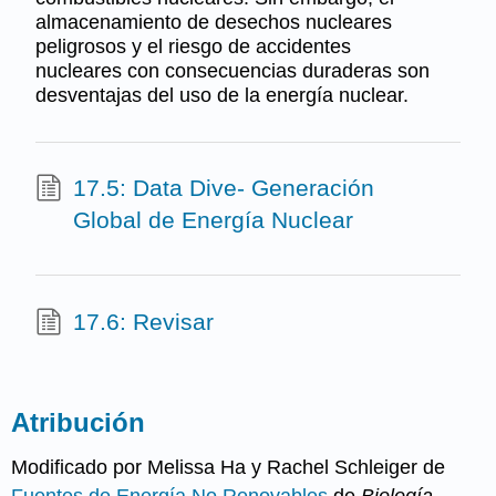
almacenamiento de desechos nucleares
peligrosos y el riesgo de accidentes
nucleares con consecuencias duraderas son
desventajas del uso de la energía nuclear.
17.5: Data Dive- Generación
Global de Energía Nuclear
17.6: Revisar
Atribución
Modificado por Melissa Ha y Rachel Schleiger de
Fuentes de Energía No Renovables
de
Biología