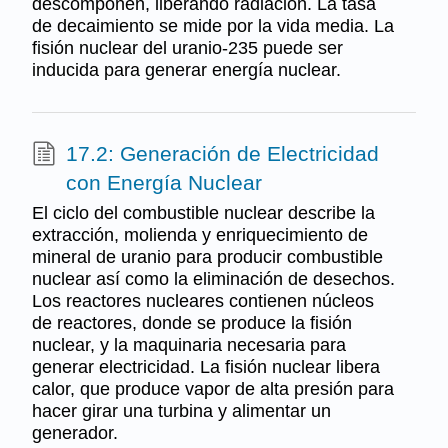
descomponen, liberando radiación. La tasa
de decaimiento se mide por la vida media. La
fisión nuclear del uranio-235 puede ser
inducida para generar energía nuclear.
17.2: Generación de Electricidad
con Energía Nuclear
El ciclo del combustible nuclear describe la
extracción, molienda y enriquecimiento de
mineral de uranio para producir combustible
nuclear así como la eliminación de desechos.
Los reactores nucleares contienen núcleos
de reactores, donde se produce la fisión
nuclear, y la maquinaria necesaria para
generar electricidad. La fisión nuclear libera
calor, que produce vapor de alta presión para
hacer girar una turbina y alimentar un
generador.