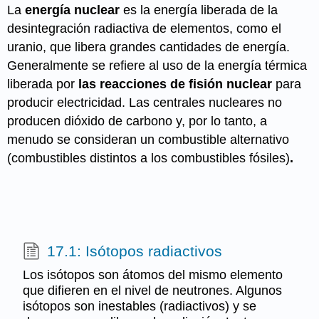
La
energía nuclear
es la energía liberada de la
desintegración radiactiva de elementos, como el
uranio, que libera grandes cantidades de energía.
Generalmente se refiere al uso de la energía térmica
liberada por
las reacciones de fisión nuclear
para
producir electricidad. Las centrales nucleares no
producen dióxido de carbono y, por lo tanto, a
menudo se consideran un combustible alternativo
(combustibles distintos a los combustibles fósiles)
.
17.1: Isótopos radiactivos
Los isótopos son átomos del mismo elemento
que difieren en el nivel de neutrones. Algunos
isótopos son inestables (radiactivos) y se