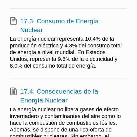
17.3: Consumo de Energía
Nuclear
La energía nuclear representa 10.4% de la
producción eléctrica y 4.3% del consumo total
de energía a nivel mundial. En Estados
Unidos, representa 9.6% de la electricidad y
8.0% del consumo total de energía.
17.4: Consecuencias de la
Energía Nuclear
La energía nuclear no libera gases de efecto
invernadero y contaminantes del aire como lo
hace la combustión de combustibles fósiles.
Además, se dispone de una rica oferta de
combustibles nucleares. Sin embargo, el