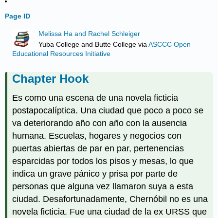
Page ID
Melissa Ha and Rachel Schleiger
Yuba College and Butte College
via
ASCCC Open
Educational Resources Initiative
Chapter Hook
Es como una escena de una novela ficticia
postapocalíptica. Una ciudad que poco a poco se
va deteriorando año con año con la ausencia
humana. Escuelas, hogares y negocios con
puertas abiertas de par en par, pertenencias
esparcidas por todos los pisos y mesas, lo que
indica un grave pánico y prisa por parte de
personas que alguna vez llamaron suya a esta
ciudad. Desafortunadamente, Chernóbil no es una
novela ficticia. Fue una ciudad de la ex URSS que