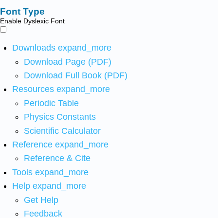
Font Type
Enable Dyslexic Font
Downloads
expand_more
Download Page (PDF)
Download Full Book (PDF)
Resources
expand_more
Periodic Table
Physics Constants
Scientific Calculator
Reference
expand_more
Reference & Cite
Tools
expand_more
Help
expand_more
Get Help
Feedback