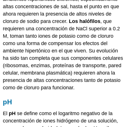
altas concentraciones de sal, hasta el punto en que
ahora requieren la presencia de altos niveles de
cloruro de sodio para crecer.
Los halófilos
, que
requieren una concentración de NaCl superior a 0.2
M, toman tanto iones de potasio como de cloruro
como una forma de compensar los efectos del
ambiente hipertónico en el que viven. Su evolución
ha sido tan completa que sus componentes celulares
(ribosomas, enzimas, proteínas de transporte, pared
celular, membrana plasmática) requieren ahora la
presencia de altas concentraciones tanto de potasio
como de cloruro para funcionar.
pH
El
pH
se define como el logaritmo negativo de la
concentración de iones hidrógeno de una solución,