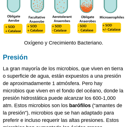
Oxígeno y Crecimiento Bacteriano.
Presión
La gran mayoría de los microbios, que viven en tierra
o superficie de agua, están expuestos a una presión
de aproximadamente 1 atmósfera. Pero hay
microbios que viven en el fondo del océano, donde la
presión hidrostática puede alcanzar los 600-1,000
atm. Estos microbios son los
barófilos
(“amantes de
la presión”), microbios que se han adaptado para
preferir e incluso requerir las altas presiones. Estos