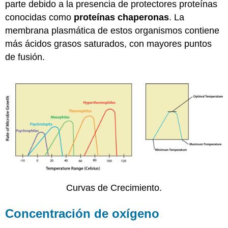
parte debido a la presencia de protectores proteínas
conocidas como
proteínas chaperonas
. La
membrana plasmática de estos organismos contiene
más ácidos grasos saturados, con mayores puntos
de fusión.
Curvas de Crecimiento.
Concentración de oxígeno