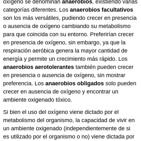
oxígeno se denominan
anaerobios
, existiendo varias
categorías diferentes. Los
anaerobios facultativos
son los más versátiles, pudiendo crecer en presencia
o ausencia de oxígeno cambiando su metabolismo
para que coincida con su entorno. Preferirían crecer
en presencia de oxígeno, sin embargo, ya que la
respiración aeróbica genera la mayor cantidad de
energía y permite un crecimiento más rápido. Los
anaerobios aerotolerantes
también pueden crecer
en presencia o ausencia de oxígeno, sin mostrar
preferencia. Los
anaerobios obligados
solo pueden
crecer en ausencia de oxígeno y encontrar un
ambiente oxigenado tóxico.
Si bien el uso del oxígeno viene dictado por el
metabolismo del organismo, la capacidad de vivir en
un ambiente oxigenado (independientemente de si
es utilizado por el organismo o no) viene dictada por