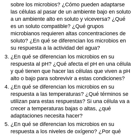
sobre los microbios? ¿Cómo pueden adaptarse
las células al pasar de un ambiente bajo en soluto
a un ambiente alto en soluto y viceversa? ¿Qué
es un soluto compatible? ¿Qué grupos
microbianos requieren altas concentraciones de
soluto? ¿En qué se diferencian los microbios en
su respuesta a la actividad del agua?
¿En qué se diferencian los microbios en su
respuesta al pH? ¿Qué afecta el pH en una célula
y qué tienen que hacer las células que viven a pH
alto o bajo para sobrevivir a estas condiciones?
¿En qué se diferencian los microbios en su
respuesta a las temperaturas? ¿Qué términos se
utilizan para estas respuestas? Si una célula va a
crecer a temperaturas bajas o altas, ¿qué
adaptaciones necesita hacer?
¿En qué se diferencian los microbios en su
respuesta a los niveles de oxígeno? ¿Por qué