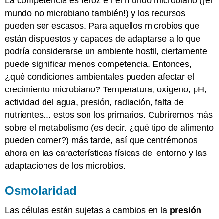
La competencia es feroz en el mundo microbiano (¡el
mundo no microbiano también!) y los recursos
pueden ser escasos. Para aquellos microbios que
están dispuestos y capaces de adaptarse a lo que
podría considerarse un ambiente hostil, ciertamente
puede significar menos competencia. Entonces,
¿qué condiciones ambientales pueden afectar el
crecimiento microbiano? Temperatura, oxígeno, pH,
actividad del agua, presión, radiación, falta de
nutrientes... estos son los primarios. Cubriremos más
sobre el metabolismo (es decir, ¿qué tipo de alimento
pueden comer?) más tarde, así que centrémonos
ahora en las características físicas del entorno y las
adaptaciones de los microbios.
Osmolaridad
Las células están sujetas a cambios en la
presión