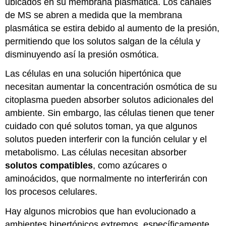
ubicados en su membrana plasmática. Los canales
de MS se abren a medida que la membrana
plasmática se estira debido al aumento de la presión,
permitiendo que los solutos salgan de la célula y
disminuyendo así la presión osmótica.
Las células en una solución hipertónica que
necesitan aumentar la concentración osmótica de su
citoplasma pueden absorber solutos adicionales del
ambiente. Sin embargo, las células tienen que tener
cuidado con qué solutos toman, ya que algunos
solutos pueden interferir con la función celular y el
metabolismo. Las células necesitan absorber
solutos compatibles
, como azúcares o
aminoácidos, que normalmente no interferirán con
los procesos celulares.
Hay algunos microbios que han evolucionado a
ambientes hipertónicos extremos, específicamente