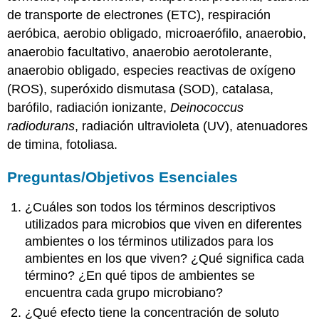
de transporte de electrones (ETC), respiración
aeróbica, aerobio obligado, microaerófilo, anaerobio,
anaerobio facultativo, anaerobio aerotolerante,
anaerobio obligado, especies reactivas de oxígeno
(ROS), superóxido dismutasa (SOD), catalasa,
barófilo, radiación ionizante,
Deinococcus
radiodurans
, radiación ultravioleta (UV), atenuadores
de timina, fotoliasa.
Preguntas/Objetivos Esenciales
¿Cuáles son todos los términos descriptivos
utilizados para microbios que viven en diferentes
ambientes o los términos utilizados para los
ambientes en los que viven? ¿Qué significa cada
término? ¿En qué tipos de ambientes se
encuentra cada grupo microbiano?
¿Qué efecto tiene la concentración de soluto