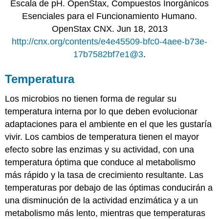
Escala de pH. OpenStax, Compuestos Inorgánicos
Esenciales para el Funcionamiento Humano.
OpenStax CNX. Jun 18, 2013
http://cnx.org/contents/e4e45509-bfc0-4aee-b73e-
17b7582bf7e1@3
.
Temperatura
Los microbios no tienen forma de regular su
temperatura interna por lo que deben evolucionar
adaptaciones para el ambiente en el que les gustaría
vivir. Los cambios de temperatura tienen el mayor
efecto sobre las enzimas y su actividad, con una
temperatura óptima que conduce al metabolismo
más rápido y la tasa de crecimiento resultante. Las
temperaturas por debajo de las óptimas conducirán a
una disminución de la actividad enzimática y a un
metabolismo más lento, mientras que temperaturas