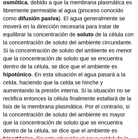
osmótica
, debido a que la membrana plasmática es
libremente permeable al agua (proceso conocido
como
difusión pasiva
). El agua generalmente se
moverá en la dirección necesaria para tratar de
equilibrar la concentración de
soluto
de la célula con
la concentración de soluto del ambiente circundante.
Si la concentración de soluto del ambiente es menor
que la concentración de soluto que se encuentra
dentro de la célula, se dice que el ambiente es
hipotónico
. En esta situación el agua pasará a la
celda, haciendo que la celda se hinche y
aumentando la presión interna. Si la situación no se
rectifica entonces la célula finalmente estallará de la
lisis de la membrana plasmática. Por el contrario, si
la concentración de soluto del ambiente es mayor
que la concentración de soluto que se encuentra
dentro de la célula, se dice que el ambiente es