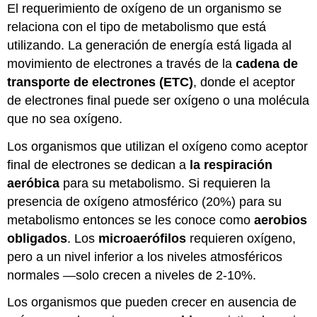
El requerimiento de oxígeno de un organismo se
relaciona con el tipo de metabolismo que está
utilizando. La generación de energía está ligada al
movimiento de electrones a través de la
cadena de
transporte de electrones (ETC)
, donde el aceptor
de electrones final puede ser oxígeno o una molécula
que no sea oxígeno.
Los organismos que utilizan el oxígeno como aceptor
final de electrones se dedican a
la respiración
aeróbica
para su metabolismo. Si requieren la
presencia de oxígeno atmosférico (20%) para su
metabolismo entonces se les conoce como
aerobios
obligados
. Los
microaerófilos
requieren oxígeno,
pero a un nivel inferior a los niveles atmosféricos
normales —solo crecen a niveles de 2-10%.
Los organismos que pueden crecer en ausencia de