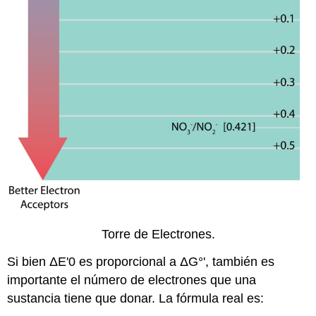
Torre de Electrones.
Si bien ΔE'0 es proporcional a ΔG°', también es
importante el número de electrones que una
sustancia tiene que donar. La fórmula real es: