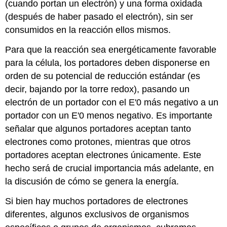
(cuando portan un electrón) y una forma oxidada
(después de haber pasado el electrón), sin ser
consumidos en la reacción ellos mismos.
Para que la reacción sea energéticamente favorable
para la célula, los portadores deben disponerse en
orden de su potencial de reducción estándar (es
decir, bajando por la torre redox), pasando un
electrón de un portador con el E'0 más negativo a un
portador con un E'0 menos negativo. Es importante
señalar que algunos portadores aceptan tanto
electrones como protones, mientras que otros
portadores aceptan electrones únicamente. Este
hecho será de crucial importancia más adelante, en
la discusión de cómo se genera la energía.
Si bien hay muchos portadores de electrones
diferentes, algunos exclusivos de organismos