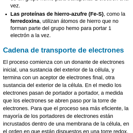
vez.
Las proteínas de hierro-azufre (Fe-S)
, como la
ferredoxina
, utilizan átomos de hierro que no
forman parte del grupo hemo para portar 1
electrón a la vez.
Cadena de transporte de electrones
El proceso comienza con un donante de electrones
inicial, una sustancia del exterior de la célula, y
termina con un aceptor de electrones final, otra
sustancia del exterior de la célula. En el medio los
electrones pasan de portador a portador, a medida
que los electrones se abren paso por la torre de
electrones. Para que el proceso sea más eficiente, la
mayoría de los portadores de electrones están
incrustados dentro de una membrana de la célula, en
el orden en que están dispuestos en una torre redox.