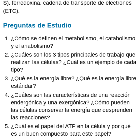
S), ferredoxina, cadena de transporte de electrones
(ETC).
Preguntas de Estudio
¿Cómo se definen el metabolismo, el catabolismo
y el anabolismo?
¿Cuáles son los 3 tipos principales de trabajo que
realizan las células? ¿Cuál es un ejemplo de cada
tipo?
¿Qué es la energía libre? ¿Qué es la energía libre
estándar?
¿Cuáles son las características de una reacción
endergónica y una exergónica? ¿Cómo pueden
las células conservar la energía que desprenden
las reacciones?
¿Cuál es el papel del ATP en la célula y por qué
es un buen compuesto para este papel?