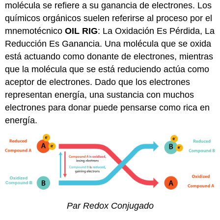
molécula se refiere a su ganancia de electrones. Los
químicos orgánicos suelen referirse al proceso por el
mnemotécnico
OIL RIG
: La Oxidación Es Pérdida, La
Reducción Es Ganancia. Una molécula que se oxida
está actuando como donante de electrones, mientras
que la molécula que se está reduciendo actúa como
aceptor de electrones. Dado que los electrones
representan energía, una sustancia con muchos
electrones para donar puede pensarse como rica en
energía.
Par Redox Conjugado