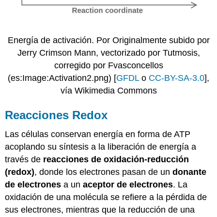
Energía de activación. Por Originalmente subido por
Jerry Crimson Mann, vectorizado por Tutmosis,
corregido por Fvasconcellos
(es:Image:Activation2.png) [
GFDL
o
CC-BY-SA-3.0
],
vía Wikimedia Commons
Reacciones Redox
Las células conservan energía en forma de ATP
acoplando su síntesis a la liberación de energía a
través de
reacciones de oxidación-reducción
(redox)
, donde los electrones pasan de un
donante
de electrones
a un
aceptor de electrones
. La
oxidación de una molécula se refiere a la pérdida de
sus electrones, mientras que la reducción de una