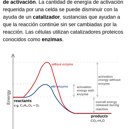
de activación
. La cantidad de energía de activación
requerida por una celda se puede disminuir con la
ayuda de un
catalizador
, sustancias que ayudan a
que la reacción continúe sin ser cambiadas por la
reacción. Las células utilizan catalizadores proteicos
conocidos como
enzimas
.