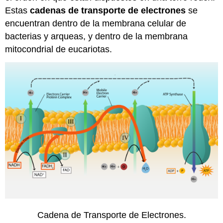
Estas
cadenas de transporte de electrones
se
encuentran dentro de la membrana celular de
bacterias y arqueas, y dentro de la membrana
mitocondrial de eucariotas.
Cadena de Transporte de Electrones.