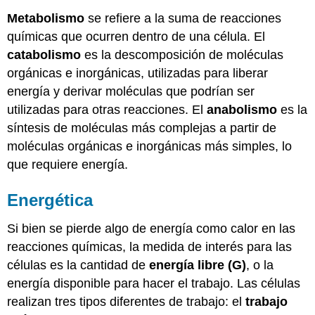
Metabolismo
se refiere a la suma de reacciones
químicas que ocurren dentro de una célula. El
catabolismo
es la descomposición de moléculas
orgánicas e inorgánicas, utilizadas para liberar
energía y derivar moléculas que podrían ser
utilizadas para otras reacciones. El
anabolismo
es la
síntesis de moléculas más complejas a partir de
moléculas orgánicas e inorgánicas más simples, lo
que requiere energía.
Energética
Si bien se pierde algo de energía como calor en las
reacciones químicas, la medida de interés para las
células es la cantidad de
energía
libre
(G)
, o la
energía disponible para hacer el trabajo. Las células
realizan tres tipos diferentes de trabajo: el
trabajo