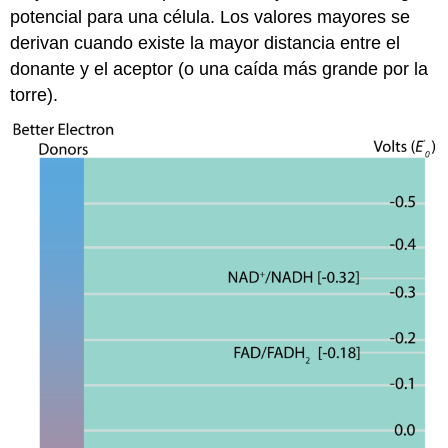
potencial para una célula. Los valores mayores se
derivan cuando existe la mayor distancia entre el
donante y el aceptor (o una caída más grande por la
torre).