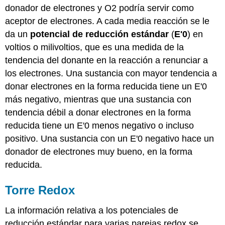
donador de electrones y O2 podría servir como
aceptor de electrones. A cada media reacción se le
da un
potencial de reducción estándar
(
E'0
) en
voltios o milivoltios, que es una medida de la
tendencia del donante en la reacción a renunciar a
los electrones. Una sustancia con mayor tendencia a
donar electrones en la forma reducida tiene un E'0
más negativo, mientras que una sustancia con
tendencia débil a donar electrones en la forma
reducida tiene un E'0 menos negativo o incluso
positivo. Una sustancia con un E'0 negativo hace un
donador de electrones muy bueno, en la forma
reducida.
Torre Redox
La información relativa a los potenciales de
reducción estándar para varias parejas redox se