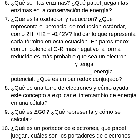
¿Qué son las enzimas? ¿Qué papel juegan las
enzimas en la conservación de energía?
¿Qué es la oxidación y reducción? ¿Qué
representa el potencial de reducción estándar,
como 2H+/H2 = -0.42V? Indicar lo que representa
cada término en esta ecuación. En pares redox
con un potencial O-R más negativo la forma
reducida es más probable que sea un electrón
____________________ y tenga
__________________________ energía
potencial. ¿Qué es un par redox conjugado?
¿Qué es una torre de electrones y cómo ayuda
este concepto a explicar el intercambio de energía
en una célula?
¿Qué es ΔG0'? ¿Qué representa y cómo se
calcula?
¿Qué es un portador de electrones, qué papel
juegan, cuáles son los portadores de electrones