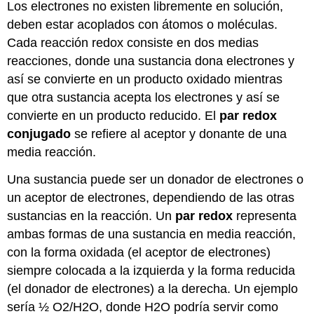
Los electrones no existen libremente en solución,
deben estar acoplados con átomos o moléculas.
Cada reacción redox consiste en dos medias
reacciones, donde una sustancia dona electrones y
así se convierte en un producto oxidado mientras
que otra sustancia acepta los electrones y así se
convierte en un producto reducido. El
par redox
conjugado
se refiere al aceptor y donante de una
media reacción.
Una sustancia puede ser un donador de electrones o
un aceptor de electrones, dependiendo de las otras
sustancias en la reacción. Un
par
redox
representa
ambas formas de una sustancia en media reacción,
con la forma oxidada (el aceptor de electrones)
siempre colocada a la izquierda y la forma reducida
(el donador de electrones) a la derecha. Un ejemplo
sería ½ O2/H2O, donde H2O podría servir como