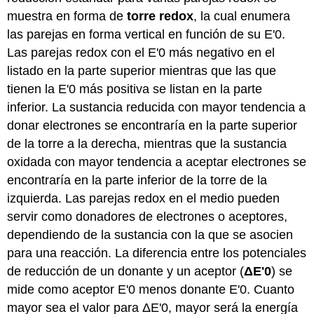
muestra en forma de
torre redox
, la cual enumera
las parejas en forma vertical en función de su E'0.
Las parejas redox con el E'0 más negativo en el
listado en la parte superior mientras que las que
tienen la E'0 más positiva se listan en la parte
inferior. La sustancia reducida con mayor tendencia a
donar electrones se encontraría en la parte superior
de la torre a la derecha, mientras que la sustancia
oxidada con mayor tendencia a aceptar electrones se
encontraría en la parte inferior de la torre de la
izquierda. Las parejas redox en el medio pueden
servir como donadores de electrones o aceptores,
dependiendo de la sustancia con la que se asocien
para una reacción. La diferencia entre los potenciales
de reducción de un donante y un aceptor (
ΔE'0
) se
mide como aceptor E'0 menos donante E'0. Cuanto
mayor sea el valor para ΔE'0, mayor será la energía