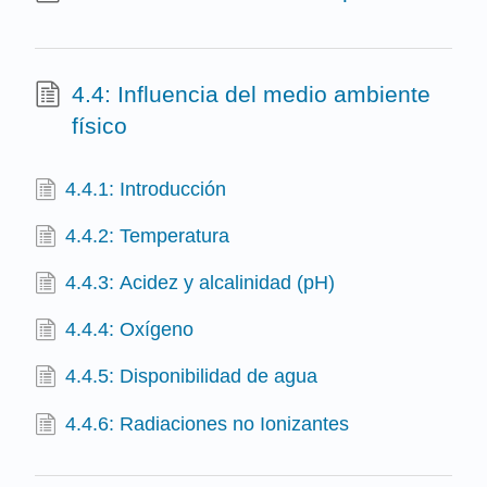
4.4: Influencia del medio ambiente
físico
4.4.1: Introducción
4.4.2: Temperatura
4.4.3: Acidez y alcalinidad (pH)
4.4.4: Oxígeno
4.4.5: Disponibilidad de agua
4.4.6: Radiaciones no Ionizantes