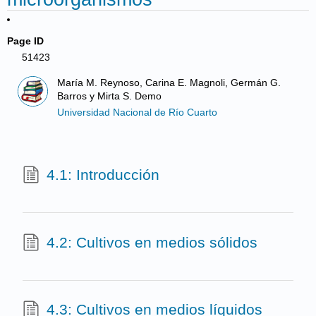
Page ID
51423
María M. Reynoso, Carina E. Magnoli, Germán G.
Barros y Mirta S. Demo
Universidad Nacional de Río Cuarto
4.1: Introducción
4.2: Cultivos en medios sólidos
4.3: Cultivos en medios líquidos