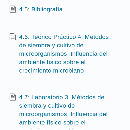
4.5: Bibliografía
4.6: Teórico Práctico 4. Métodos
de siembra y cultivo de
microorganismos. Influencia del
ambiente físico sobre el
crecimiento microbiano
4.7: Laboratorio 3. Métodos de
siembra y cultivo de
microorganismos. Influencia del
ambiente físico sobre el