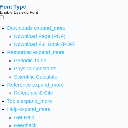
Font Type
Enable Dyslexic Font
Downloads
expand_more
Download Page (PDF)
Download Full Book (PDF)
Resources
expand_more
Periodic Table
Physics Constants
Scientific Calculator
Reference
expand_more
Reference & Cite
Tools
expand_more
Help
expand_more
Get Help
Feedback