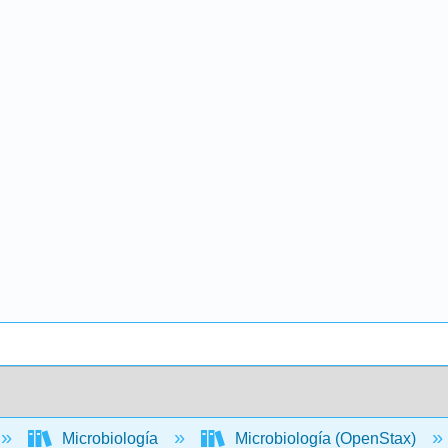
Microbiología
Microbiología (OpenStax)