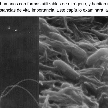
 humanos con formas utilizables de nitrógeno; y habitan
ncias de vital importancia. Este capítulo examinará la d