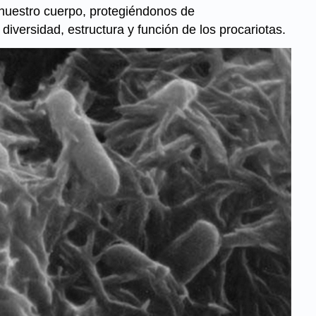
 nuestro cuerpo, protegiéndonos de
iversidad, estructura y función de los procariotas.