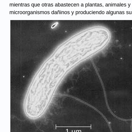
mientras que otras abastecen a plantas, animales y
microorganismos dañinos y produciendo algunas susta