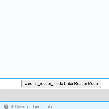
chrome_reader_mode
Enter Reader Mode
4: Diversidad procariota