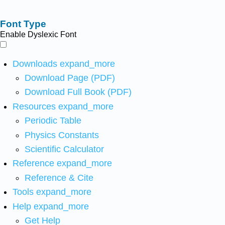
Font Type
Enable Dyslexic Font
Downloads
expand_more
Download Page (PDF)
Download Full Book (PDF)
Resources
expand_more
Periodic Table
Physics Constants
Scientific Calculator
Reference
expand_more
Reference & Cite
Tools
expand_more
Help
expand_more
Get Help