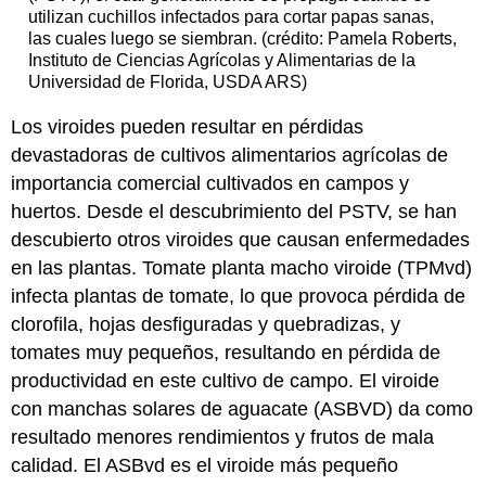
utilizan cuchillos infectados para cortar papas sanas,
las cuales luego se siembran. (crédito: Pamela Roberts,
Instituto de Ciencias Agrícolas y Alimentarias de la
Universidad de Florida, USDA ARS)
Los viroides pueden resultar en pérdidas
devastadoras de cultivos alimentarios agrícolas de
importancia comercial cultivados en campos y
huertos. Desde el descubrimiento del PSTV, se han
descubierto otros viroides que causan enfermedades
en las plantas. Tomate planta macho viroide (TPMvd)
infecta plantas de tomate, lo que provoca pérdida de
clorofila, hojas desfiguradas y quebradizas, y
tomates muy pequeños, resultando en pérdida de
productividad en este cultivo de campo. El viroide
con manchas solares de aguacate (ASBVD) da como
resultado menores rendimientos y frutos de mala
calidad. El ASBvd es el viroide más pequeño