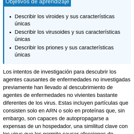
Objetivos de aprendizaje
Describir los viroides y sus características
únicas
Describir los virusoides y sus características
únicas
Describir los priones y sus características
únicas
Los intentos de investigación para descubrir los
agentes causantes de enfermedades no investigadas
previamente han llevado al descubrimiento de
agentes de enfermedades no vivientes bastante
diferentes de los virus. Estas incluyen partículas que
consisten solo en ARN o solo en proteínas que, sin
embargo, son capaces de autopropagarse a
expensas de un hospedador, una similitud clave con
los virus que les permite causar afecciones de