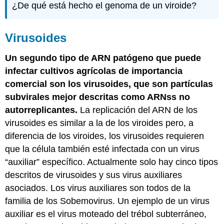
¿De qué está hecho el genoma de un viroide?
Virusoides
Un segundo tipo de ARN patógeno que puede
infectar cultivos agrícolas de importancia
comercial son los virusoides, que son partículas
subvirales mejor descritas como ARNss no
autorreplicantes.
La replicación del ARN de los
virusoides es similar a la de los viroides pero, a
diferencia de los viroides, los virusoides requieren
que la célula también esté infectada con un virus
“auxiliar” específico. Actualmente solo hay cinco tipos
descritos de virusoides y sus virus auxiliares
asociados. Los virus auxiliares son todos de la
familia de los Sobemovirus. Un ejemplo de un virus
auxiliar es el virus moteado del trébol subterráneo,