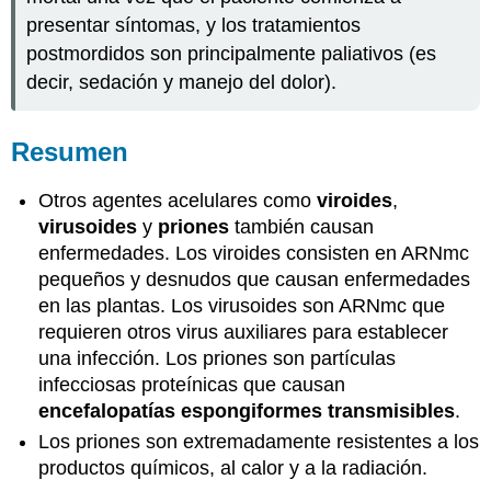
presentar síntomas, y los tratamientos
postmordidos son principalmente paliativos (es
decir, sedación y manejo del dolor).
Resumen
Otros agentes acelulares como
viroides
,
virusoides
y
priones
también causan
enfermedades. Los viroides consisten en ARNmc
pequeños y desnudos que causan enfermedades
en las plantas. Los virusoides son ARNmc que
requieren otros virus auxiliares para establecer
una infección. Los priones son partículas
infecciosas proteínicas que causan
encefalopatías espongiformes transmisibles
.
Los priones son extremadamente resistentes a los
productos químicos, al calor y a la radiación.