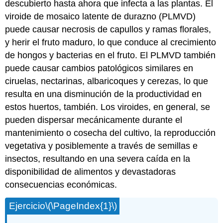
descubierto hasta ahora que infecta a las plantas. El
viroide de mosaico latente de durazno (PLMVD)
puede causar necrosis de capullos y ramas florales,
y herir el fruto maduro, lo que conduce al crecimiento
de hongos y bacterias en el fruto. El PLMVD también
puede causar cambios patológicos similares en
ciruelas, nectarinas, albaricoques y cerezas, lo que
resulta en una disminución de la productividad en
estos huertos, también. Los viroides, en general, se
pueden dispersar mecánicamente durante el
mantenimiento o cosecha del cultivo, la reproducción
vegetativa y posiblemente a través de semillas e
insectos, resultando en una severa caída en la
disponibilidad de alimentos y devastadoras
consecuencias económicas.
Ejercicio
\(\PageIndex{1}\)