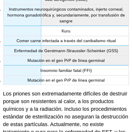
Instrumentos neuroquirúrgicos contaminados, injerto corneal,
hormona gonadotrófica y, secundariamente, por transfusión de
sangre
Kuru
Comer carne infectada a través del canibalismo ritual
Enfermedad de Gerstmann-Straussler-Scheinker (GSS)
Mutación en el gen PrP de línea germinal
Insomnio familiar fatal (FFI)
Mutación en el gen PrP de línea germinal
Los priones son extremadamente difíciles de destruir
porque son resistentes al calor, a los productos
químicos y a la radiación. Incluso los procedimientos
estándar de esterilización no aseguran la destrucción
de estas partículas. Actualmente, no existe