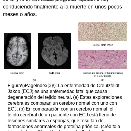
conduciendo finalmente a la muerte en unos pocos
meses o años.
Figura
\(\PageIndex{3}\)
: La enfermedad de Creutzfeldt-
Jakob (ECJ) es una enfermedad fatal que causa
degeneración del tejido neural. (a) Estas exploraciones
cerebrales comparan un cerebro normal con uno con
ECJ. (b) En comparación con un cerebro normal, el
tejido cerebral de un paciente con ECJ está lleno de
lesiones similares a esponjas, que resultan de
formaciones anormales de proteína priónica. (crédito a