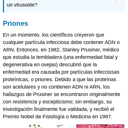
un virusoide?
Priones
En un momento, los científicos creyeron que
cualquier partícula infecciosa debe contener ADN o
ARN. Entonces, en 1982, Stanley Prusiner, médico
que estudia la tembladera (una enfermedad fatal y
degenerativa en ovejas) descubrió que la
enfermedad era causada por partículas infecciosas
proteínicas, o priones. Debido a que las proteínas
son acelulares y no contienen ADN ni ARN, los
hallazgos de Prusiner se encontraron originalmente
con resistencia y escepticismo; sin embargo, su
investigación finalmente fue validada, y recibió el
Premio Nobel de Fisiología o Medicina en 1997.