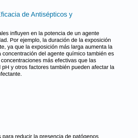
ficacia de Antisépticos y
les influyen en la potencia de un agente
dad. Por ejemplo, la duración de la exposición
te, ya que la exposición más larga aumenta la
la concentración del agente químico también es
 concentraciones más efectivas que las
 pH y otros factores también pueden afectar la
fectante.
s para reducir la presencia de patógenos