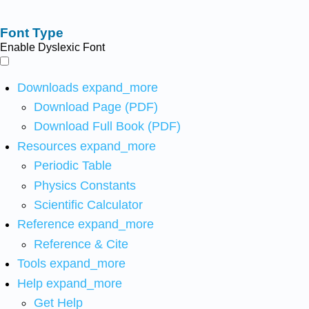
Font Type
Enable Dyslexic Font
Downloads
expand_more
Download Page (PDF)
Download Full Book (PDF)
Resources
expand_more
Periodic Table
Physics Constants
Scientific Calculator
Reference
expand_more
Reference & Cite
Tools
expand_more
Help
expand_more
Get Help