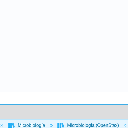
Microbiología
Microbiología (OpenStax)