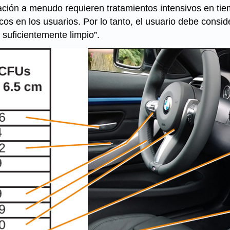
ización a menudo requieren tratamientos intensivos en 
cos en los usuarios. Por lo tanto, el usuario debe consider
suficientemente limpio”.