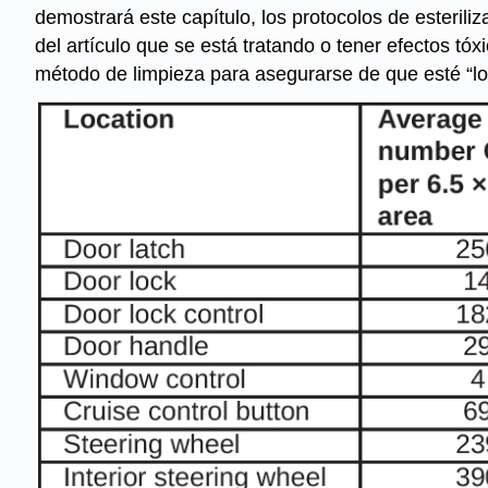
demostrará este capítulo, los protocolos de esteril
del artículo que se está tratando o tener efectos tóxi
método de limpieza para asegurarse de que esté “lo 