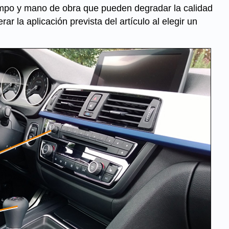
tiempo y mano de obra que pueden degradar la calidad
ar la aplicación prevista del artículo al elegir un