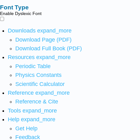
Font Type
Enable Dyslexic Font
Downloads
expand_more
Download Page (PDF)
Download Full Book (PDF)
Resources
expand_more
Periodic Table
Physics Constants
Scientific Calculator
Reference
expand_more
Reference & Cite
Tools
expand_more
Help
expand_more
Get Help
Feedback