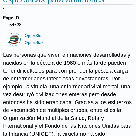
Page ID
54628
OpenStax
OpenStax
Las personas que viven en naciones desarrolladas y
nacidas en la década de 1960 o más tarde pueden
tener dificultades para comprender la pesada carga
de enfermedades infecciosas devastadoras. Por
ejemplo, la
viruela
, una enfermedad viral mortal, una
vez destruyó civilizaciones enteras pero desde
entonces ha sido erradicada. Gracias a los esfuerzos
de vacunación de múltiples grupos, entre ellos la
Organización Mundial de la Salud, Rotary
International y el Fondo de las Naciones Unidas para
la Infancia (UNICEF), la viruela no ha sido