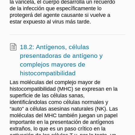
la varicela, el cuerpo desarrolla un recuerdo
de la infección que específicamente lo
protegerá del agente causante si vuelve a
estar expuesto al virus más tarde.
18.2: Antígenos, células
presentadoras de antígeno y
complejos mayores de
histocompatibilidad
Las moléculas del complejo mayor de
histocompatibilidad (MHC) se expresan en la
superficie de las células sanas,
identificándolas como células normales y
“auto” a células asesinas naturales (NK). Las
moléculas del MHC también juegan un papel
importante en la presentación de antígenos
extraños, lo que es un paso crítico en la