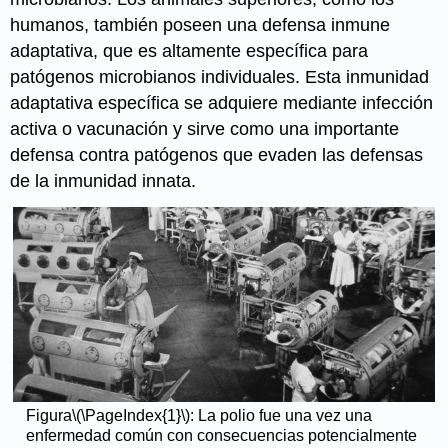
humanos, también poseen una defensa inmune
adaptativa, que es altamente específica para
patógenos microbianos individuales. Esta inmunidad
adaptativa específica se adquiere mediante infección
activa o vacunación y sirve como una importante
defensa contra patógenos que evaden las defensas
de la inmunidad innata.
Figura
\(\PageIndex{1}\)
: La polio fue una vez una
enfermedad común con consecuencias potencialmente