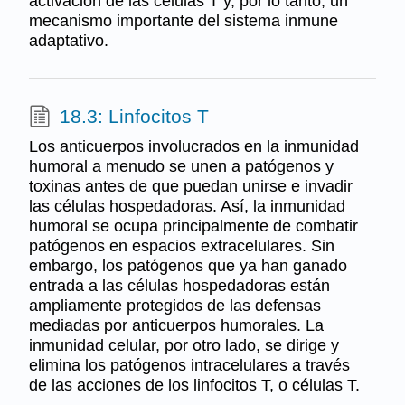
activación de las células T y, por lo tanto, un
mecanismo importante del sistema inmune
adaptativo.
18.3: Linfocitos T
Los anticuerpos involucrados en la inmunidad
humoral a menudo se unen a patógenos y
toxinas antes de que puedan unirse e invadir
las células hospedadoras. Así, la inmunidad
humoral se ocupa principalmente de combatir
patógenos en espacios extracelulares. Sin
embargo, los patógenos que ya han ganado
entrada a las células hospedadoras están
ampliamente protegidos de las defensas
mediadas por anticuerpos humorales. La
inmunidad celular, por otro lado, se dirige y
elimina los patógenos intracelulares a través
de las acciones de los linfocitos T, o células T.