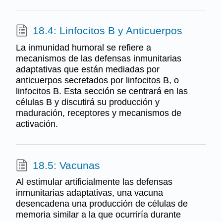
18.4: Linfocitos B y Anticuerpos
La inmunidad humoral se refiere a
mecanismos de las defensas inmunitarias
adaptativas que están mediadas por
anticuerpos secretados por linfocitos B, o
linfocitos B. Esta sección se centrará en las
células B y discutirá su producción y
maduración, receptores y mecanismos de
activación.
18.5: Vacunas
Al estimular artificialmente las defensas
inmunitarias adaptativas, una vacuna
desencadena una producción de células de
memoria similar a la que ocurriría durante