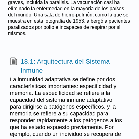
graves, incluida la parálisis. La vacunación casi ha
eliminado la enfermedad en la mayoría de los países
del mundo. Una sala de hierro-pulmón, como la que se
muestra en esta fotografía de 1953, albergó a pacientes
paralizados por polio e incapaces de respirar por sí
mismos.
18.1: Arquitectura del Sistema
Inmune
La inmunidad adaptativa se define por dos
características importantes: especificidad y
memoria. La especificidad se refiere a la
capacidad del sistema inmune adaptativo
para dirigirse a patógenos específicos, y la
memoria se refiere a su capacidad para
responder rápidamente a los patógenos a los
que ha estado expuesto previamente. Por
ejemplo, cuando un individuo se recupera de