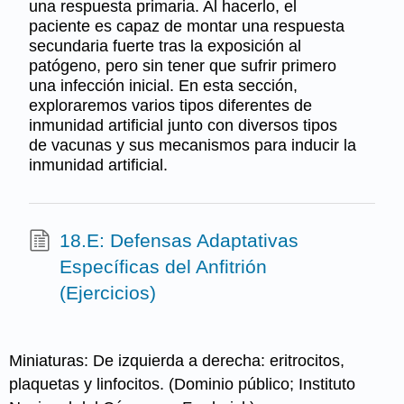
una respuesta primaria. Al hacerlo, el
paciente es capaz de montar una respuesta
secundaria fuerte tras la exposición al
patógeno, pero sin tener que sufrir primero
una infección inicial. En esta sección,
exploraremos varios tipos diferentes de
inmunidad artificial junto con diversos tipos
de vacunas y sus mecanismos para inducir la
inmunidad artificial.
18.E: Defensas Adaptativas
Específicas del Anfitrión
(Ejercicios)
Miniaturas: De izquierda a derecha: eritrocitos,
plaquetas y linfocitos. (Dominio público; Instituto