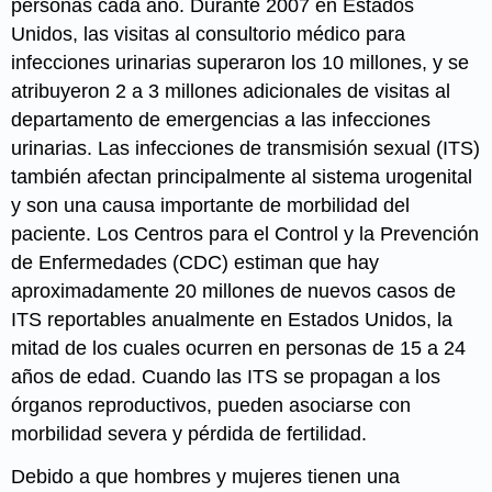
personas cada año. Durante 2007 en Estados
Unidos, las visitas al consultorio médico para
infecciones urinarias superaron los 10 millones, y se
atribuyeron 2 a 3 millones adicionales de visitas al
departamento de emergencias a las infecciones
urinarias. Las infecciones de transmisión sexual (ITS)
también afectan principalmente al sistema urogenital
y son una causa importante de morbilidad del
paciente. Los Centros para el Control y la Prevención
de Enfermedades (CDC) estiman que hay
aproximadamente 20 millones de nuevos casos de
ITS reportables anualmente en Estados Unidos, la
mitad de los cuales ocurren en personas de 15 a 24
años de edad. Cuando las ITS se propagan a los
órganos reproductivos, pueden asociarse con
morbilidad severa y pérdida de fertilidad.
Debido a que hombres y mujeres tienen una