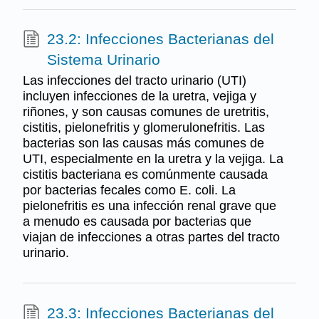
23.2: Infecciones Bacterianas del
Sistema Urinario
Las infecciones del tracto urinario (UTI)
incluyen infecciones de la uretra, vejiga y
riñones, y son causas comunes de uretritis,
cistitis, pielonefritis y glomerulonefritis. Las
bacterias son las causas más comunes de
UTI, especialmente en la uretra y la vejiga. La
cistitis bacteriana es comúnmente causada
por bacterias fecales como E. coli. La
pielonefritis es una infección renal grave que
a menudo es causada por bacterias que
viajan de infecciones a otras partes del tracto
urinario.
23.3: Infecciones Bacterianas del