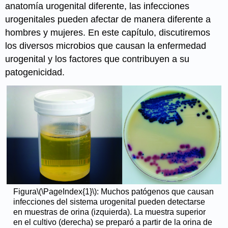
anatomía urogenital diferente, las infecciones
urogenitales pueden afectar de manera diferente a
hombres y mujeres. En este capítulo, discutiremos
los diversos microbios que causan la enfermedad
urogenital y los factores que contribuyen a su
patogenicidad.
Figura
\(\PageIndex{1}\)
: Muchos patógenos que causan
infecciones del sistema urogenital pueden detectarse
en muestras de orina (izquierda). La muestra superior
en el cultivo (derecha) se preparó a partir de la orina de