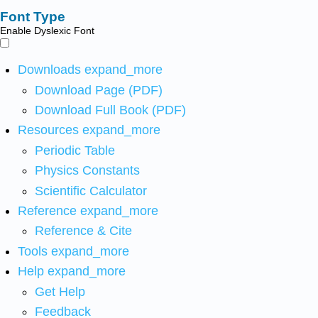
Font Type
Enable Dyslexic Font
Downloads
expand_more
Download Page (PDF)
Download Full Book (PDF)
Resources
expand_more
Periodic Table
Physics Constants
Scientific Calculator
Reference
expand_more
Reference & Cite
Tools
expand_more
Help
expand_more
Get Help
Feedback