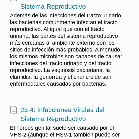
Sistema Reproductivo
Además de las infecciones del tracto urinario,
las bacterias comúnmente infectan el tracto
reproductivo. Al igual que con el tracto
urinario, las partes del sistema reproductivo
más cercanas al ambiente externo son los
sitios de infección más probables. A menudo,
los mismos microbios son capaces de causar
infecciones del tracto urinario y del tracto
reproductivo. La vaginosis bacteriana, la
clamidia, la gonorrea y el chancroide son
enfermedades causadas por bacterias.
23.4: Infecciones Virales del
Sistema Reproductivo
El herpes genital suele ser causado por el
VHS-2 (aunque el HSV-1 también puede ser