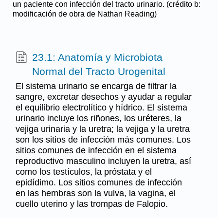
un paciente con infección del tracto urinario. (crédito b:
modificación de obra de Nathan Reading)
23.1: Anatomía y Microbiota
Normal del Tracto Urogenital
El sistema urinario se encarga de filtrar la
sangre, excretar desechos y ayudar a regular
el equilibrio electrolítico y hídrico. El sistema
urinario incluye los riñones, los uréteres, la
vejiga urinaria y la uretra; la vejiga y la uretra
son los sitios de infección más comunes. Los
sitios comunes de infección en el sistema
reproductivo masculino incluyen la uretra, así
como los testículos, la próstata y el
epidídimo. Los sitios comunes de infección
en las hembras son la vulva, la vagina, el
cuello uterino y las trompas de Falopio.