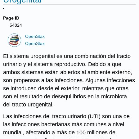
Page ID
54824
OpenStax
OpenStax
El sistema urogenital es una combinación del tracto
urinario y el sistema reproductivo. Debido a que
ambos sistemas están abiertos al ambiente externo,
son propensos a las infecciones. Algunas infecciones
se introducen desde el exterior, mientras que otras
son el resultado de desequilibrios en la microbiota
del tracto urogenital.
Las infecciones del tracto urinario
(UTI) son una de
las infecciones bacterianas más comunes a nivel
mundial, afectando a más de 100 millones de