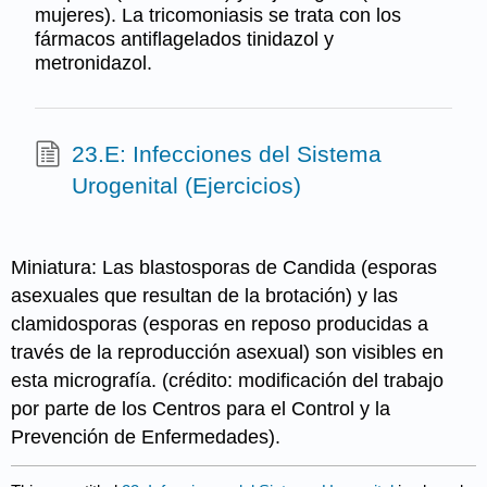
mujeres). La tricomoniasis se trata con los
fármacos antiflagelados tinidazol y
metronidazol.
23.E: Infecciones del Sistema
Urogenital (Ejercicios)
Miniatura: Las blastosporas de Candida (esporas
asexuales que resultan de la brotación) y las
clamidosporas (esporas en reposo producidas a
través de la reproducción asexual) son visibles en
esta micrografía. (crédito: modificación del trabajo
por parte de los Centros para el Control y la
Prevención de Enfermedades).