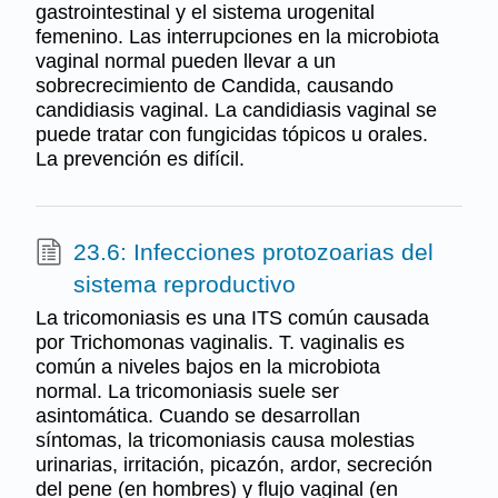
gastrointestinal y el sistema urogenital
femenino. Las interrupciones en la microbiota
vaginal normal pueden llevar a un
sobrecrecimiento de Candida, causando
candidiasis vaginal. La candidiasis vaginal se
puede tratar con fungicidas tópicos u orales.
La prevención es difícil.
23.6: Infecciones protozoarias del
sistema reproductivo
La tricomoniasis es una ITS común causada
por Trichomonas vaginalis. T. vaginalis es
común a niveles bajos en la microbiota
normal. La tricomoniasis suele ser
asintomática. Cuando se desarrollan
síntomas, la tricomoniasis causa molestias
urinarias, irritación, picazón, ardor, secreción
del pene (en hombres) y flujo vaginal (en