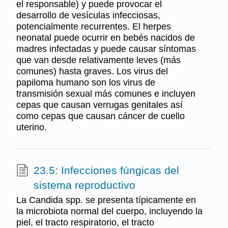
el responsable) y puede provocar el
desarrollo de vesículas infecciosas,
potencialmente recurrentes. El herpes
neonatal puede ocurrir en bebés nacidos de
madres infectadas y puede causar síntomas
que van desde relativamente leves (más
comunes) hasta graves. Los virus del
papiloma humano son los virus de
transmisión sexual más comunes e incluyen
cepas que causan verrugas genitales así
como cepas que causan cáncer de cuello
uterino.
23.5: Infecciones fúngicas del
sistema reproductivo
La Candida spp. se presenta típicamente en
la microbiota normal del cuerpo, incluyendo la
piel, el tracto respiratorio, el tracto