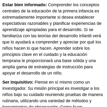
Estar bien informado:
Comprender los conceptos
centrales de la educación de la primera infancia es
extremadamente importante si desea establecer
expectativas razonables y planificar experiencias de
aprendizaje apropiadas para el desarrollo. Si se
familiariza con las teorías del desarrollo infantil verá
que lo ayudará a comprender y apreciar por qué los
niños hacen lo que hacen. Aprender sobre los
principios clave en el cuidado y la educación
temprana le proporcionará una base sólida y una
amplia gama de estrategias de instrucción para
apoyar el desarrollo de un niño.
Ser inquisitivo:
Piense en sí mismo como un
investigador. Su misión principal es investigar a los
niños bajo su cuidado reuniendo pruebas de manera
rutinaria, utilizando una variedad de métodos y