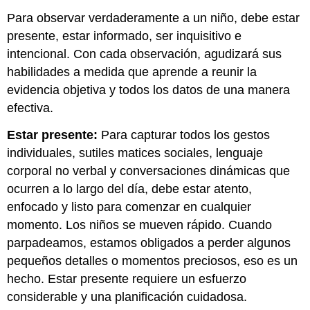
Para observar verdaderamente a un niño, debe estar
presente, estar informado, ser inquisitivo e
intencional. Con cada observación, agudizará sus
habilidades a medida que aprende a reunir la
evidencia objetiva y todos los datos de una manera
efectiva.
Estar presente:
Para capturar todos los gestos
individuales, sutiles matices sociales, lenguaje
corporal no verbal y conversaciones dinámicas que
ocurren a lo largo del día, debe estar atento,
enfocado y listo para comenzar en cualquier
momento. Los niños se mueven rápido. Cuando
parpadeamos, estamos obligados a perder algunos
pequeños detalles o momentos preciosos, eso es un
hecho. Estar presente requiere un esfuerzo
considerable y una planificación cuidadosa.