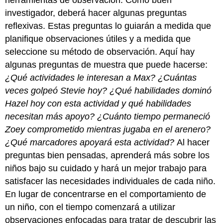
herramientas de observación. Como buen
investigador, deberá hacer algunas preguntas
reflexivas. Estas preguntas lo guiarán a medida que
planifique observaciones útiles y a medida que
seleccione su método de observación. Aquí hay
algunas preguntas de muestra que puede hacerse:
¿Qué actividades le interesan a Max? ¿Cuántas
veces golpeó Stevie hoy?
¿Qué habilidades dominó
Hazel hoy con esta actividad y qué habilidades
necesitan más apoyo? ¿Cuánto tiempo permaneció
Zoey comprometido mientras jugaba en el arenero?
¿Qué marcadores apoyará esta actividad?
Al hacer
preguntas bien pensadas, aprenderá más sobre los
niños bajo su cuidado y hará un mejor trabajo para
satisfacer las necesidades individuales de cada niño.
En lugar de concentrarse en el comportamiento de
un niño, con el tiempo comenzará a utilizar
observaciones enfocadas para tratar de descubrir las