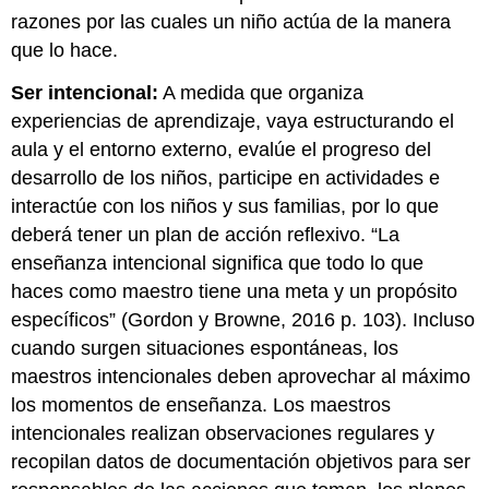
razones por las cuales un niño actúa de la manera
que lo hace.
Ser intencional:
A medida que organiza
experiencias de aprendizaje, vaya estructurando el
aula y el entorno externo, evalúe el progreso del
desarrollo de los niños, participe en actividades e
interactúe con los niños y sus familias, por lo que
deberá tener un plan de acción reflexivo. “La
enseñanza intencional significa que todo lo que
haces como maestro tiene una meta y un propósito
específicos” (Gordon y Browne, 2016 p. 103). Incluso
cuando surgen situaciones espontáneas, los
maestros intencionales deben aprovechar al máximo
los momentos de enseñanza. Los maestros
intencionales realizan observaciones regulares y
recopilan datos de documentación objetivos para ser