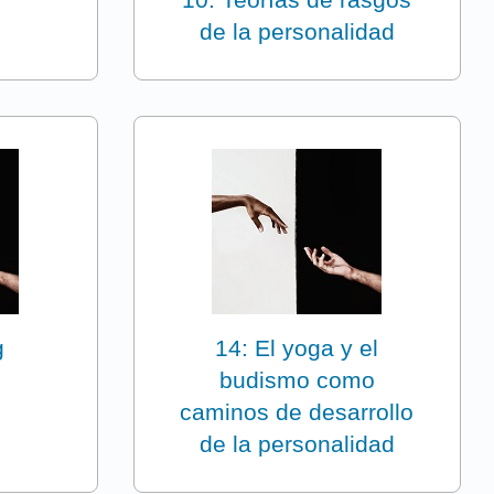
de la personalidad
g
14: El yoga y el
budismo como
caminos de desarrollo
de la personalidad