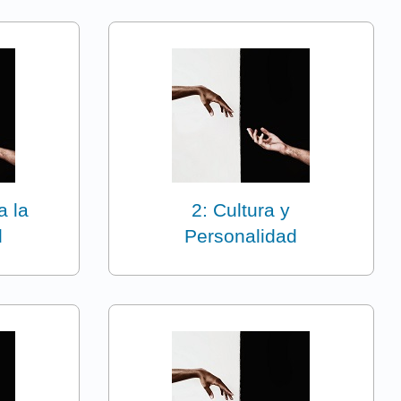
a la
2: Cultura y
d
Personalidad