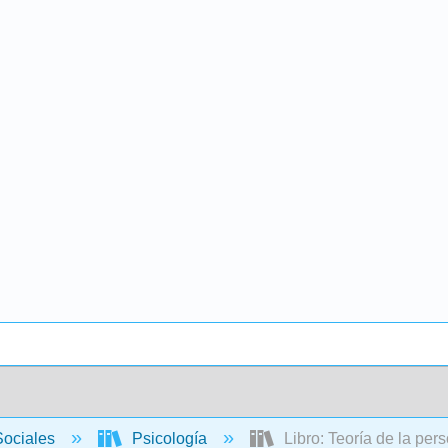
Sociales
Psicología
Libro: Teoría de la pers