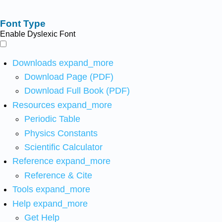
Font Type
Enable Dyslexic Font
Downloads
expand_more
Download Page (PDF)
Download Full Book (PDF)
Resources
expand_more
Periodic Table
Physics Constants
Scientific Calculator
Reference
expand_more
Reference & Cite
Tools
expand_more
Help
expand_more
Get Help