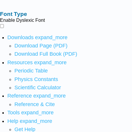
Font Type
Enable Dyslexic Font
Downloads
expand_more
Download Page (PDF)
Download Full Book (PDF)
Resources
expand_more
Periodic Table
Physics Constants
Scientific Calculator
Reference
expand_more
Reference & Cite
Tools
expand_more
Help
expand_more
Get Help