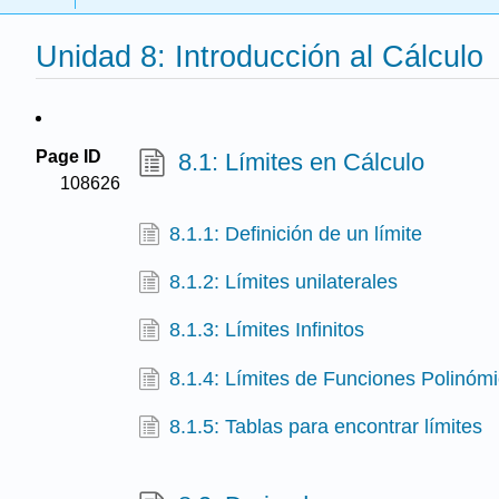
Unidad 8: Introducción al Cálculo
Page ID
8.1: Límites en Cálculo
108626
8.1.1: Definición de un límite
8.1.2: Límites unilaterales
8.1.3: Límites Infinitos
8.1.4: Límites de Funciones Polinóm
8.1.5: Tablas para encontrar límites