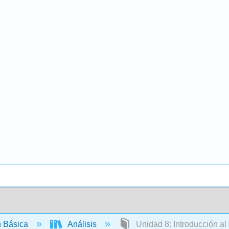
 Básica
Análisis
Unidad 8: Introducción al