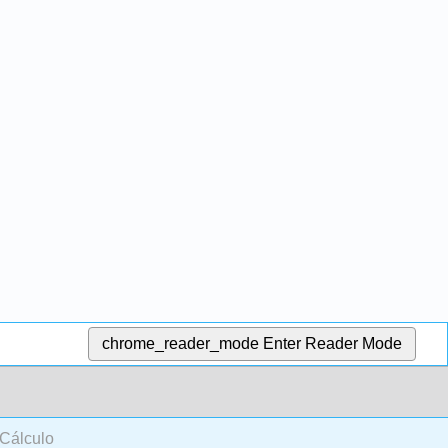
chrome_reader_mode
Enter Reader Mode
 Cálculo