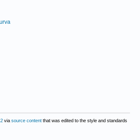
curva
2
via
source content
that was edited to the style and standards