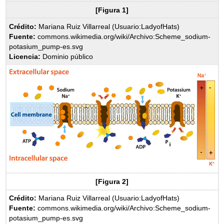
[Figura 1]
Crédito:
Mariana Ruiz Villarreal (Usuario:LadyofHats)
Fuente:
commons.wikimedia.org/wiki/Archivo:Scheme_sodium-
potasium_pump-es.svg
Licencia:
Dominio público
[Figura 2]
Crédito:
Mariana Ruiz Villarreal (Usuario:LadyofHats)
Fuente:
commons.wikimedia.org/wiki/Archivo:Scheme_sodium-
potasium_pump-es.svg