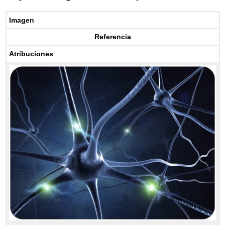
Imagen
Referencia
Atribuciones