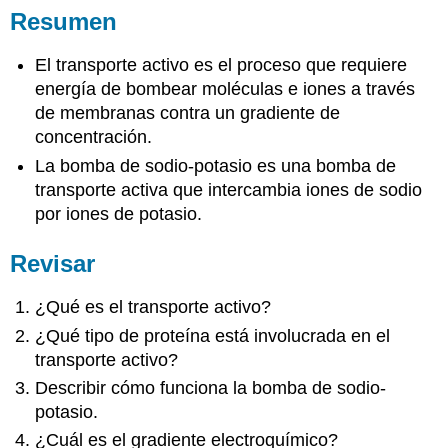
Resumen
El transporte activo es el proceso que requiere
energía de bombear moléculas e iones a través
de membranas contra un gradiente de
concentración.
La bomba de sodio-potasio es una bomba de
transporte activa que intercambia iones de sodio
por iones de potasio.
Revisar
¿Qué es el transporte activo?
¿Qué tipo de proteína está involucrada en el
transporte activo?
Describir cómo funciona la bomba de sodio-
potasio.
¿Cuál es el gradiente electroquímico?