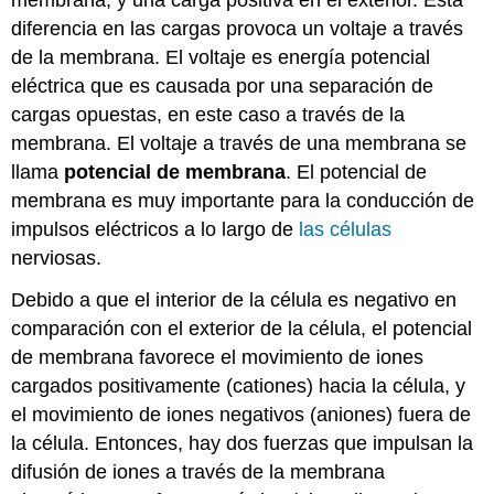
diferencia en las cargas provoca un voltaje a través
de la membrana. El voltaje es energía potencial
eléctrica que es causada por una separación de
cargas opuestas, en este caso a través de la
membrana. El voltaje a través de una membrana se
llama
potencial de membrana
. El potencial de
membrana es muy importante para la conducción de
impulsos eléctricos a lo largo de
las células
nerviosas.
Debido a que el interior de la célula es negativo en
comparación con el exterior de la célula, el potencial
de membrana favorece el movimiento de iones
cargados positivamente (cationes) hacia la célula, y
el movimiento de iones negativos (aniones) fuera de
la célula. Entonces, hay dos fuerzas que impulsan la
difusión de iones a través de la membrana