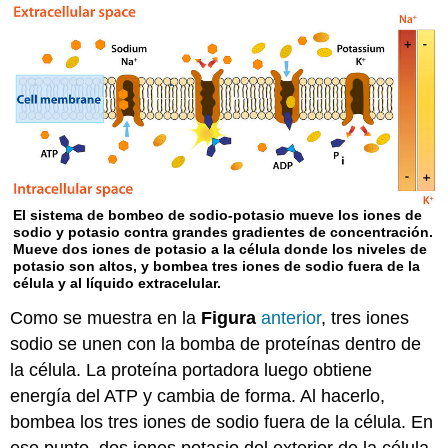
El sistema de bombeo de sodio-potasio mueve los iones de
sodio y potasio contra grandes gradientes de concentración.
Mueve dos iones de potasio a la célula donde los niveles de
potasio son altos, y bombea tres iones de sodio fuera de la
célula y al líquido extracelular.
Como se muestra en la
Figura
anterior
, tres iones
sodio se unen con la bomba de proteínas dentro de
la célula. La proteína portadora luego obtiene
energía del ATP y cambia de forma. Al hacerlo,
bombea los tres iones de sodio fuera de la célula. En