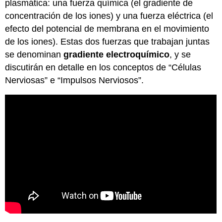
plasmática: una fuerza química (el gradiente de
concentración de los iones) y una fuerza eléctrica (el
efecto del potencial de membrana en el movimiento
de los iones). Estas dos fuerzas que trabajan juntas
se denominan
gradiente electroquímico
, y se
discutirán en detalle en los conceptos de “Células
Nerviosas” e “Impulsos Nerviosos”.