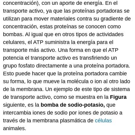
concentración), con un aporte de energía. En el
transporte activo, ya que las proteínas portadoras se
utilizan para mover materiales contra su gradiente de
concentración, estas proteínas se conocen como
bombas. Al igual que en otros tipos de actividades
celulares, el ATP suministra la energía para el
transporte más activo. Una forma en que el ATP
potencia el transporte activo es transfiriendo un
grupo fosfato directamente a una proteína portadora.
Esto puede hacer que la proteína portadora cambie
su forma, lo que mueve la molécula o ion al otro lado
de la membrana. Un ejemplo de este tipo de sistema
de transporte activo, como se muestra en la
Figura
siguiente, es la
bomba de sodio-potasio,
que
intercambia iones de sodio por iones de potasio a
través de la membrana plasmática de
células
animales.