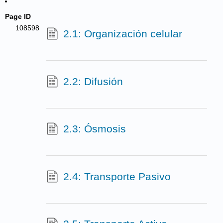
Page ID
108598
2.1: Organización celular
2.2: Difusión
2.3: Ósmosis
2.4: Transporte Pasivo