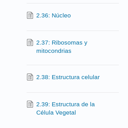
2.36: Núcleo
2.37: Ribosomas y
mitocondrias
2.38: Estructura celular
2.39: Estructura de la
Célula Vegetal