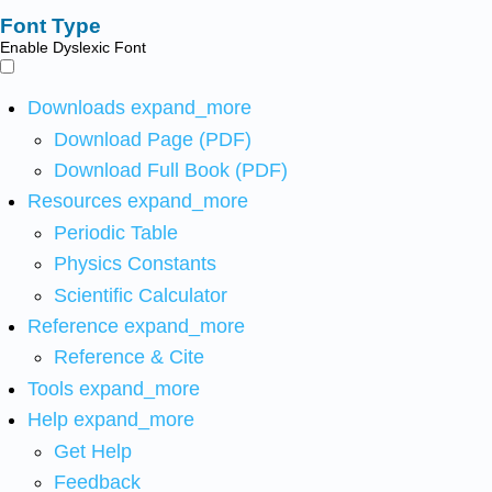
Font Type
Enable Dyslexic Font
Downloads
expand_more
Download Page (PDF)
Download Full Book (PDF)
Resources
expand_more
Periodic Table
Physics Constants
Scientific Calculator
Reference
expand_more
Reference & Cite
Tools
expand_more
Help
expand_more
Get Help
Feedback