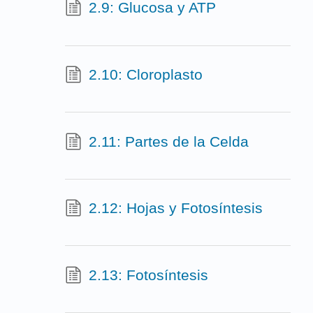
2.9: Glucosa y ATP
2.10: Cloroplasto
2.11: Partes de la Celda
2.12: Hojas y Fotosíntesis
2.13: Fotosíntesis