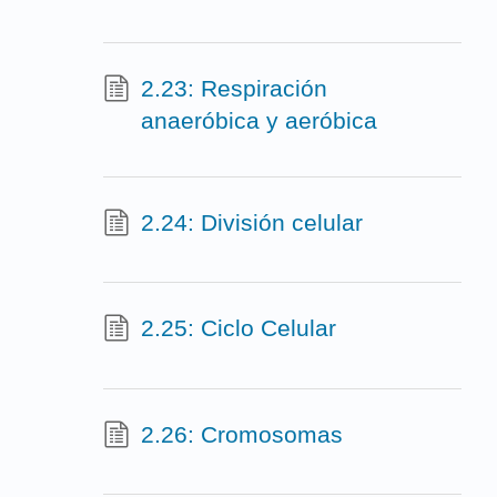
2.23: Respiración
anaeróbica y aeróbica
2.24: División celular
2.25: Ciclo Celular
2.26: Cromosomas