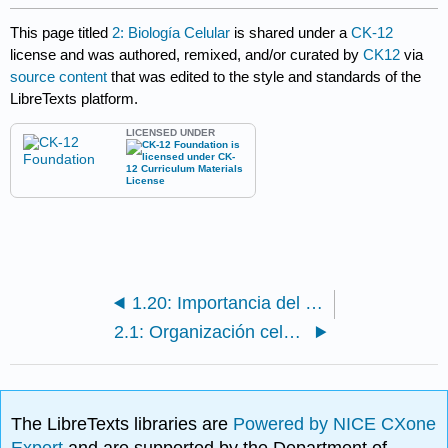
This page titled
2: Biología Celular
is shared under a
CK-12
license and was authored, remixed, and/or curated by
CK12
via
source content
that was edited to the style and standards of the
LibreTexts platform.
LICENSED UNDER
1.20: Importancia del Carbono
2.1: Organización celular
The LibreTexts libraries are
Powered by NICE CXone