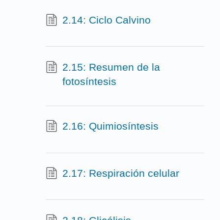
2.14: Ciclo Calvino
2.15: Resumen de la
fotosíntesis
2.16: Quimiosíntesis
2.17: Respiración celular