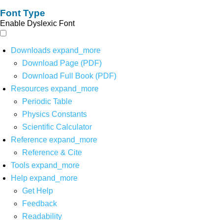
Font Type
Enable Dyslexic Font
Downloads
expand_more
Download Page (PDF)
Download Full Book (PDF)
Resources
expand_more
Periodic Table
Physics Constants
Scientific Calculator
Reference
expand_more
Reference & Cite
Tools
expand_more
Help
expand_more
Get Help
Feedback
Readability