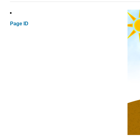
Page ID