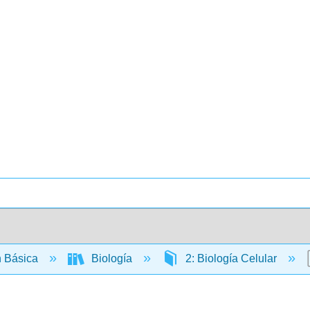
 Básica
Biología
2: Biología Celular