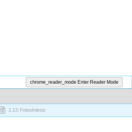
chrome_reader_mode
Enter Reader Mode
2.13: Fotosíntesis