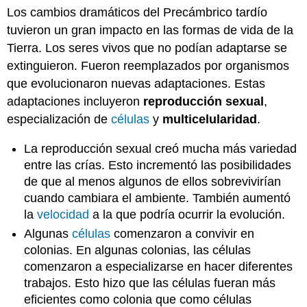
Los cambios dramáticos del Precámbrico tardío
tuvieron un gran impacto en las formas de vida de la
Tierra. Los seres vivos que no podían adaptarse se
extinguieron. Fueron reemplazados por organismos
que evolucionaron nuevas adaptaciones. Estas
adaptaciones incluyeron
reproducción sexual
,
especialización de
células
y
multicelularidad
.
La reproducción sexual creó mucha más variedad
entre las crías. Esto incrementó las posibilidades
de que al menos algunos de ellos sobrevivirían
cuando cambiara el ambiente. También aumentó
la
velocidad
a la que podría ocurrir la evolución.
Algunas
células
comenzaron a convivir en
colonias. En algunas colonias, las células
comenzaron a especializarse en hacer diferentes
trabajos. Esto hizo que las células fueran más
eficientes como colonia que como células