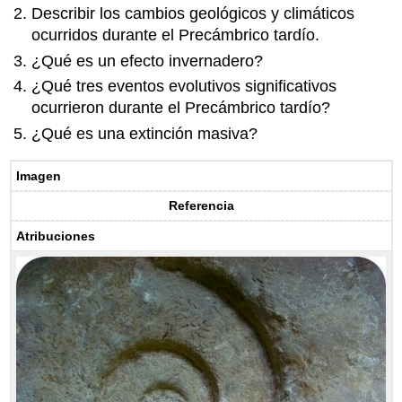
Describir los cambios geológicos y climáticos
ocurridos durante el Precámbrico tardío.
¿Qué es un efecto invernadero?
¿Qué tres eventos evolutivos significativos
ocurrieron durante el Precámbrico tardío?
¿Qué es una extinción masiva?
Imagen
Referencia
Atribuciones