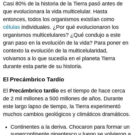
Casi 80% de la historia de la Tierra pasó antes de
que evolucionara la vida multicelular. Hasta
entonces, todos los organismos existían como
células
individuales. ¿Por qué evolucionaron los
organismos multicelulares? ¿Qué condujo a este
gran paso en la evolución de la vida? Para poner en
contexto la evolución de la multicelularidad,
volvamos a lo que sucedía en el planeta Tierra
durante esta parte de su historia.
El Precámbrico Tardío
El
Precámbrico tardío
es el tiempo de hace cerca
de 2 mil millones a 500 millones de años. Durante
este largo lapso de tiempo, la Tierra experimentó
muchos cambios geológicos y climáticos dramáticos.
Continentes a la deriva. Chocaron para formar un
supercontinente gigantesco y luego se volvieron a