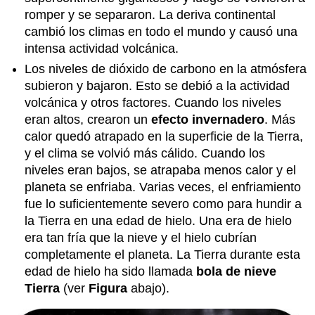
romper y se separaron. La deriva continental
cambió los climas en todo el mundo y causó una
intensa actividad volcánica.
Los niveles de dióxido de carbono en la atmósfera
subieron y bajaron. Esto se debió a la actividad
volcánica y otros factores. Cuando los niveles
eran altos, crearon un
efecto invernadero
. Más
calor quedó atrapado en la superficie de la Tierra,
y el clima se volvió más cálido. Cuando los
niveles eran bajos, se atrapaba menos calor y el
planeta se enfriaba. Varias veces, el enfriamiento
fue lo suficientemente severo como para hundir a
la Tierra en una edad de hielo. Una era de hielo
era tan fría que la nieve y el hielo cubrían
completamente el planeta. La Tierra durante esta
edad de hielo ha sido llamada
bola de nieve
Tierra
(ver
Figura
abajo).