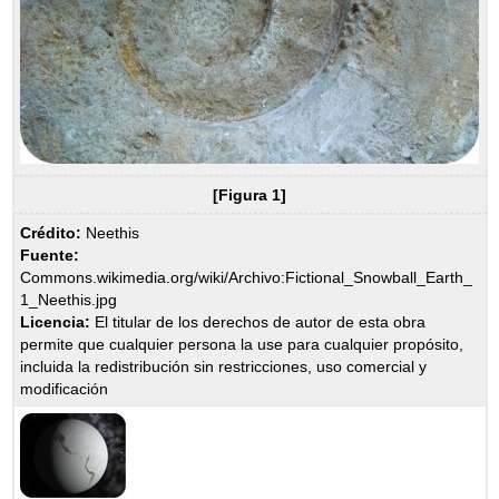
[Figura 1]
Crédito:
Neethis
Fuente:
Commons.wikimedia.org/wiki/Archivo:Fictional_Snowball_Earth_
1_Neethis.jpg
Licencia:
El titular de los derechos de autor de esta obra
permite que cualquier persona la use para cualquier propósito,
incluida la redistribución sin restricciones, uso comercial y
modificación